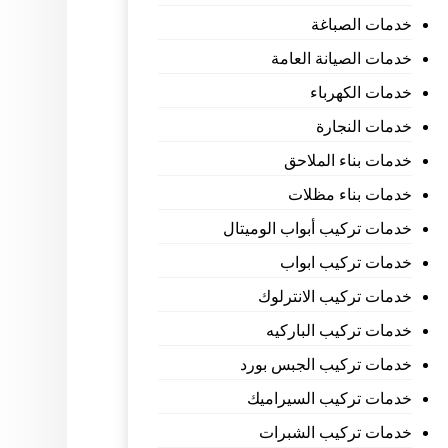
خدمات الصباغة
خدمات الصيانة العامة
خدمات الكهرباء
خدمات النجارة
خدمات بناء الملاحق
خدمات بناء مظلات
خدمات تركيب أبواب الوميتال
خدمات تركيب ابواب
خدمات تركيب الانترلوك
خدمات تركيب الباركيه
خدمات تركيب الجبس بورد
خدمات تركيب السيراميك
خدمات تركيب الشبرات