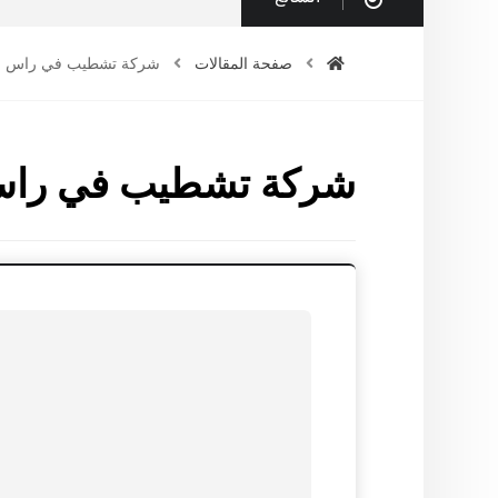
صفحة المقالات
شركة تشطيب في راس ال
شركة تشطيب في راس