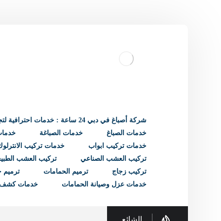
شركة أصباغ في دبي 24 ساعة : خدمات احترافية لتجديد منزلك
خدمات الصباغ
خدمات الصباغة
خدمات 
خدمات تركيب ابواب
خدمات تركيب الانترلوك
تركيب العشب الصناعي
تركيب العشب الطبي
تركيب زجاج
ترميم الحمامات
ترميم ح
خدمات عزل وصيانة الحمامات
خدمات كشف 
الشائع