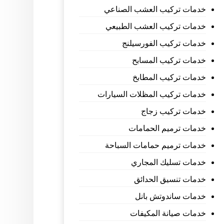
خدمات تركيب العشب الصناعي
خدمات تركيب العشب الطبيعي
خدمات تركيب الفورسيلنج
خدمات تركيب المسابح
خدمات تركيب المطابخ
خدمات تركيب المظلات السيارات
خدمات تركيب زجاج
خدمات ترميم الحمامات
خدمات ترميم حمامات السباحة
خدمات تسليك المجاري
خدمات تنسيق الحدائق
خدمات ساندوتش بانل
خدمات صيانة المكيفات