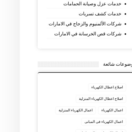
خدمات عزل وصيانة الحمامات
خدمات كشف تسربات
شركات الألمنيوم والزجاج في الامارات
شركات قص الخرسانة في الامارات
ضوعات شائعة
اصلاح اعطال الكهرباء
اصلاح اعطال الكهرباء المنزلية
اعمال الكهرباء
اعمال الكهرباء المنزلية
اعمال الكهرباء فى المبانى