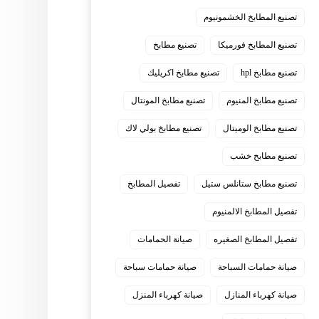
تصنيع المطابخ الخشمونيوم
تصنيع المطابخ فورميكا
تصنيع مطابخ
تصنيع مطابخ hpl
تصنيع مطابخ اكريليك
تصنيع مطابخ المنيوم
تصنيع مطابخ المونتال
تصنيع مطابخ الوميتال
تصنيع مطابخ بولي لاك
تصنيع مطابخ خشب
تصنيع مطابخ ستانلس ستيل
تفصيل المطابخ
تفصيل المطابخ الالمنيوم
تفصيل المطابخ الصغيره
صيانة الحمامات
صيانة حمامات السباحة
صيانة حمامات سباحة
صيانة كهرباء المنازل
صيانة كهرباء المنزل