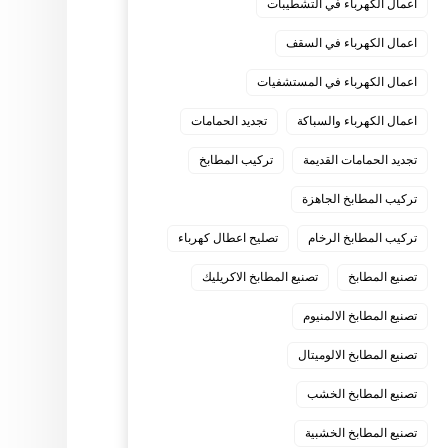
اعمال الكهرباء في التشطيبات
اعمال الكهرباء في السقف
اعمال الكهرباء في المستشفيات
اعمال الكهرباء والسباكة
تجديد الحمامات
تجديد الحمامات القديمة
تركيب المطابخ
تركيب المطابخ الجاهزة
تركيب المطابخ الرخام
تصليح اعطال كهرباء
تصنيع المطابخ
تصنيع المطابخ الاكريليك
تصنيع المطابخ الالمنيوم
تصنيع المطابخ الالوميتال
تصنيع المطابخ الخشب
تصنيع المطابخ الخشبية