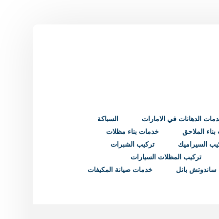
مات الدهانات في الامارات
السباكة
ناء الملاحق
خدمات بناء مظلات
يب السيراميك
تركيب الشبرات
تركيب المظلات السيارات
ساندوتش بانل
خدمات صيانة المكيفات