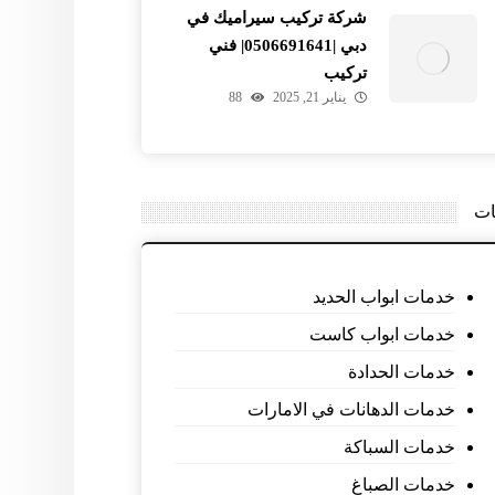
شركة تركيب سيراميك في
دبي |0506691641| فني
تركيب
يناير 21, 2025
88
ات
خدمات ابواب الحديد
خدمات ابواب كاست
خدمات الحدادة
خدمات الدهانات في الامارات
خدمات السباكة
خدمات الصباغ