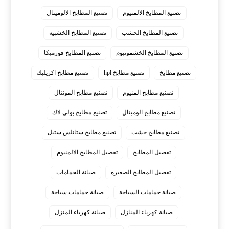
تصنيع المطابخ الالمنيوم
تصنيع المطابخ الالوميتال
تصنيع المطابخ الخشب
تصنيع المطابخ الخشبية
تصنيع المطابخ الخشمونيوم
تصنيع المطابخ فورميكا
تصنيع مطابخ
تصنيع مطابخ hpl
تصنيع مطابخ اكريليك
تصنيع مطابخ المنيوم
تصنيع مطابخ المونتال
تصنيع مطابخ الوميتال
تصنيع مطابخ بولي لاك
تصنيع مطابخ خشب
تصنيع مطابخ ستانلس ستيل
تفصيل المطابخ
تفصيل المطابخ الالمنيوم
تفصيل المطابخ الصغيره
صيانة الحمامات
صيانة حمامات السباحة
صيانة حمامات سباحة
صيانة كهرباء المنازل
صيانة كهرباء المنزل