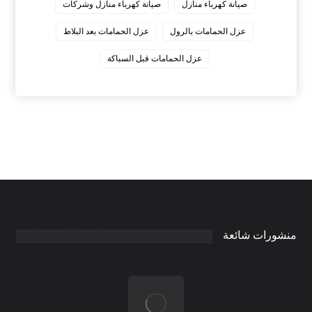
صيانة كهرباء منازل
صيانة كهرباء منازل وشركات
عزل الحمامات بالرول
عزل الحمامات بعد البلاط
عزل الحمامات قبل السباكة
منشورات شائعة