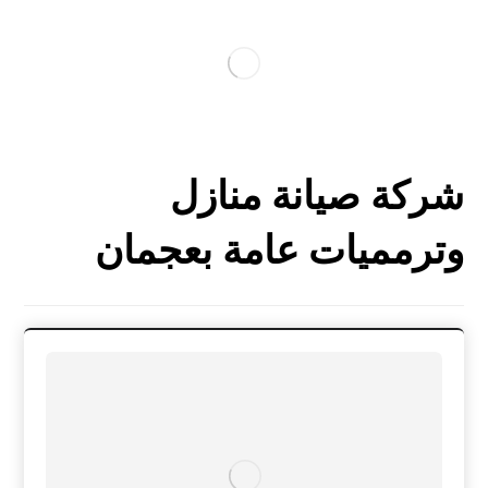
شركة صيانة منازل
وترمميات عامة بعجمان