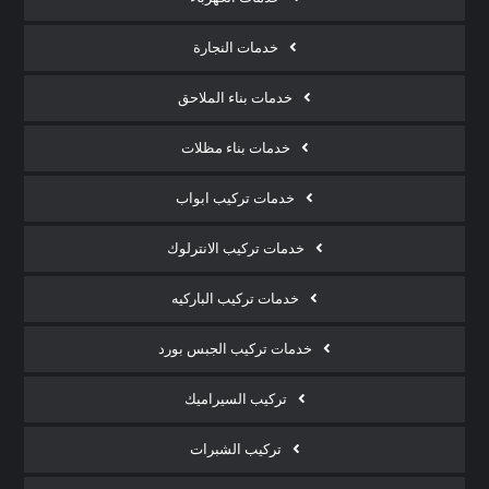
خدمات النجارة
خدمات بناء الملاحق
خدمات بناء مظلات
خدمات تركيب ابواب
خدمات تركيب الانترلوك
خدمات تركيب الباركيه
خدمات تركيب الجبس بورد
تركيب السيراميك
تركيب الشبرات