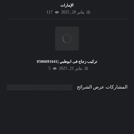
الإمارات
يناير 20, 2025
117
تركيب زجاج فى ابوظبي |0506691641
يناير 21, 2025
5
المشاركات عرض الشرائح