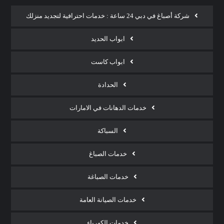
شركة أصباغ في دبي 24 ساعة : خدمات احترافية لتجديد منزلك
ابواب الحديد
ابواب كاست
الحدادة
خدمات الدهانات في الامارات
السباكة
خدمات الصباغ
خدمات الصباغة
خدمات الصيانة العامة
خدمات الكهرباء