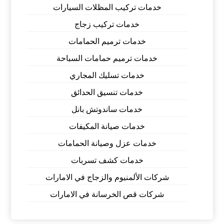
خدمات تركيب المظلات السيارات
خدمات تركيب زجاج
خدمات ترميم الحمامات
خدمات ترميم حمامات السباحة
خدمات تسليك المجاري
خدمات تنسيق الحدائق
خدمات ساندوتش بانل
خدمات صيانة المكيفات
خدمات عزل وصيانة الحمامات
خدمات كشف تسربات
شركات الألمنيوم والزجاج في الامارات
شركات قص الخرسانة في الامارات