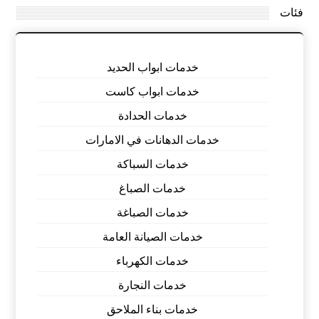
فئات
خدمات ابواب الحديد
خدمات ابواب كاست
خدمات الحدادة
خدمات الدهانات في الامارات
خدمات السباكة
خدمات الصباغ
خدمات الصباغة
خدمات الصيانة العامة
خدمات الكهرباء
خدمات النجارة
خدمات بناء الملاحق