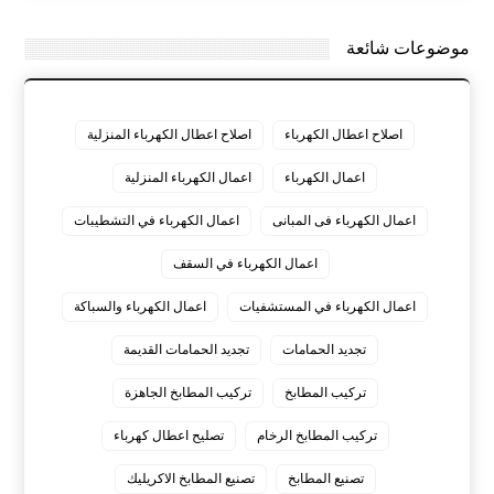
موضوعات شائعة
اصلاح اعطال الكهرباء
اصلاح اعطال الكهرباء المنزلية
اعمال الكهرباء
اعمال الكهرباء المنزلية
اعمال الكهرباء فى المبانى
اعمال الكهرباء في التشطيبات
اعمال الكهرباء في السقف
اعمال الكهرباء في المستشفيات
اعمال الكهرباء والسباكة
تجديد الحمامات
تجديد الحمامات القديمة
تركيب المطابخ
تركيب المطابخ الجاهزة
تركيب المطابخ الرخام
تصليح اعطال كهرباء
تصنيع المطابخ
تصنيع المطابخ الاكريليك