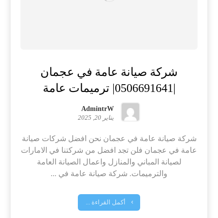
شركة صيانة عامة في عجمان
|0506691641| ترميمات عامة
AdmintrW
يناير 20, 2025
شركة صيانة عامة في عجمان نحن افضل شركات صيانة
عامة في عجمان فلن تجد افضل من شركتنا في الامارات
لصيانة المباني والمنازل واعمال الصيانة العامة
والترميمات. شركة صيانة عامة في ...
أكمل القراءة ...