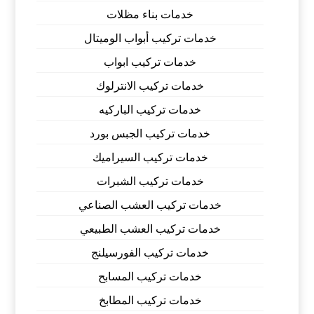
خدمات بناء مظلات
خدمات تركيب أبواب الوميتال
خدمات تركيب ابواب
خدمات تركيب الانترلوك
خدمات تركيب الباركيه
خدمات تركيب الجبس بورد
خدمات تركيب السيراميك
خدمات تركيب الشبرات
خدمات تركيب العشب الصناعي
خدمات تركيب العشب الطبيعي
خدمات تركيب الفورسيلنج
خدمات تركيب المسابح
خدمات تركيب المطابخ