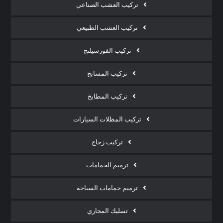
تركيب العشب الصناعي
تركيب العشب الطبيعي
تركيب الفورسيلنج
تركيب المسابح
تركيب المطابخ
تركيب المظلات السيارات
تركيب زجاج
ترميم الحمامات
ترميم حمامات السباحة
تسليك المجاري