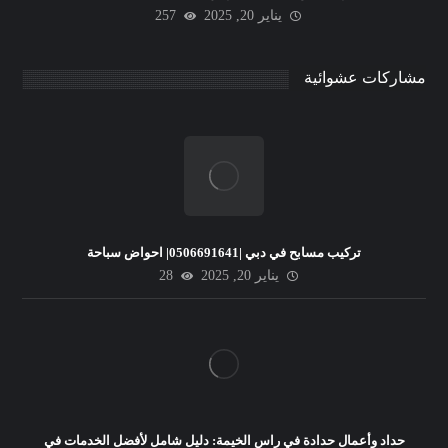
يناير 20, 2025
257
مشاركات عشوائية
تركيب مسابح في دبي |0506691641| احواض سباحة
يناير 20, 2025
28
حداد وأعمال حدادة في راس الخيمة: دليل شامل لأفضل الخدمات في