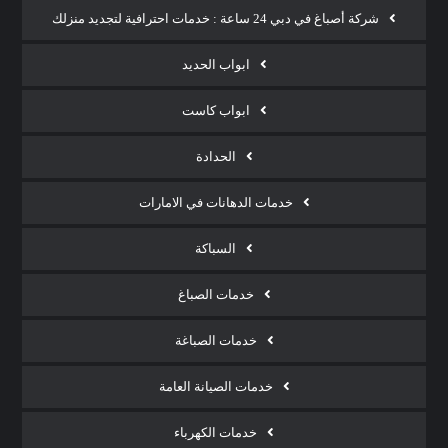
شركة أصباغ في دبي 24 ساعة : خدمات احترافية لتجديد منزلك
ابواب الحديد
ابواب كاست
الحدادة
خدمات الدهانات في الامارات
السباكة
خدمات الصباغ
خدمات الصباغة
خدمات الصيانة العامة
خدمات الكهرباء