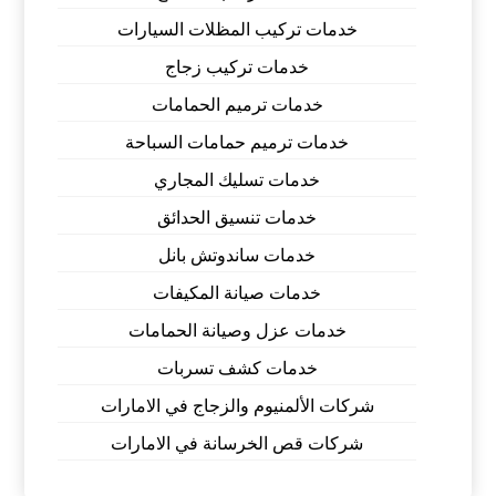
خدمات تركيب المظلات السيارات
خدمات تركيب زجاج
خدمات ترميم الحمامات
خدمات ترميم حمامات السباحة
خدمات تسليك المجاري
خدمات تنسيق الحدائق
خدمات ساندوتش بانل
خدمات صيانة المكيفات
خدمات عزل وصيانة الحمامات
خدمات كشف تسربات
شركات الألمنيوم والزجاج في الامارات
شركات قص الخرسانة في الامارات