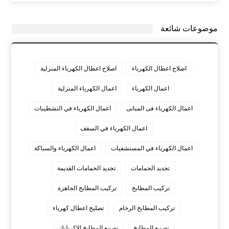
موضوعات شائعة
اصلاح اعطال الكهرباء
اصلاح اعطال الكهرباء المنزلية
اعمال الكهرباء
اعمال الكهرباء المنزلية
اعمال الكهرباء فى المبانى
اعمال الكهرباء في التشطيبات
اعمال الكهرباء في السقف
اعمال الكهرباء في المستشفيات
اعمال الكهرباء والسباكة
تجديد الحمامات
تجديد الحمامات القديمة
تركيب المطابخ
تركيب المطابخ الجاهزة
تركيب المطابخ الرخام
تصليح اعطال كهرباء
تصنيع المطابخ
تصنيع المطابخ الاكريليك