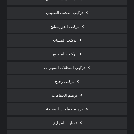
تركيب العشب الطبيعي
تركيب الفورسيلنج
تركيب المسابح
تركيب المطابخ
تركيب المظلات السيارات
تركيب زجاج
ترميم الحمامات
ترميم حمامات السباحة
تسليك المجاري