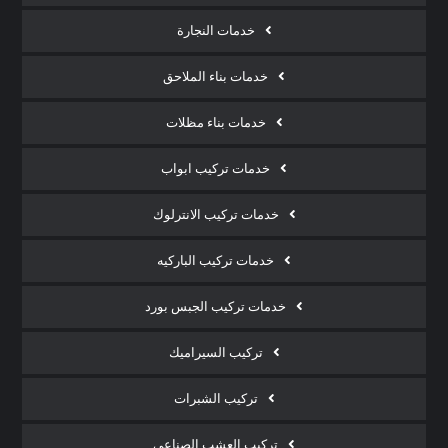
خدمات النجارة
خدمات بناء الملاحق
خدمات بناء مظلات
خدمات تركيب ابواب
خدمات تركيب الانترلوك
خدمات تركيب الباركيه
خدمات تركيب الجبس بورد
تركيب السيراميك
تركيب الشبرات
تركيب العشب الصناعي