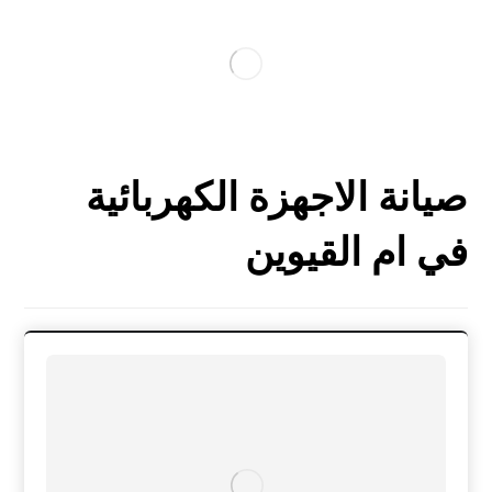
صيانة الاجهزة الكهربائية
في ام القيوين