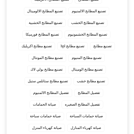
تصنيع المطابخ الالمنيوم
تصنيع المطابخ الالوميتال
تصنيع المطابخ الخشب
تصنيع المطابخ الخشبية
تصنيع المطابخ الخشمونيوم
تصنيع المطابخ فورميكا
تصنيع مطابخ
تصنيع مطابخ hpl
تصنيع مطابخ اكريليك
تصنيع مطابخ المنيوم
تصنيع مطابخ المونتال
تصنيع مطابخ الوميتال
تصنيع مطابخ بولي لاك
تصنيع مطابخ خشب
تصنيع مطابخ ستانلس ستيل
تفصيل المطابخ
تفصيل المطابخ الالمنيوم
تفصيل المطابخ الصغيره
صيانة الحمامات
صيانة حمامات السباحة
صيانة حمامات سباحة
صيانة كهرباء المنازل
صيانة كهرباء المنزل