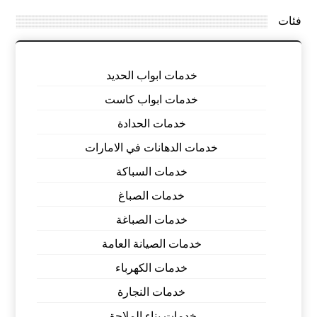
فئات
خدمات ابواب الحديد
خدمات ابواب كاست
خدمات الحدادة
خدمات الدهانات في الامارات
خدمات السباكة
خدمات الصباغ
خدمات الصباغة
خدمات الصيانة العامة
خدمات الكهرباء
خدمات النجارة
خدمات بناء الملاحق