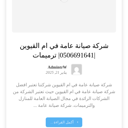
شركة صيانة عامة في ام القيوين
|0506691641| ترميمات
AdmintrW
يناير 21, 2025
شركة صيانة عامة في ام القيوين شركتنا تعتبر افضل
شركة صيانة عامة في ام القيوين حيث تعتبر الشركة من
الشركات الرائدة في مجال الصيانة العامة للمنازل
والترميمات. شركة صيانة عامة ...
أكمل القراءة ...