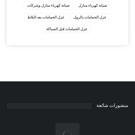
صيانة كهرباء منازل
صيانة كهرباء منازل وشركات
عزل الحمامات بالرول
عزل الحمامات بعد البلاط
عزل الحمامات قبل السباكة
منشورات شائعة