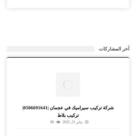
آخر المشاركات
شركة تركيب سيراميك في عجمان |0506691641|
تركيب بلاط
يناير 21, 2025
86