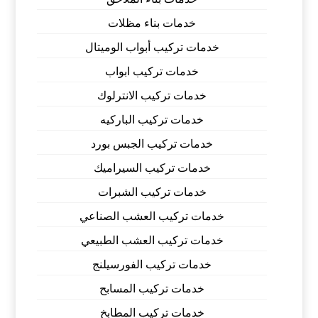
خدمات بناء مظلات
خدمات تركيب أبواب الوميتال
خدمات تركيب ابواب
خدمات تركيب الانترلوك
خدمات تركيب الباركيه
خدمات تركيب الجبس بورد
خدمات تركيب السيراميك
خدمات تركيب الشبرات
خدمات تركيب العشب الصناعي
خدمات تركيب العشب الطبيعي
خدمات تركيب الفورسيلنج
خدمات تركيب المسابح
خدمات تركيب المطابخ