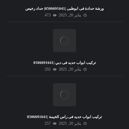
ورشة حدادة فى ابوظبى |0506691641| حداد رخيص
يناير 20, 2025
473
تركيب ابواب حديد فى دبي |0506691641
يناير 20, 2025
292
تركيب ابواب حديد فى راس الخيمة |0506691641
يناير 20, 2025
257