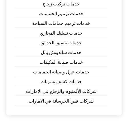
خدمات تركيب زجاج
خدمات ترميم الحمامات
خدمات ترميم حمامات السباحة
خدمات تسليك المجاري
خدمات تنسيق الحدائق
خدمات ساندوتش بانل
خدمات صيانة المكيفات
خدمات عزل وصيانة الحمامات
خدمات كشف تسربات
شركات الألمنيوم والزجاج في الامارات
شركات قص الخرسانة في الامارات