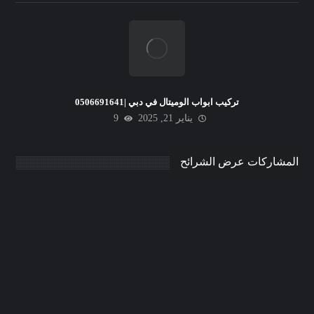
تركيب ابواب الوميتال في دبي |0506691641
يناير 21, 2025
9
المشاركات عرض الشرائح