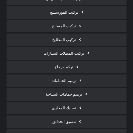
تركيب الفورسيلنج
تركيب المسابح
تركيب المطابخ
تركيب المظلات السيارات
تركيب زجاج
ترميم الحمامات
ترميم حمامات السباحة
تسليك المجاري
تنسيق الحدائق