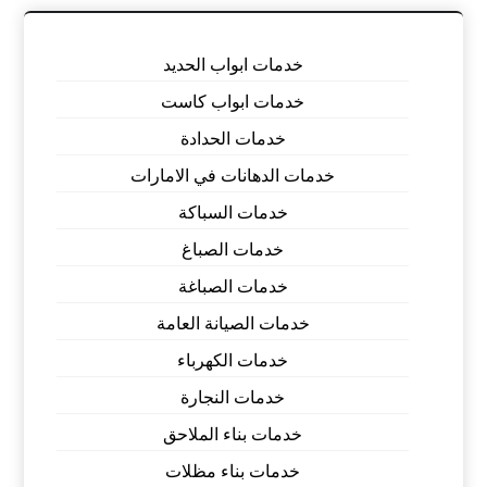
خدمات ابواب الحديد
خدمات ابواب كاست
خدمات الحدادة
خدمات الدهانات في الامارات
خدمات السباكة
خدمات الصباغ
خدمات الصباغة
خدمات الصيانة العامة
خدمات الكهرباء
خدمات النجارة
خدمات بناء الملاحق
خدمات بناء مظلات