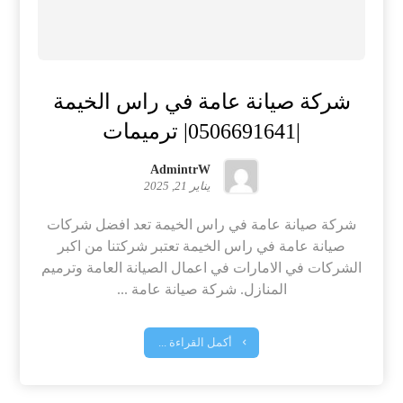
شركة صيانة عامة في راس الخيمة
|0506691641| ترميمات
AdmintrW
يناير 21, 2025
شركة صيانة عامة في راس الخيمة تعد افضل شركات
صيانة عامة في راس الخيمة تعتبر شركتنا من اكبر
الشركات في الامارات في اعمال الصيانة العامة وترميم
المنازل. شركة صيانة عامة ...
أكمل القراءة ...