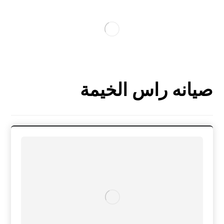
صيانه راس الخيمة