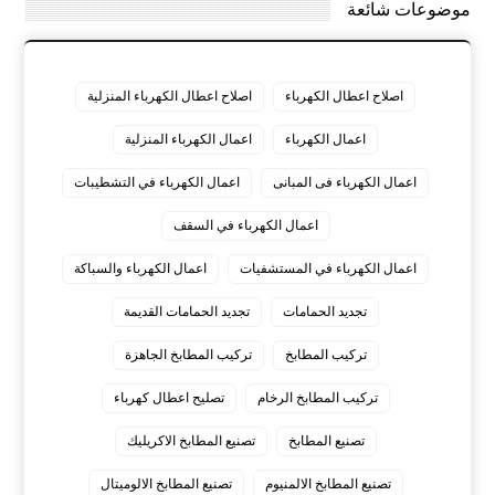
موضوعات شائعة
اصلاح اعطال الكهرباء
اصلاح اعطال الكهرباء المنزلية
اعمال الكهرباء
اعمال الكهرباء المنزلية
اعمال الكهرباء فى المبانى
اعمال الكهرباء في التشطيبات
اعمال الكهرباء في السقف
اعمال الكهرباء في المستشفيات
اعمال الكهرباء والسباكة
تجديد الحمامات
تجديد الحمامات القديمة
تركيب المطابخ
تركيب المطابخ الجاهزة
تركيب المطابخ الرخام
تصليح اعطال كهرباء
تصنيع المطابخ
تصنيع المطابخ الاكريليك
تصنيع المطابخ الالمنيوم
تصنيع المطابخ الالوميتال