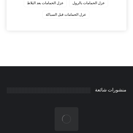
عزل الحمامات بالرول
عزل الحمامات بعد البلاط
عزل الحمامات قبل السباكة
منشورات شائعة