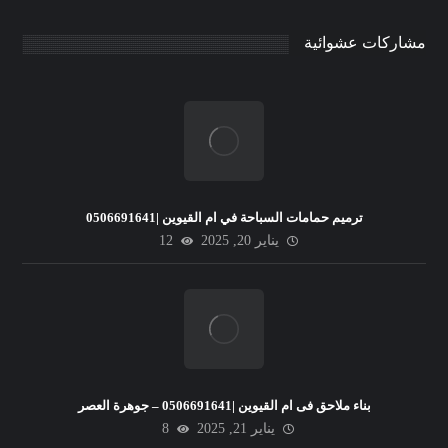
مشاركات عشوائية
ترميم حمامات السباحة في ام القيوين |0506691641
يناير 20, 2025
12
بناء ملاحق فى ام القيوين |0506691641 – جوهرة العصر
يناير 21, 2025
8