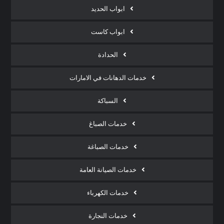
ابواب الحديد
ابواب كاست
الحدادة
خدمات الدهانات في الامارات
السباكة
خدمات الصباغ
خدمات الصباغة
خدمات الصيانة العامة
خدمات الكهرباء
خدمات النجارة