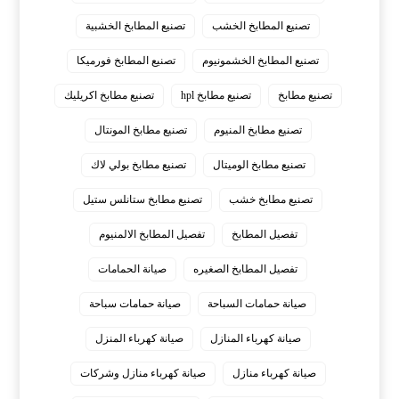
تصنيع المطابخ الخشب
تصنيع المطابخ الخشبية
تصنيع المطابخ الخشمونيوم
تصنيع المطابخ فورميكا
تصنيع مطابخ
تصنيع مطابخ hpl
تصنيع مطابخ اكريليك
تصنيع مطابخ المنيوم
تصنيع مطابخ المونتال
تصنيع مطابخ الوميتال
تصنيع مطابخ بولي لاك
تصنيع مطابخ خشب
تصنيع مطابخ ستانلس ستيل
تفصيل المطابخ
تفصيل المطابخ الالمنيوم
تفصيل المطابخ الصغيره
صيانة الحمامات
صيانة حمامات السباحة
صيانة حمامات سباحة
صيانة كهرباء المنازل
صيانة كهرباء المنزل
صيانة كهرباء منازل
صيانة كهرباء منازل وشركات