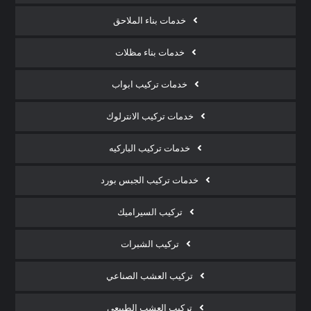
خدمات بناء الملاحق
خدمات بناء مظلات
خدمات تركيب ابواب
خدمات تركيب الانترلوك
خدمات تركيب الباركيه
خدمات تركيب الجبس بورد
تركيب السيراميك
تركيب الشبرات
تركيب العشب الصناعي
تركيب العشب الطبيعي