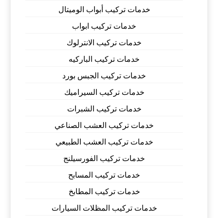
خدمات تركيب أبواب الوميتال
خدمات تركيب ابواب
خدمات تركيب الانترلوك
خدمات تركيب الباركيه
خدمات تركيب الجبس بورد
خدمات تركيب السيراميك
خدمات تركيب الشبرات
خدمات تركيب العشب الصناعي
خدمات تركيب العشب الطبيعي
خدمات تركيب الفورسيلنج
خدمات تركيب المسابح
خدمات تركيب المطابخ
خدمات تركيب المظلات السيارات