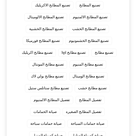
تصنيع المطابخ
تصنيع المطابخ الاكريليك
تصنيع المطابخ الالمنيوم
تصنيع المطابخ الالوميتال
تصنيع المطابخ الخشب
تصنيع المطابخ الخشبية
تصنيع المطابخ الخشمونيوم
تصنيع المطابخ فورميكا
تصنيع مطابخ
تصنيع مطابخ hpl
تصنيع مطابخ اكريليك
تصنيع مطابخ المنيوم
تصنيع مطابخ المونتال
تصنيع مطابخ الوميتال
تصنيع مطابخ بولي لاك
تصنيع مطابخ خشب
تصنيع مطابخ ستانلس ستيل
تفصيل المطابخ
تفصيل المطابخ الالمنيوم
تفصيل المطابخ الصغيره
صيانة الحمامات
صيانة حمامات السباحة
صيانة حمامات سباحة
صيانة كهرباء المنازل
صيانة كهرباء المنزل