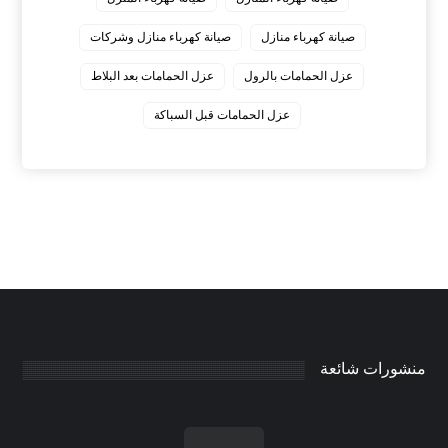
صيانة كهرباء منازل
صيانة كهرباء منازل وشركات
عزل الحمامات بالرول
عزل الحمامات بعد البلاط
عزل الحمامات قبل السباكة
منشورات شائعة