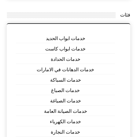
فئات
خدمات ابواب الحديد
خدمات ابواب كاست
خدمات الحدادة
خدمات الدهانات في الامارات
خدمات السباكة
خدمات الصباغ
خدمات الصباغة
خدمات الصيانة العامة
خدمات الكهرباء
خدمات النجارة