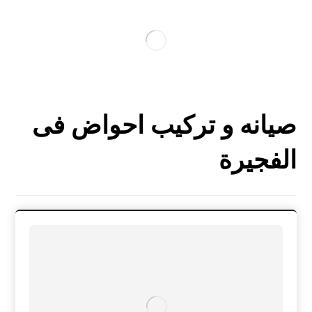
صيانه و تركيب احواض فى
الفجيرة