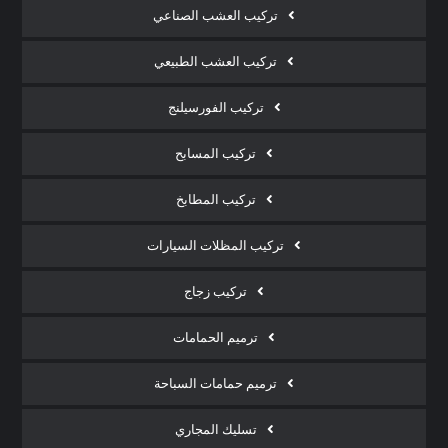
تركيب العشب الصناعي
تركيب العشب الطبيعي
تركيب الفورسيلنج
تركيب المسابح
تركيب المطابخ
تركيب المظلات السيارات
تركيب زجاج
ترميم الحمامات
ترميم حمامات السباحة
تسليك المجاري