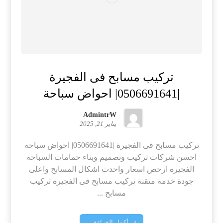
تركيب مسابح فى الفجيرة
|0506691641| احواض سباحة
AdmintrW
يناير 21, 2025
تركيب مسابح فى الفجيرة |0506691641| احواض سباحة
احسن شركات تركيب وتصميم وبناء حمامات السباحة
الفجيرة ارخص اسعار واحدث اشكال المسابح واعلى
جودة خدمة متقنة تركيب مسابح فى الفجيرة تركيب
مسابح ...
أكمل القراءة ...