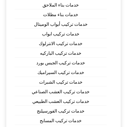
خدمات بناء الملاحق
خدمات بناء مظلات
خدمات تركيب أبواب الوميتال
خدمات تركيب ابواب
خدمات تركيب الانترلوك
خدمات تركيب الباركيه
خدمات تركيب الجبس بورد
خدمات تركيب السيراميك
خدمات تركيب الشبرات
خدمات تركيب العشب الصناعي
خدمات تركيب العشب الطبيعي
خدمات تركيب الفورسيلنج
خدمات تركيب المسابح