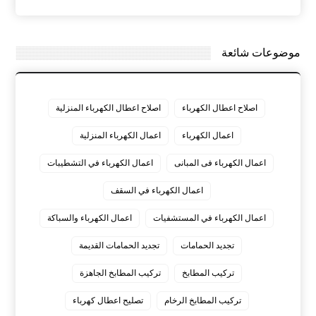
موضوعات شائعة
اصلاح اعطال الكهرباء
اصلاح اعطال الكهرباء المنزلية
اعمال الكهرباء
اعمال الكهرباء المنزلية
اعمال الكهرباء فى المبانى
اعمال الكهرباء في التشطيبات
اعمال الكهرباء في السقف
اعمال الكهرباء في المستشفيات
اعمال الكهرباء والسباكة
تجديد الحمامات
تجديد الحمامات القديمة
تركيب المطابخ
تركيب المطابخ الجاهزة
تركيب المطابخ الرخام
تصليح اعطال كهرباء