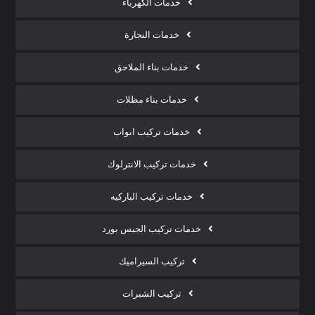
خدمات الكهرباء
خدمات النجارة
خدمات بناء الملاحق
خدمات بناء مظلات
خدمات تركيب ابواب
خدمات تركيب الانترلوك
خدمات تركيب الباركيه
خدمات تركيب الجبس بورد
تركيب السيراميك
تركيب الشبرات