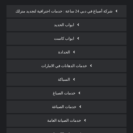
شركة أصباغ في دبي 24 ساعة : خدمات احترافية لتجديد منزلك
ابواب الحديد
ابواب كاست
الحدادة
خدمات الدهانات في الامارات
السباكة
خدمات الصباغ
خدمات الصباغة
خدمات الصيانة العامة