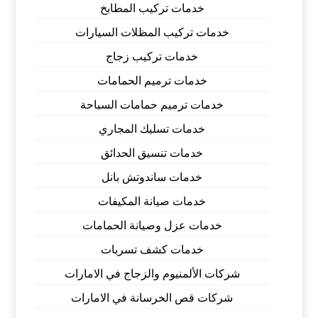
خدمات تركيب المطابخ
خدمات تركيب المظلات السيارات
خدمات تركيب زجاج
خدمات ترميم الحمامات
خدمات ترميم حمامات السباحة
خدمات تسليك المجاري
خدمات تنسيق الحدائق
خدمات ساندوتش بانل
خدمات صيانة المكيفات
خدمات عزل وصيانة الحمامات
خدمات كشف تسربات
شركات الألمنيوم والزجاج في الامارات
شركات قص الخرسانة في الامارات