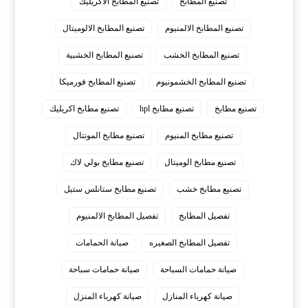
تصنيع المطابخ
تصنيع المطابخ الاكريليك
تصنيع المطابخ الالمنيوم
تصنيع المطابخ الالوميتال
تصنيع المطابخ الخشب
تصنيع المطابخ الخشبية
تصنيع المطابخ الخشمونيوم
تصنيع المطابخ فورميكا
تصنيع مطابخ
تصنيع مطابخ hpl
تصنيع مطابخ اكريليك
تصنيع مطابخ المنيوم
تصنيع مطابخ المونتال
تصنيع مطابخ الوميتال
تصنيع مطابخ بولي لاك
تصنيع مطابخ خشب
تصنيع مطابخ ستانلس ستيل
تفصيل المطابخ
تفصيل المطابخ الالمنيوم
تفصيل المطابخ الصغيره
صيانة الحمامات
صيانة حمامات السباحة
صيانة حمامات سباحة
صيانة كهرباء المنازل
صيانة كهرباء المنزل