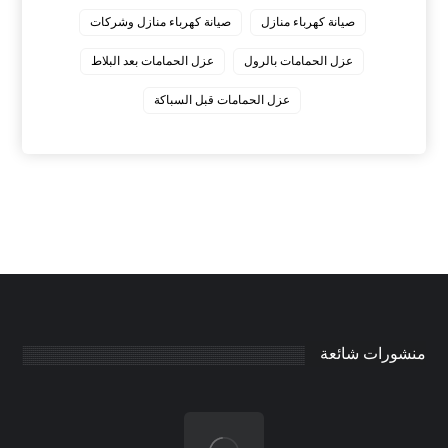
صيانة كهرباء منازل
صيانة كهرباء منازل وشركات
عزل الحمامات بالرول
عزل الحمامات بعد البلاط
عزل الحمامات قبل السباكة
منشورات شائعة