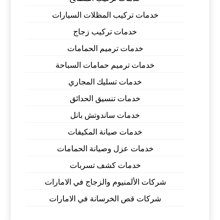
خدمات تركيب المظلات السيارات
خدمات تركيب زجاج
خدمات ترميم الحمامات
خدمات ترميم حمامات السباحة
خدمات تسليك المجاري
خدمات تنسيق الحدائق
خدمات ساندوتش بانل
خدمات صيانة المكيفات
خدمات عزل وصيانة الحمامات
خدمات كشف تسربات
شركات الألمنيوم والزجاج في الامارات
شركات قص الخرسانة في الامارات