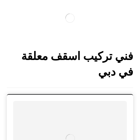
فني تركيب اسقف معلقة
في دبي