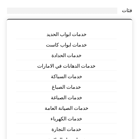
فئات
خدمات ابواب الحديد
خدمات ابواب كاست
خدمات الحدادة
خدمات الدهانات في الامارات
خدمات السباكة
خدمات الصباغ
خدمات الصباغة
خدمات الصيانة العامة
خدمات الكهرباء
خدمات النجارة