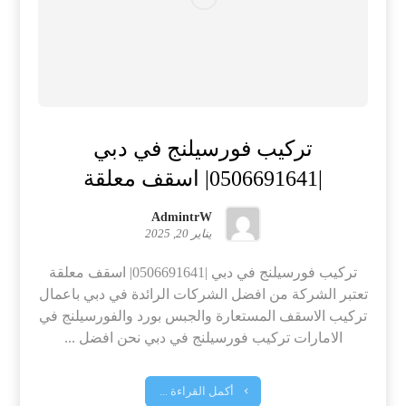
تركيب فورسيلنج في دبي
|0506691641| اسقف معلقة
AdmintrW
يناير 20, 2025
تركيب فورسيلنج في دبي |0506691641| اسقف معلقة
تعتبر الشركة من افضل الشركات الرائدة في دبي باعمال
تركيب الاسقف المستعارة والجبس بورد والفورسيلنج في
الامارات تركيب فورسيلنج في دبي نحن افضل ...
أكمل القراءة ...