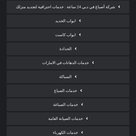
شركة أصباغ في دبي 24 ساعة : خدمات احترافية لتجديد منزلك
ابواب الحديد
ابواب كاست
الحدادة
خدمات الدهانات في الامارات
السباكة
خدمات الصباغ
خدمات الصباغة
خدمات الصيانة العامة
خدمات الكهرباء