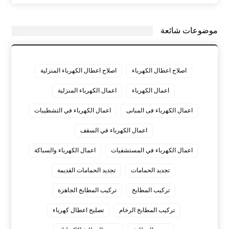
موضوعات شائعة
اصلاح اعطال الكهرباء
اصلاح اعطال الكهرباء المنزلية
اعمال الكهرباء
اعمال الكهرباء المنزلية
اعمال الكهرباء فى المبانى
اعمال الكهرباء في التشطيبات
اعمال الكهرباء في السقف
اعمال الكهرباء في المستشفيات
اعمال الكهرباء والسباكة
تجديد الحمامات
تجديد الحمامات القديمة
تركيب المطابخ
تركيب المطابخ الجاهزة
تركيب المطابخ الرخام
تصليح اعطال كهرباء