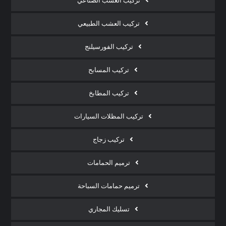
تركيب العشب الصناعي
تركيب العشب الطبيعي
تركيب الفورسيلنج
تركيب المسابح
تركيب المطابخ
تركيب المظلات السيارات
تركيب زجاج
ترميم الحمامات
ترميم حمامات السباحة
تسليك المجاري