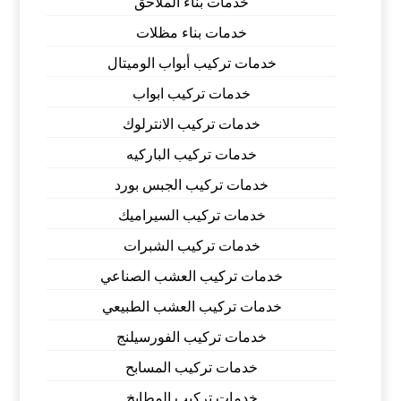
خدمات بناء الملاحق
خدمات بناء مظلات
خدمات تركيب أبواب الوميتال
خدمات تركيب ابواب
خدمات تركيب الانترلوك
خدمات تركيب الباركيه
خدمات تركيب الجبس بورد
خدمات تركيب السيراميك
خدمات تركيب الشبرات
خدمات تركيب العشب الصناعي
خدمات تركيب العشب الطبيعي
خدمات تركيب الفورسيلنج
خدمات تركيب المسابح
خدمات تركيب المطابخ