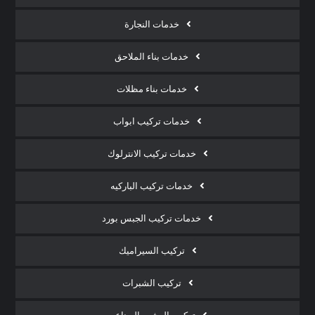
خدمات النجارة
خدمات بناء الملاحق
خدمات بناء مظلات
خدمات تركيب ابواب
خدمات تركيب الانترلوك
خدمات تركيب الباركيه
خدمات تركيب الجبس بورد
تركيب السيراميك
تركيب الشبرات