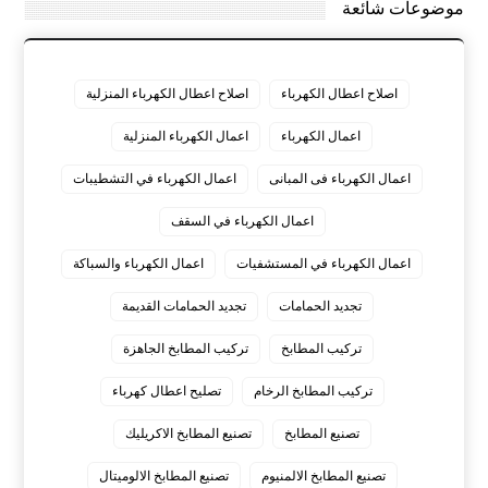
موضوعات شائعة
اصلاح اعطال الكهرباء
اصلاح اعطال الكهرباء المنزلية
اعمال الكهرباء
اعمال الكهرباء المنزلية
اعمال الكهرباء فى المبانى
اعمال الكهرباء في التشطيبات
اعمال الكهرباء في السقف
اعمال الكهرباء في المستشفيات
اعمال الكهرباء والسباكة
تجديد الحمامات
تجديد الحمامات القديمة
تركيب المطابخ
تركيب المطابخ الجاهزة
تركيب المطابخ الرخام
تصليح اعطال كهرباء
تصنيع المطابخ
تصنيع المطابخ الاكريليك
تصنيع المطابخ الالمنيوم
تصنيع المطابخ الالوميتال