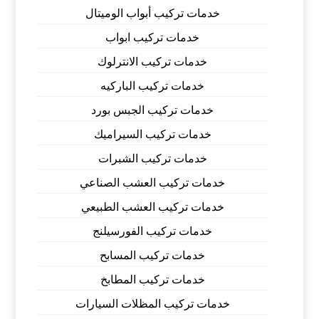
خدمات تركيب أبواب الوميتال
خدمات تركيب ابواب
خدمات تركيب الانترلوك
خدمات تركيب الباركيه
خدمات تركيب الجبس بورد
خدمات تركيب السيراميك
خدمات تركيب الشبرات
خدمات تركيب العشب الصناعي
خدمات تركيب العشب الطبيعي
خدمات تركيب الفورسيلنج
خدمات تركيب المسابح
خدمات تركيب المطابخ
خدمات تركيب المظلات السيارات