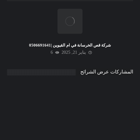
شركة قص الخرسانة في ام القيوين |0506691641
يناير 21, 2025
6
المشاركات عرض الشرائح