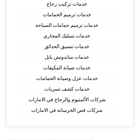
خدمات تركيب زجاج
خدمات ترميم الحمامات
خدمات ترميم حمامات السباحة
خدمات تسليك المجاري
خدمات تنسيق الحدائق
خدمات ساندوتش بانل
خدمات صيانة المكيفات
خدمات عزل وصيانة الحمامات
خدمات كشف تسربات
شركات الألمنيوم والزجاج في الامارات
شركات قص الخرسانة في الامارات