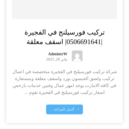
تركيب فورسيلنج في الفجيرة
|0506691641| اسقف معلقة
AdmintrW
يناير 20, 2025
شركة تركيب فورسيلنج في الفجيرة متخصصة في اعمال
تركيب ولصق الجبسون بورد واسقف معلقة ومستعارة
في كافة الامارت يوجد امهر عمال وفنين خدمات بارخص
اسعار تركيب فورسيلنج في الفجيرة تقوم ...
أكمل القراءة ...