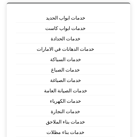
خدمات ابواب الحديد
خدمات ابواب كاست
خدمات الحدادة
خدمات الدهانات في الامارات
خدمات السباكة
خدمات الصباغ
خدمات الصباغة
خدمات الصيانة العامة
خدمات الكهرباء
خدمات النجارة
خدمات بناء الملاحق
خدمات بناء مظلات