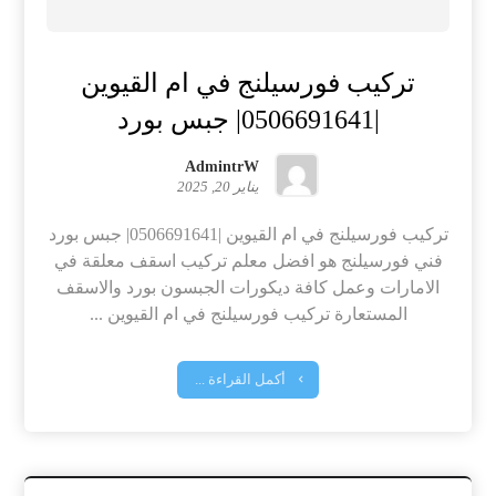
تركيب فورسيلنج في ام القيوين
|0506691641| جبس بورد
AdmintrW
يناير 20, 2025
تركيب فورسيلنج في ام القيوين |0506691641| جبس بورد
فني فورسيلنج هو افضل معلم تركيب اسقف معلقة في
الامارات وعمل كافة ديكورات الجبسون بورد والاسقف
المستعارة تركيب فورسيلنج في ام القيوين ...
أكمل القراءة ...