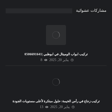
مشاركات عشوائية
تركيب ابواب الوميتال في ابوظبي |0506691641
يناير 20, 2025
8
تركيب زجاج في رأس الخيمة: حلول مبتكرة لأعلى مستويات الجودة
يناير 20, 2025
13