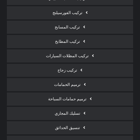
تركيب الفورسيلنج
تركيب المسابح
تركيب المطابخ
تركيب المظلات السيارات
تركيب زجاج
ترميم الحمامات
ترميم حمامات السباحة
تسليك المجاري
تنسيق الحدائق