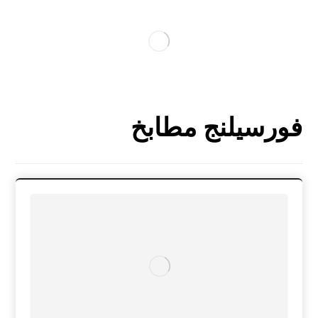
فورسيلنج مطابخ