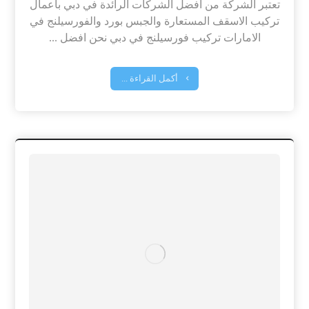
تعتبر الشركة من افضل الشركات الرائدة في دبي باعمال
تركيب الاسقف المستعارة والجبس بورد والفورسيلنج في
الامارات تركيب فورسيلنج في دبي نحن افضل ...
أكمل القراءة ...