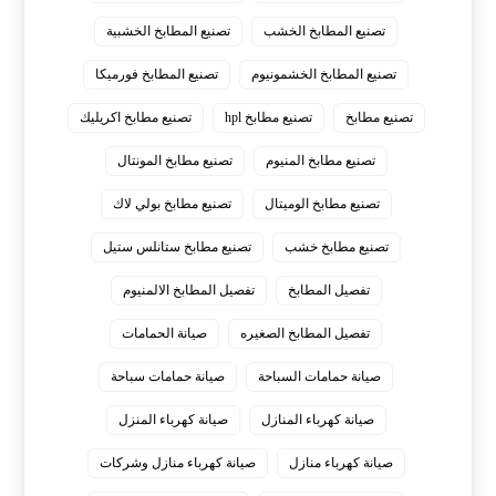
تصنيع المطابخ الخشب
تصنيع المطابخ الخشبية
تصنيع المطابخ الخشمونيوم
تصنيع المطابخ فورميكا
تصنيع مطابخ
تصنيع مطابخ hpl
تصنيع مطابخ اكريليك
تصنيع مطابخ المنيوم
تصنيع مطابخ المونتال
تصنيع مطابخ الوميتال
تصنيع مطابخ بولي لاك
تصنيع مطابخ خشب
تصنيع مطابخ ستانلس ستيل
تفصيل المطابخ
تفصيل المطابخ الالمنيوم
تفصيل المطابخ الصغيره
صيانة الحمامات
صيانة حمامات السباحة
صيانة حمامات سباحة
صيانة كهرباء المنازل
صيانة كهرباء المنزل
صيانة كهرباء منازل
صيانة كهرباء منازل وشركات