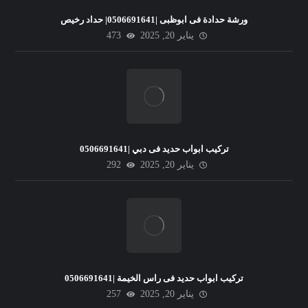
ورشة حدادة فى ابوظبى |0506691641| حداد رخيص
يناير 20, 2025
473
تركيب ابواب حديد فى دبي |0506691641
يناير 20, 2025
292
تركيب ابواب حديد فى راس الخيمة |0506691641
يناير 20, 2025
257