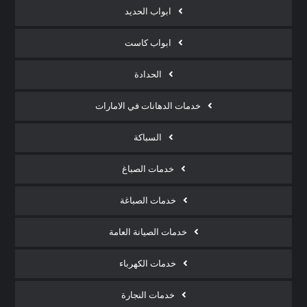
ابواب الحديد
ابواب كاست
الحدادة
خدمات الدهانات في الامارات
السباكة
خدمات الصباغ
خدمات الصباغة
خدمات الصيانة العامة
خدمات الكهرباء
خدمات النجارة