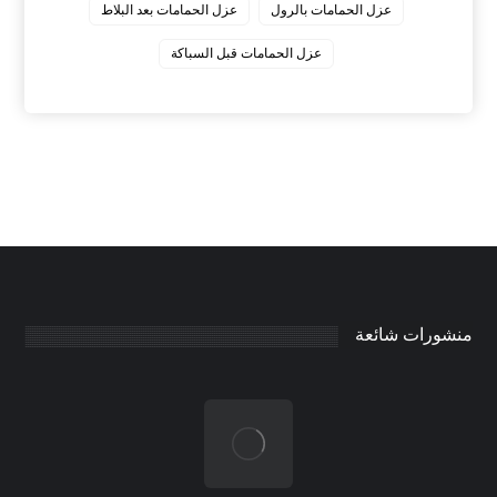
عزل الحمامات بالرول
عزل الحمامات بعد البلاط
عزل الحمامات قبل السباكة
منشورات شائعة