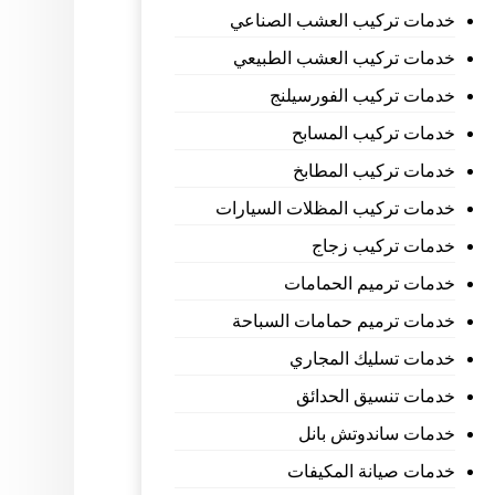
خدمات تركيب العشب الصناعي
خدمات تركيب العشب الطبيعي
خدمات تركيب الفورسيلنج
خدمات تركيب المسابح
خدمات تركيب المطابخ
خدمات تركيب المظلات السيارات
خدمات تركيب زجاج
خدمات ترميم الحمامات
خدمات ترميم حمامات السباحة
خدمات تسليك المجاري
خدمات تنسيق الحدائق
خدمات ساندوتش بانل
خدمات صيانة المكيفات