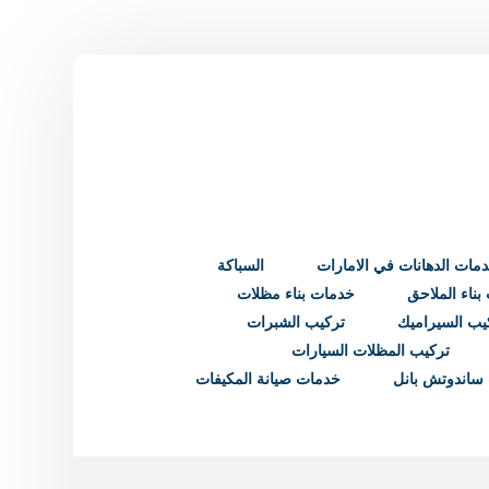
مات الدهانات في الامارات
السباكة
ناء الملاحق
خدمات بناء مظلات
يب السيراميك
تركيب الشبرات
تركيب المظلات السيارات
ساندوتش بانل
خدمات صيانة المكيفات