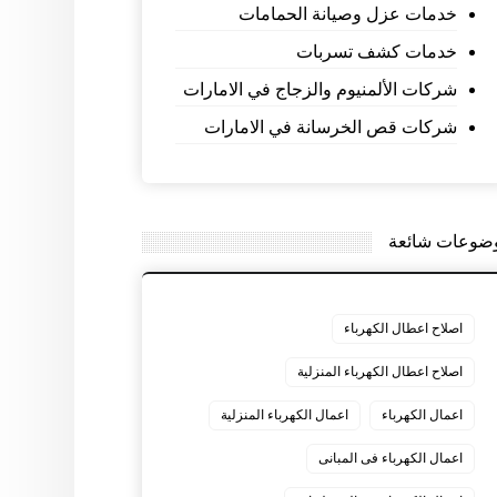
خدمات عزل وصيانة الحمامات
خدمات كشف تسربات
شركات الألمنيوم والزجاج في الامارات
شركات قص الخرسانة في الامارات
ضوعات شائعة
اصلاح اعطال الكهرباء
اصلاح اعطال الكهرباء المنزلية
اعمال الكهرباء
اعمال الكهرباء المنزلية
اعمال الكهرباء فى المبانى