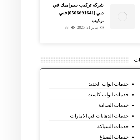
شركة تركيب سيراميك في
دبي |0506691641| فني
تركيب
يناير 21, 2025
88
ات
خدمات ابواب الحديد
خدمات ابواب كاست
خدمات الحدادة
خدمات الدهانات في الامارات
خدمات السباكة
خدمات الصباغ