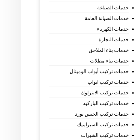
خدمات الصباغة
خدمات الصيانة العامة
خدمات الكهرباء
خدمات النجارة
خدمات بناء الملاحق
خدمات بناء مظلات
خدمات تركيب أبواب الوميتال
خدمات تركيب ابواب
خدمات تركيب الانترلوك
خدمات تركيب الباركيه
خدمات تركيب الجبس بورد
خدمات تركيب السيراميك
خدمات تركيب الشبرات