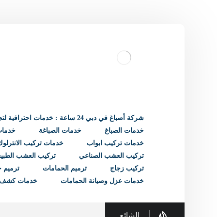
شركة أصباغ في دبي 24 ساعة : خدمات احترافية لتجديد منزلك
خدمات الصباغ
خدمات الصباغة
خدمات 
خدمات تركيب ابواب
خدمات تركيب الانترلوك
تركيب العشب الصناعي
تركيب العشب الطبي
تركيب زجاج
ترميم الحمامات
ترميم ح
خدمات عزل وصيانة الحمامات
خدمات كشف 
الشائع