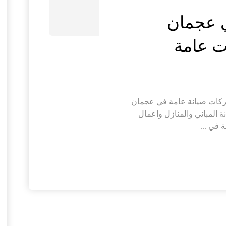
ي عجمان
كات صيانة عامة في عجمان
 المباني والمنازل واعمال
 في ...