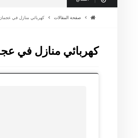
صفحة المقالات
كهربائي منازل في عجمان
كهربائي منازل في عج