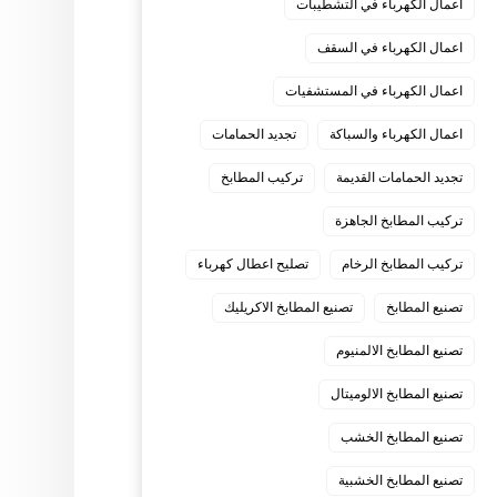
اعمال الكهرباء في التشطيبات
اعمال الكهرباء في السقف
اعمال الكهرباء في المستشفيات
اعمال الكهرباء والسباكة
تجديد الحمامات
تجديد الحمامات القديمة
تركيب المطابخ
تركيب المطابخ الجاهزة
تركيب المطابخ الرخام
تصليح اعطال كهرباء
تصنيع المطابخ
تصنيع المطابخ الاكريليك
تصنيع المطابخ الالمنيوم
تصنيع المطابخ الالوميتال
تصنيع المطابخ الخشب
تصنيع المطابخ الخشبية