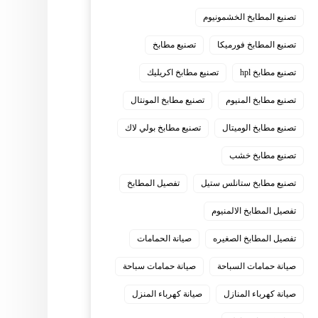
تصنيع المطابخ الخشمونيوم
تصنيع المطابخ فورميكا
تصنيع مطابخ
تصنيع مطابخ hpl
تصنيع مطابخ اكريليك
تصنيع مطابخ المنيوم
تصنيع مطابخ المونتال
تصنيع مطابخ الوميتال
تصنيع مطابخ بولي لاك
تصنيع مطابخ خشب
تصنيع مطابخ ستانلس ستيل
تفصيل المطابخ
تفصيل المطابخ الالمنيوم
تفصيل المطابخ الصغيره
صيانة الحمامات
صيانة حمامات السباحة
صيانة حمامات سباحة
صيانة كهرباء المنازل
صيانة كهرباء المنزل