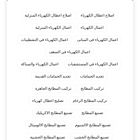
اصلاح اعطال الكهرباء
اصلاح اعطال الكهرباء المنزلية
اعمال الكهرباء
اعمال الكهرباء المنزلية
اعمال الكهرباء فى المبانى
اعمال الكهرباء في التشطيبات
اعمال الكهرباء في السقف
اعمال الكهرباء في المستشفيات
اعمال الكهرباء والسباكة
تجديد الحمامات
تجديد الحمامات القديمة
تركيب المطابخ
تركيب المطابخ الجاهزة
تركيب المطابخ الرخام
تصليح اعطال كهرباء
تصنيع المطابخ
تصنيع المطابخ الاكريليك
تصنيع المطابخ الالمنيوم
تصنيع المطابخ الالوميتال
تصنيع المطابخ الخشب
تصنيع المطابخ الخشبية