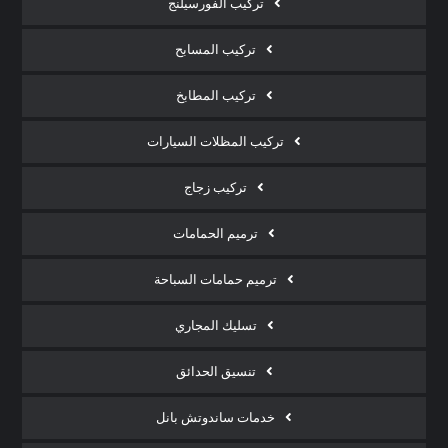
تركيب الفورسيلنج
تركيب المسابح
تركيب المطابخ
تركيب المظلات السيارات
تركيب زجاج
ترميم الحمامات
ترميم حمامات السباحة
تسليك المجاري
تنسيق الحدائق
خدمات ساندوتش بانل