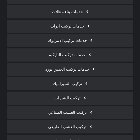
خدمات بناء مظلات
خدمات تركيب ابواب
خدمات تركيب الانترلوك
خدمات تركيب الباركيه
خدمات تركيب الجبس بورد
تركيب السيراميك
تركيب الشبرات
تركيب العشب الصناعي
تركيب العشب الطبيعي