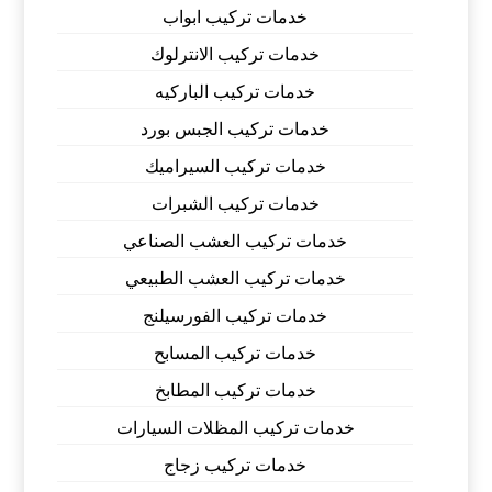
خدمات تركيب ابواب
خدمات تركيب الانترلوك
خدمات تركيب الباركيه
خدمات تركيب الجبس بورد
خدمات تركيب السيراميك
خدمات تركيب الشبرات
خدمات تركيب العشب الصناعي
خدمات تركيب العشب الطبيعي
خدمات تركيب الفورسيلنج
خدمات تركيب المسابح
خدمات تركيب المطابخ
خدمات تركيب المظلات السيارات
خدمات تركيب زجاج