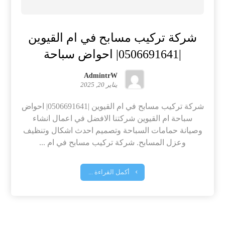
شركة تركيب مسابح في ام القيوين
|0506691641| احواض سباحة
AdmintrW
يناير 20, 2025
شركة تركيب مسابح في ام القيوين |0506691641| احواض
سباحة ام القيوين شركتنا الافضل في اعمال انشاء
وصيانة حمامات السباحة وتصميم احدث اشكال وتنظيف
وعزل المسابح. شركة تركيب مسابح في ام ...
أكمل القراءة ...