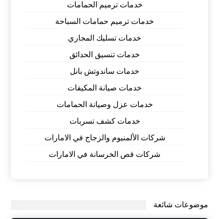
خدمات ترميم الحمامات
خدمات ترميم حمامات السباحة
خدمات تسليك المجاري
خدمات تنسيق الحدائق
خدمات ساندوتش بانل
خدمات صيانة المكيفات
خدمات عزل وصيانة الحمامات
خدمات كشف تسربات
شركات الألمنيوم والزجاج في الامارات
شركات قص الخرسانة في الامارات
موضوعات شائعة