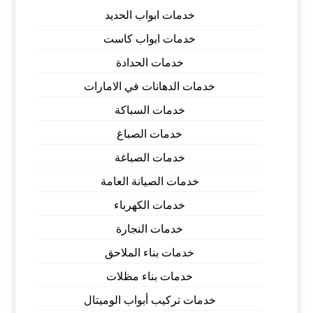
خدمات ابواب الحديد
خدمات ابواب كاست
خدمات الحدادة
خدمات الدهانات في الامارات
خدمات السباكة
خدمات الصباغ
خدمات الصباغة
خدمات الصيانة العامة
خدمات الكهرباء
خدمات النجارة
خدمات بناء الملاحق
خدمات بناء مظلات
خدمات تركيب أبواب الوميتال