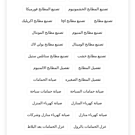
تصنيع المطابخ الخشمونيوم
تصنيع المطابخ فورميكا
تصنيع مطابخ
تصنيع مطابخ hpl
تصنيع مطابخ اكريليك
تصنيع مطابخ المنيوم
تصنيع مطابخ المونتال
تصنيع مطابخ الوميتال
تصنيع مطابخ بولي لاك
تصنيع مطابخ خشب
تصنيع مطابخ ستانلس ستيل
تفصيل المطابخ
تفصيل المطابخ الالمنيوم
تفصيل المطابخ الصغيره
صيانة الحمامات
صيانة حمامات السباحة
صيانة حمامات سباحة
صيانة كهرباء المنازل
صيانة كهرباء المنزل
صيانة كهرباء منازل
صيانة كهرباء منازل وشركات
عزل الحمامات بالرول
عزل الحمامات بعد البلاط