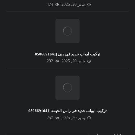
يناير 20, 2025
474
تركيب ابواب حديد فى دبي |0506691641
يناير 20, 2025
292
تركيب ابواب حديد فى راس الخيمة |0506691641
يناير 20, 2025
257