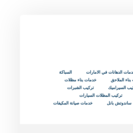
مات الدهانات في الامارات
السباكة
ناء الملاحق
خدمات بناء مظلات
يب السيراميك
تركيب الشبرات
تركيب المظلات السيارات
ساندوتش بانل
خدمات صيانة المكيفات