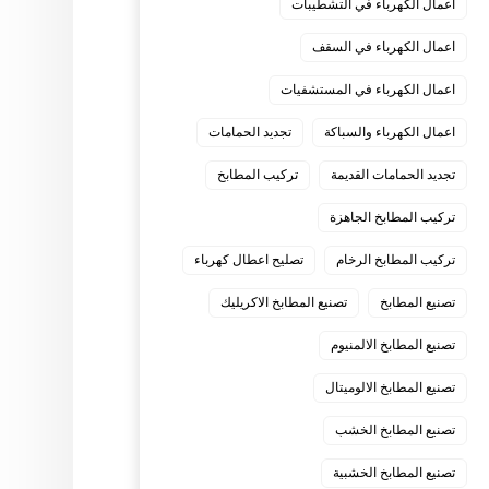
اعمال الكهرباء في التشطيبات
اعمال الكهرباء في السقف
اعمال الكهرباء في المستشفيات
اعمال الكهرباء والسباكة
تجديد الحمامات
تجديد الحمامات القديمة
تركيب المطابخ
تركيب المطابخ الجاهزة
تركيب المطابخ الرخام
تصليح اعطال كهرباء
تصنيع المطابخ
تصنيع المطابخ الاكريليك
تصنيع المطابخ الالمنيوم
تصنيع المطابخ الالوميتال
تصنيع المطابخ الخشب
تصنيع المطابخ الخشبية