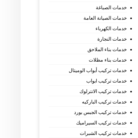
خدمات الصباغة
خدمات الصيانة العامة
خدمات الكهرباء
خدمات النجارة
خدمات بناء الملاحق
خدمات بناء مظلات
خدمات تركيب أبواب الوميتال
خدمات تركيب ابواب
خدمات تركيب الانترلوك
خدمات تركيب الباركيه
خدمات تركيب الجبس بورد
خدمات تركيب السيراميك
خدمات تركيب الشبرات