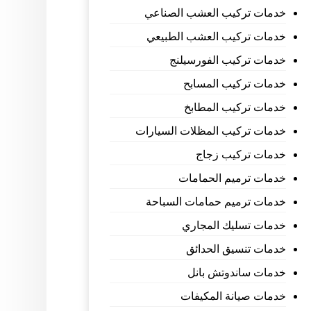
خدمات تركيب العشب الصناعي
خدمات تركيب العشب الطبيعي
خدمات تركيب الفورسيلنج
خدمات تركيب المسابح
خدمات تركيب المطابخ
خدمات تركيب المظلات السيارات
خدمات تركيب زجاج
خدمات ترميم الحمامات
خدمات ترميم حمامات السباحة
خدمات تسليك المجاري
خدمات تنسيق الحدائق
خدمات ساندوتش بانل
خدمات صيانة المكيفات