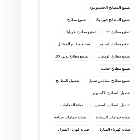
تصنيع المطابخ الخشمونيوم
تصنيع المطابخ فورميكا
تصنيع مطابخ
تصنيع مطابخ hpl
تصنيع مطابخ اكريليك
تصنيع مطابخ المنيوم
تصنيع مطابخ المونتال
تصنيع مطابخ الوميتال
تصنيع مطابخ بولي لاك
تصنيع مطابخ خشب
تصنيع مطابخ ستانلس ستيل
تفصيل المطابخ
تفصيل المطابخ الالمنيوم
تفصيل المطابخ الصغيره
صيانة الحمامات
صيانة حمامات السباحة
صيانة حمامات سباحة
صيانة كهرباء المنازل
صيانة كهرباء المنزل