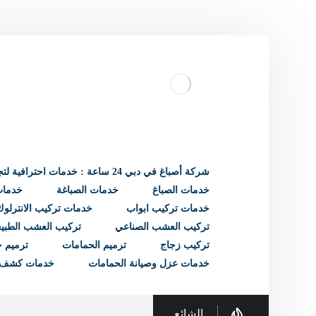
شركة أصباغ في دبي 24 ساعة : خدمات احترافية لتجديد منزلك
خدمات الصباغ
خدمات الصباغة
خدمات 
خدمات تركيب ابواب
خدمات تركيب الانترلوك
تركيب العشب الصناعي
تركيب العشب الطبي
تركيب زجاج
ترميم الحمامات
ترميم ح
خدمات عزل وصيانة الحمامات
خدمات كشف 
الشائع