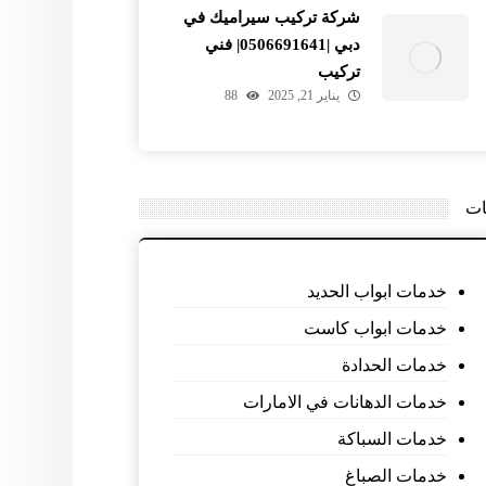
شركة تركيب سيراميك في
دبي |0506691641| فني
تركيب
يناير 21, 2025
88
ات
خدمات ابواب الحديد
خدمات ابواب كاست
خدمات الحدادة
خدمات الدهانات في الامارات
خدمات السباكة
خدمات الصباغ