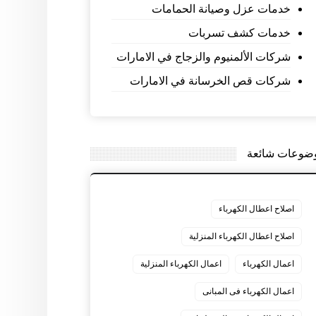
خدمات عزل وصيانة الحمامات
خدمات كشف تسربات
شركات الألمنيوم والزجاج في الامارات
شركات قص الخرسانة في الامارات
ضوعات شائعة
اصلاح اعطال الكهرباء
اصلاح اعطال الكهرباء المنزلية
اعمال الكهرباء
اعمال الكهرباء المنزلية
اعمال الكهرباء فى المبانى