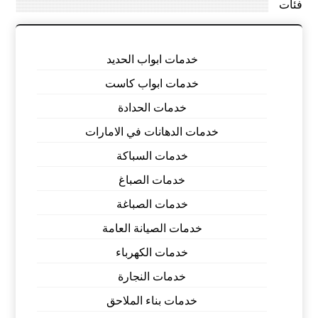
فئات
خدمات ابواب الحديد
خدمات ابواب كاست
خدمات الحدادة
خدمات الدهانات في الامارات
خدمات السباكة
خدمات الصباغ
خدمات الصباغة
خدمات الصيانة العامة
خدمات الكهرباء
خدمات النجارة
خدمات بناء الملاحق