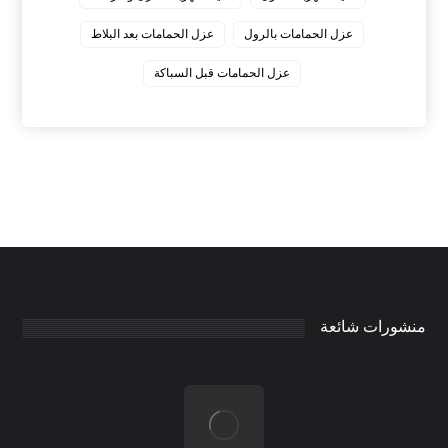
عزل الحمامات بالرول
عزل الحمامات بعد البلاط
عزل الحمامات قبل السباكة
منشورات شائعة