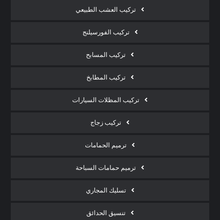
تركيب العشب الطبيعي
تركيب الفورسيلنج
تركيب المسابح
تركيب المطابخ
تركيب المظلات السيارات
تركيب زجاج
ترميم الحمامات
ترميم حمامات السباحة
تسليك المجاري
تنسيق الحدائق