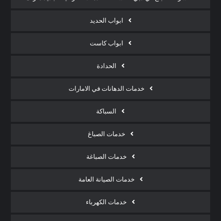
ابواب الحديد
ابواب كاست
الحدادة
خدمات الدهانات في الامارات
السباكة
خدمات الصباغ
خدمات الصباغة
خدمات الصيانة العامة
خدمات الكهرباء