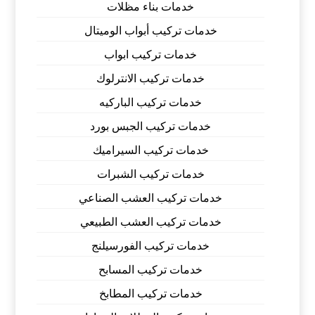
خدمات بناء مظلات
خدمات تركيب أبواب الوميتال
خدمات تركيب ابواب
خدمات تركيب الانترلوك
خدمات تركيب الباركيه
خدمات تركيب الجبس بورد
خدمات تركيب السيراميك
خدمات تركيب الشبرات
خدمات تركيب العشب الصناعي
خدمات تركيب العشب الطبيعي
خدمات تركيب الفورسيلنج
خدمات تركيب المسابح
خدمات تركيب المطابخ