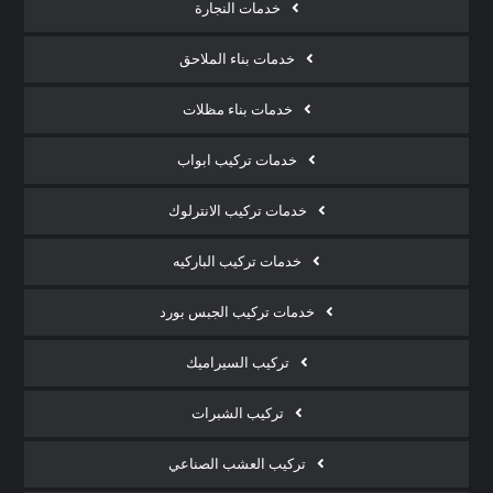
خدمات النجارة
خدمات بناء الملاحق
خدمات بناء مظلات
خدمات تركيب ابواب
خدمات تركيب الانترلوك
خدمات تركيب الباركيه
خدمات تركيب الجبس بورد
تركيب السيراميك
تركيب الشبرات
تركيب العشب الصناعي