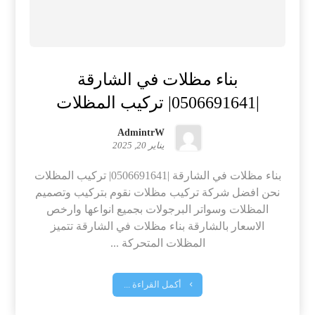
بناء مظلات في الشارقة
|0506691641| تركيب المظلات
AdmintrW
يناير 20, 2025
بناء مظلات في الشارقة |0506691641| تركيب المظلات
نحن افضل شركة تركيب مظلات نقوم بتركيب وتصميم
المظلات وسواتر البرجولات بجميع انواعها وارخص
الاسعار بالشارقة بناء مظلات في الشارقة تتميز
المظلات المتحركة ...
أكمل القراءة ...