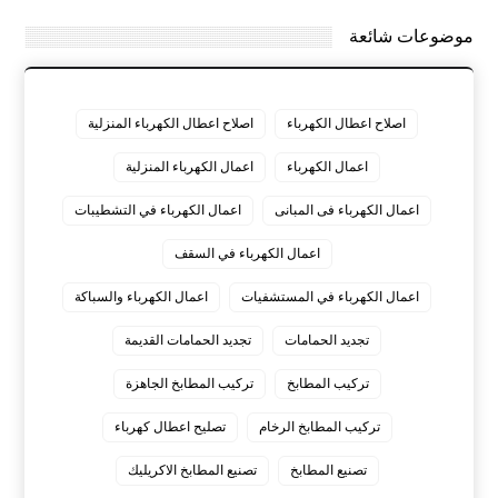
موضوعات شائعة
اصلاح اعطال الكهرباء
اصلاح اعطال الكهرباء المنزلية
اعمال الكهرباء
اعمال الكهرباء المنزلية
اعمال الكهرباء فى المبانى
اعمال الكهرباء في التشطيبات
اعمال الكهرباء في السقف
اعمال الكهرباء في المستشفيات
اعمال الكهرباء والسباكة
تجديد الحمامات
تجديد الحمامات القديمة
تركيب المطابخ
تركيب المطابخ الجاهزة
تركيب المطابخ الرخام
تصليح اعطال كهرباء
تصنيع المطابخ
تصنيع المطابخ الاكريليك