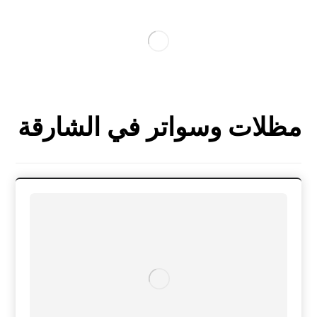
مظلات وسواتر في الشارقة