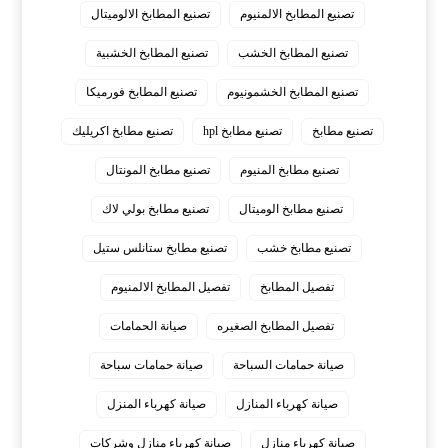
تصنيع المطابخ الالمنيوم
تصنيع المطابخ الالوميتال
تصنيع المطابخ الخشب
تصنيع المطابخ الخشبية
تصنيع المطابخ الخشمونيوم
تصنيع المطابخ فورميكا
تصنيع مطابخ
تصنيع مطابخ hpl
تصنيع مطابخ اكريليك
تصنيع مطابخ المنيوم
تصنيع مطابخ المونتال
تصنيع مطابخ الوميتال
تصنيع مطابخ بولي لاك
تصنيع مطابخ خشب
تصنيع مطابخ ستانلس ستيل
تفصيل المطابخ
تفصيل المطابخ الالمنيوم
تفصيل المطابخ الصغيره
صيانة الحمامات
صيانة حمامات السباحة
صيانة حمامات سباحة
صيانة كهرباء المنازل
صيانة كهرباء المنزل
صيانة كهرباء منازل
صيانة كهرباء منازل وشركات