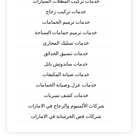
خدمات تركيب المظلات السيارات
خدمات تركيب زجاج
خدمات ترميم الحمامات
خدمات ترميم حمامات السباحة
خدمات تسليك المجاري
خدمات تنسيق الحدائق
خدمات ساندوتش بانل
خدمات صيانة المكيفات
خدمات عزل وصيانة الحمامات
خدمات كشف تسربات
شركات الألمنيوم والزجاج في الامارات
شركات قص الخرسانة في الامارات