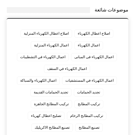
موضوعات شائعة
اصلاح اعطال الكهرباء
اصلاح اعطال الكهرباء المنزلية
اعمال الكهرباء
اعمال الكهرباء المنزلية
اعمال الكهرباء فى المبانى
اعمال الكهرباء في التشطيبات
اعمال الكهرباء في السقف
اعمال الكهرباء في المستشفيات
اعمال الكهرباء والسباكة
تجديد الحمامات
تجديد الحمامات القديمة
تركيب المطابخ
تركيب المطابخ الجاهزة
تركيب المطابخ الرخام
تصليح اعطال كهرباء
تصنيع المطابخ
تصنيع المطابخ الاكريليك