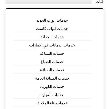
فئات
خدمات ابواب الحديد
خدمات ابواب كاست
خدمات الحدادة
خدمات الدهانات في الامارات
خدمات السباكة
خدمات الصباغ
خدمات الصباغة
خدمات الصيانة العامة
خدمات الكهرباء
خدمات النجارة
خدمات بناء الملاحق