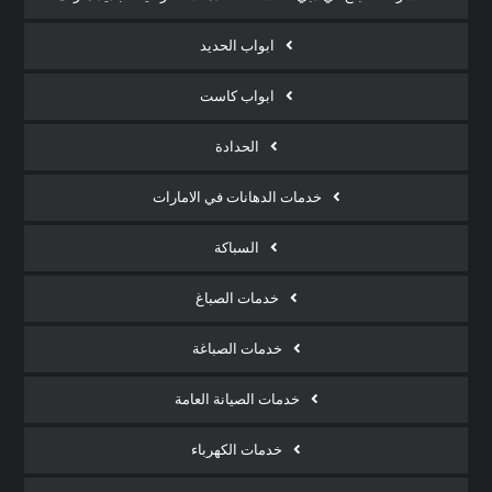
ابواب الحديد
ابواب كاست
الحدادة
خدمات الدهانات في الامارات
السباكة
خدمات الصباغ
خدمات الصباغة
خدمات الصيانة العامة
خدمات الكهرباء