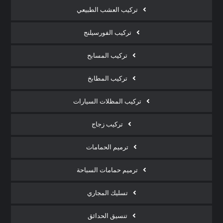
تركيب العشب الطبيعي
تركيب الفورسيلنج
تركيب المسابح
تركيب المطابخ
تركيب المظلات السيارات
تركيب زجاج
ترميم الحمامات
ترميم حمامات السباحة
تسليك المجاري
تنسيق الحدائق