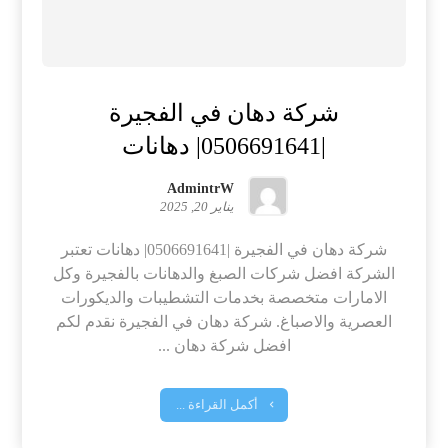
شركة دهان في الفجيرة
|0506691641| دهانات
AdmintrW
يناير 20, 2025
شركة دهان في الفجيرة |0506691641| دهانات تعتبر
الشركة افضل شركات الصبغ والدهانات بالفجيرة وكل
الامارات متخصصة بخدمات التشطيبات والديكورات
العصرية والاصباغ. شركة دهان في الفجيرة نقدم لكم
افضل شركة دهان ...
أكمل القراءة ...