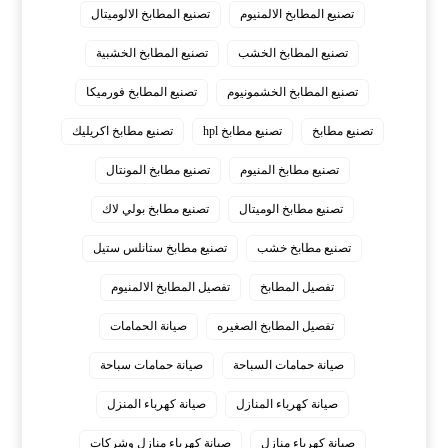
تصنيع المطابخ الالمنيوم
تصنيع المطابخ الالوميتال
تصنيع المطابخ الخشب
تصنيع المطابخ الخشبية
تصنيع المطابخ الخشمونيوم
تصنيع المطابخ فورميكا
تصنيع مطابخ
تصنيع مطابخ hpl
تصنيع مطابخ اكريليك
تصنيع مطابخ المنيوم
تصنيع مطابخ المونتال
تصنيع مطابخ الوميتال
تصنيع مطابخ بولي لاك
تصنيع مطابخ خشب
تصنيع مطابخ ستانلس ستيل
تفصيل المطابخ
تفصيل المطابخ الالمنيوم
تفصيل المطابخ الصغيره
صيانة الحمامات
صيانة حمامات السباحة
صيانة حمامات سباحة
صيانة كهرباء المنازل
صيانة كهرباء المنزل
صيانة كهرباء منازل
صيانة كهرباء منازل وشركات