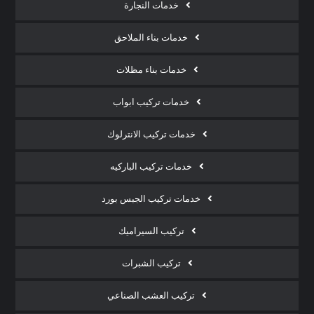
خدمات النجارة
خدمات بناء الملاحق
خدمات بناء مظلات
خدمات تركيب ابواب
خدمات تركيب الانترلوك
خدمات تركيب الباركيه
خدمات تركيب الجبس بورد
تركيب السيراميك
تركيب الشبرات
تركيب العشب الصناعي