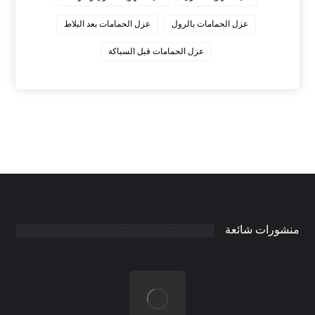
عزل الحمامات بالرول
عزل الحمامات بعد البلاط
عزل الحمامات قبل السباكة
منشورات شائعة