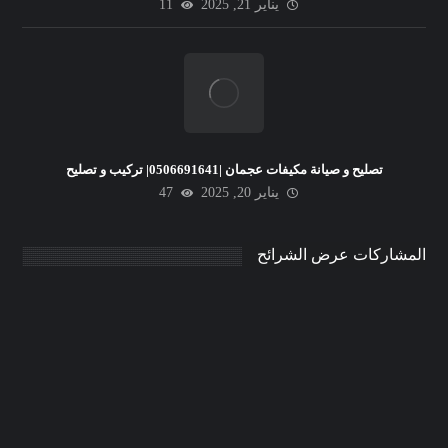
يناير 21, 2025
11
تصليح و صيانة مكيفات عجمان |0506691641| تركيب و تصليح
يناير 20, 2025
47
المشاركات عرض الشرائح