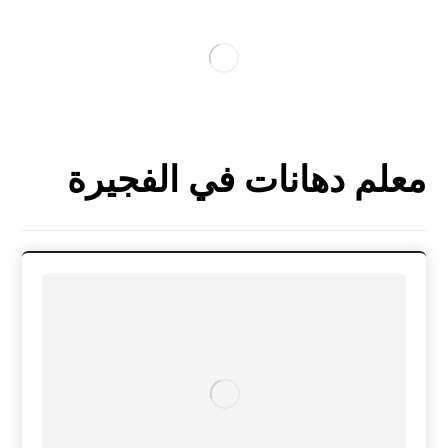
معلم دهانات في الفجيرة