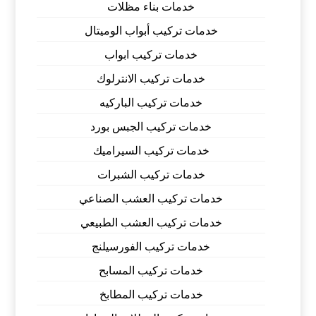
خدمات بناء مظلات
خدمات تركيب أبواب الوميتال
خدمات تركيب ابواب
خدمات تركيب الانترلوك
خدمات تركيب الباركيه
خدمات تركيب الجبس بورد
خدمات تركيب السيراميك
خدمات تركيب الشبرات
خدمات تركيب العشب الصناعي
خدمات تركيب العشب الطبيعي
خدمات تركيب الفورسيلنج
خدمات تركيب المسابح
خدمات تركيب المطابخ