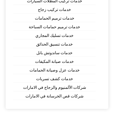
خدمات تركيب المظلات السيارات
خدمات تركيب زجاج
خدمات ترميم الحمامات
خدمات ترميم حمامات السباحة
خدمات تسليك المجاري
خدمات تنسيق الحدائق
خدمات ساندوتش بانل
خدمات صيانة المكيفات
خدمات عزل وصيانة الحمامات
خدمات كشف تسربات
شركات الألمنيوم والزجاج في الامارات
شركات قص الخرسانة في الامارات