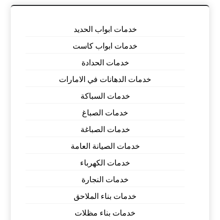
خدمات ابواب الحديد
خدمات ابواب كاست
خدمات الحدادة
خدمات الدهانات في الامارات
خدمات السباكة
خدمات الصباغ
خدمات الصباغة
خدمات الصيانة العامة
خدمات الكهرباء
خدمات النجارة
خدمات بناء الملاحق
خدمات بناء مظلات