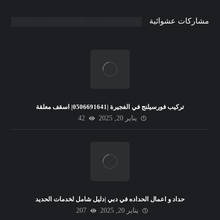
مشاركات عشوائية
تركيب فورسيلنج في الفجيرة |0506691641| اسقف معلقة
يناير 20, 2025
42
حداد و اعمال الحداده في دبي |دليل شامل لخدمات الحديد
يناير 20, 2025
207