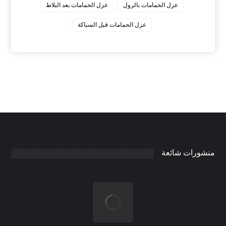
عزل الحمامات بالرول
عزل الحمامات بعد البلاط
عزل الحمامات قبل السباكة
منشورات شائعة