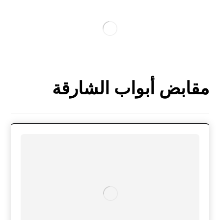
مقابض أبواب الشارقة