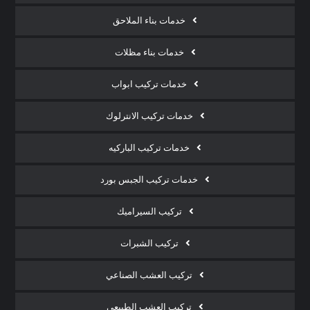
خدمات بناء الملاحق
خدمات بناء مظلات
خدمات تركيب ابواب
خدمات تركيب الانترلوك
خدمات تركيب الباركيه
خدمات تركيب الجبس بورد
تركيب السيراميك
تركيب الشبرات
تركيب العشب الصناعي
تركيب العشب الطبيعي