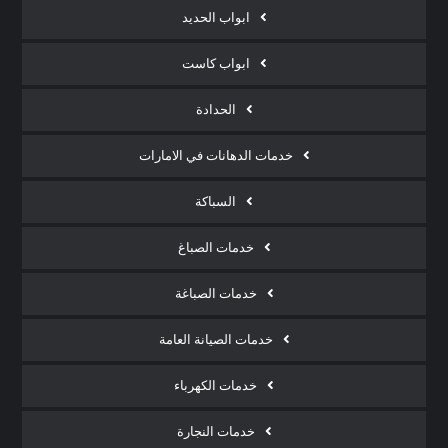
ابواب الحديد
ابواب كاست
الحدادة
خدمات الدهانات في الامارات
السباكة
خدمات الصباغ
خدمات الصباغة
خدمات الصيانة العامة
خدمات الكهرباء
خدمات النجارة