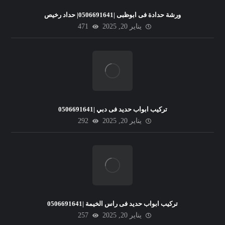
ورشة حدادة فى ابوظبى |0506691641| حداد رخيص
يناير 20, 2025
471
تركيب ابواب حديد فى دبي |0506691641
يناير 20, 2025
292
تركيب ابواب حديد فى راس الخيمة |0506691641
يناير 20, 2025
257