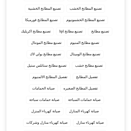
تصنيع المطابخ الخشب
تصنيع المطابخ الخشبية
تصنيع المطابخ الخشمونيوم
تصنيع المطابخ فورميكا
تصنيع مطابخ
تصنيع مطابخ hpl
تصنيع مطابخ اكريليك
تصنيع مطابخ المنيوم
تصنيع مطابخ المونتال
تصنيع مطابخ الوميتال
تصنيع مطابخ بولي لاك
تصنيع مطابخ خشب
تصنيع مطابخ ستانلس ستيل
تفصيل المطابخ
تفصيل المطابخ الالمنيوم
تفصيل المطابخ الصغيره
صيانة الحمامات
صيانة حمامات السباحة
صيانة حمامات سباحة
صيانة كهرباء المنازل
صيانة كهرباء المنزل
صيانة كهرباء منازل
صيانة كهرباء منازل وشركات