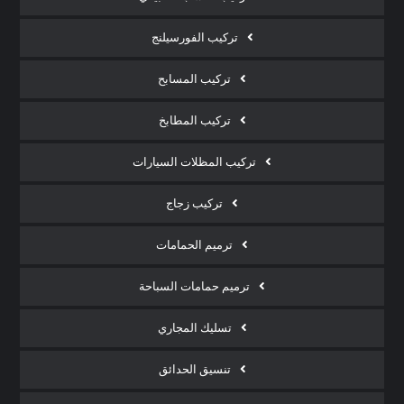
تركيب الفورسيلنج
تركيب المسابح
تركيب المطابخ
تركيب المظلات السيارات
تركيب زجاج
ترميم الحمامات
ترميم حمامات السباحة
تسليك المجاري
تنسيق الحدائق