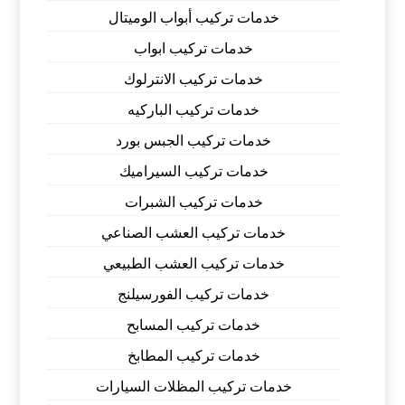
خدمات تركيب أبواب الوميتال
خدمات تركيب ابواب
خدمات تركيب الانترلوك
خدمات تركيب الباركيه
خدمات تركيب الجبس بورد
خدمات تركيب السيراميك
خدمات تركيب الشبرات
خدمات تركيب العشب الصناعي
خدمات تركيب العشب الطبيعي
خدمات تركيب الفورسيلنج
خدمات تركيب المسابح
خدمات تركيب المطابخ
خدمات تركيب المظلات السيارات