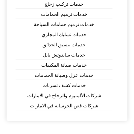
خدمات تركيب زجاج
خدمات ترميم الحمامات
خدمات ترميم حمامات السباحة
خدمات تسليك المجاري
خدمات تنسيق الحدائق
خدمات ساندوتش بانل
خدمات صيانة المكيفات
خدمات عزل وصيانة الحمامات
خدمات كشف تسربات
شركات الألمنيوم والزجاج في الامارات
شركات قص الخرسانة في الامارات