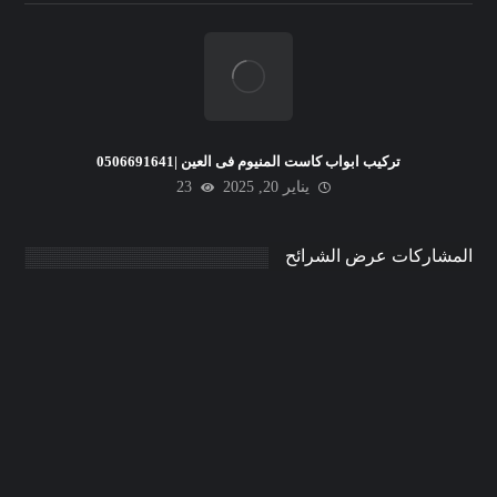
تركيب ابواب كاست المنيوم فى العين |0506691641
يناير 20, 2025
23
المشاركات عرض الشرائح