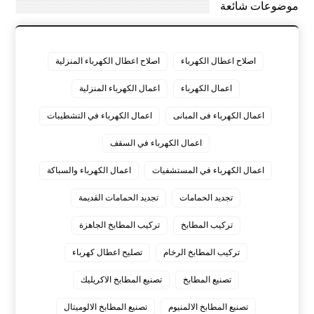
موضوعات شائعة
اصلاح اعطال الكهرباء
اصلاح اعطال الكهرباء المنزلية
اعمال الكهرباء
اعمال الكهرباء المنزلية
اعمال الكهرباء فى المبانى
اعمال الكهرباء في التشطيبات
اعمال الكهرباء في السقف
اعمال الكهرباء في المستشفيات
اعمال الكهرباء والسباكة
تجديد الحمامات
تجديد الحمامات القديمة
تركيب المطابخ
تركيب المطابخ الجاهزة
تركيب المطابخ الرخام
تصليح اعطال كهرباء
تصنيع المطابخ
تصنيع المطابخ الاكريليك
تصنيع المطابخ الالمنيوم
تصنيع المطابخ الالوميتال