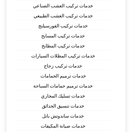
خدمات تركيب العشب الصناعي
خدمات تركيب العشب الطبيعي
خدمات تركيب الفورسيلنج
خدمات تركيب المسابح
خدمات تركيب المطابخ
خدمات تركيب المظلات السيارات
خدمات تركيب زجاج
خدمات ترميم الحمامات
خدمات ترميم حمامات السباحة
خدمات تسليك المجاري
خدمات تنسيق الحدائق
خدمات ساندوتش بانل
خدمات صيانة المكيفات