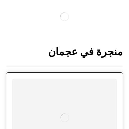
منجرة في عجمان