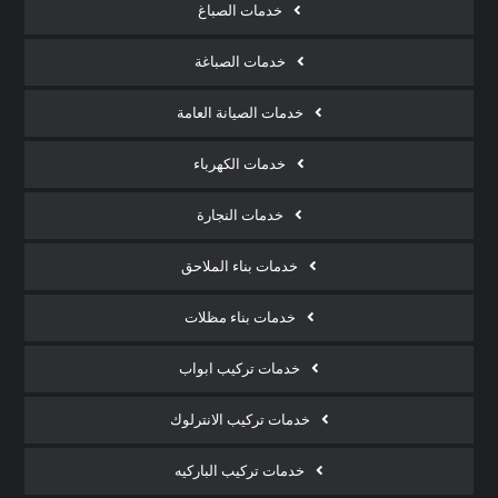
خدمات الصباغ
خدمات الصباغة
خدمات الصيانة العامة
خدمات الكهرباء
خدمات النجارة
خدمات بناء الملاحق
خدمات بناء مظلات
خدمات تركيب ابواب
خدمات تركيب الانترلوك
خدمات تركيب الباركيه