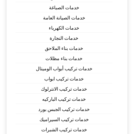
خدمات الصباغة
خدمات الصيانة العامة
خدمات الكهرباء
خدمات النجارة
خدمات بناء الملاحق
خدمات بناء مظلات
خدمات تركيب أبواب الوميتال
خدمات تركيب ابواب
خدمات تركيب الانترلوك
خدمات تركيب الباركيه
خدمات تركيب الجبس بورد
خدمات تركيب السيراميك
خدمات تركيب الشبرات