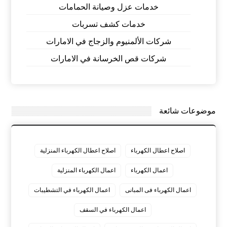
خدمات عزل وصيانة الحمامات
خدمات كشف تسربات
شركات الألمنيوم والزجاج في الامارات
شركات قص الخرسانة في الامارات
موضوعات شائعة
اصلاح اعطال الكهرباء
اصلاح اعطال الكهرباء المنزلية
اعمال الكهرباء
اعمال الكهرباء المنزلية
اعمال الكهرباء فى المبانى
اعمال الكهرباء في التشطيبات
اعمال الكهرباء في السقف