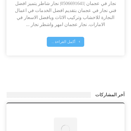
نجار في عجمان |0506691641| نجار شاطر يتميز افضل
فني نجار في عجمان بتقديم افضل الخدمات في اعمال
النجارة للاخشاب وتركيب الاثاث وبافضل الاسعار في
الامارات. نجار عجمان امهر واشطر نجار ...
أكمل القراءة ...
آخر المشاركات