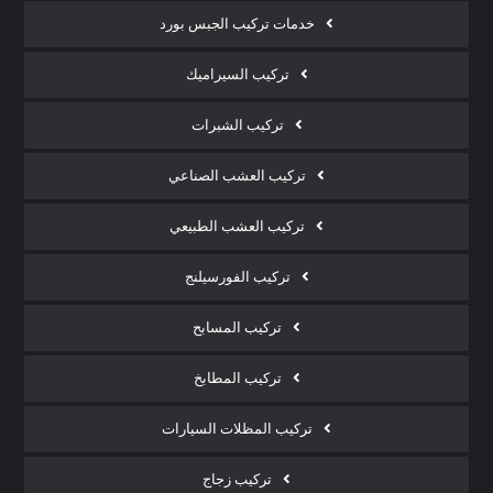
خدمات تركيب الجبس بورد
تركيب السيراميك
تركيب الشبرات
تركيب العشب الصناعي
تركيب العشب الطبيعي
تركيب الفورسيلنج
تركيب المسابح
تركيب المطابخ
تركيب المظلات السيارات
تركيب زجاج