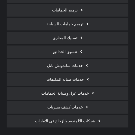
ترميم الحمامات
ترميم حمامات السباحة
تسليك المجاري
تنسيق الحدائق
خدمات ساندوتش بانل
خدمات صيانة المكيفات
خدمات عزل وصيانة الحمامات
خدمات كشف تسربات
شركات الألمنيوم والزجاج في الامارات