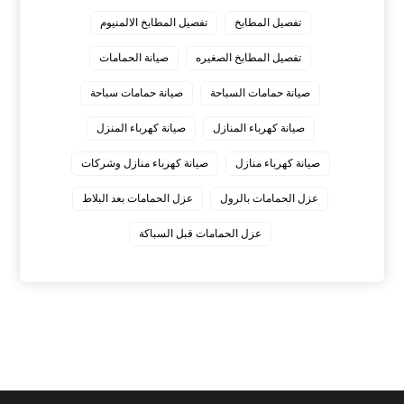
تفصيل المطابخ
تفصيل المطابخ الالمنيوم
تفصيل المطابخ الصغيره
صيانة الحمامات
صيانة حمامات السباحة
صيانة حمامات سباحة
صيانة كهرباء المنازل
صيانة كهرباء المنزل
صيانة كهرباء منازل
صيانة كهرباء منازل وشركات
عزل الحمامات بالرول
عزل الحمامات بعد البلاط
عزل الحمامات قبل السباكة