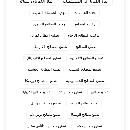
اعمال الكهرباء في المستشفيات
اعمال الكهرباء والسباكة
تجديد الحمامات
تجديد الحمامات القديمة
تركيب المطابخ
تركيب المطابخ الجاهزة
تركيب المطابخ الرخام
تصليح اعطال كهرباء
تصنيع المطابخ
تصنيع المطابخ الاكريليك
تصنيع المطابخ الالمنيوم
تصنيع المطابخ الالوميتال
تصنيع المطابخ الخشب
تصنيع المطابخ الخشبية
تصنيع المطابخ الخشمونيوم
تصنيع المطابخ فورميكا
تصنيع مطابخ
تصنيع مطابخ hpl
تصنيع مطابخ اكريليك
تصنيع مطابخ المنيوم
تصنيع مطابخ المونتال
تصنيع مطابخ الوميتال
تصنيع مطابخ بولي لاك
تصنيع مطابخ خشب
تصنيع مطابخ ستانلس ستيل