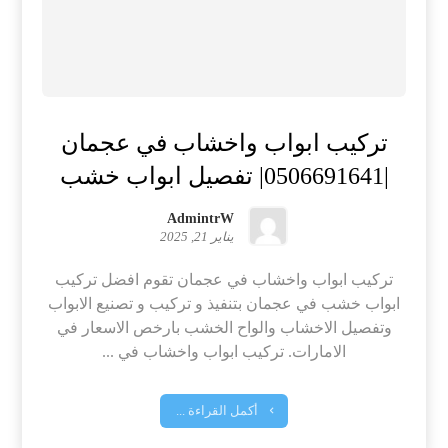
تركيب ابواب واخشاب في عجمان
|0506691641| تفصيل ابواب خشب
AdmintrW
يناير 21, 2025
تركيب ابواب واخشاب في عجمان تقوم افضل تركيب
ابواب خشب في عجمان بتنفيذ و تركيب و تصنيع الابواب
وتفصيل الاخشاب والواح الخشب بارخص الاسعار في
الامارات. تركيب ابواب واخشاب في ...
أكمل القراءة ...