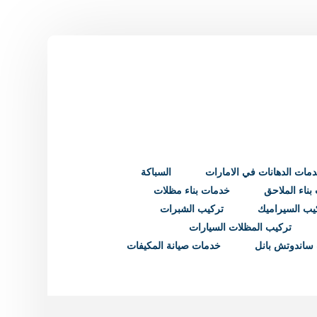
مات الدهانات في الامارات
السباكة
ناء الملاحق
خدمات بناء مظلات
يب السيراميك
تركيب الشبرات
تركيب المظلات السيارات
ساندوتش بانل
خدمات صيانة المكيفات