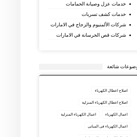
خدمات عزل وصيانة الحمامات
خدمات كشف تسربات
شركات الألمنيوم والزجاج في الامارات
شركات قص الخرسانة في الامارات
ضوعات شائعة
اصلاح اعطال الكهرباء
اصلاح اعطال الكهرباء المنزلية
اعمال الكهرباء
اعمال الكهرباء المنزلية
اعمال الكهرباء فى المبانى