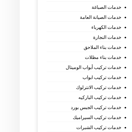
خدمات الصباغة
خدمات الصيانة العامة
خدمات الكهرباء
خدمات النجارة
خدمات بناء الملاحق
خدمات بناء مظلات
خدمات تركيب أبواب الوميتال
خدمات تركيب ابواب
خدمات تركيب الانترلوك
خدمات تركيب الباركيه
خدمات تركيب الجبس بورد
خدمات تركيب السيراميك
خدمات تركيب الشبرات