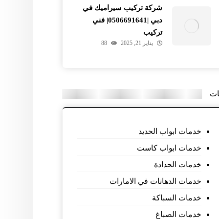
شركة تركيب سيراميك في
دبي |0506691641| فني
تركيب
يناير 21, 2025
88
ات
خدمات ابواب الحديد
خدمات ابواب كاست
خدمات الحدادة
خدمات الدهانات في الامارات
خدمات السباكة
خدمات الصباغ