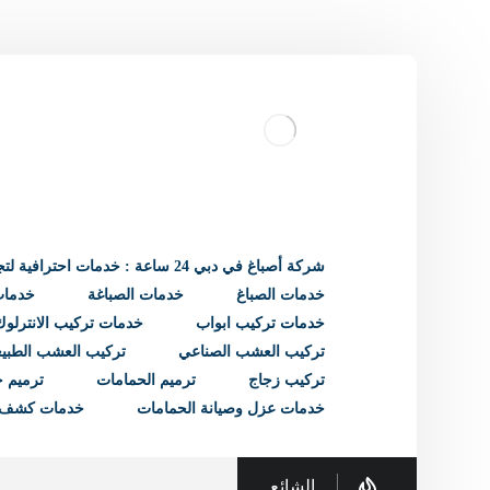
شركة أصباغ في دبي 24 ساعة : خدمات احترافية لتجديد منزلك
خدمات الصباغ
خدمات الصباغة
خدمات 
خدمات تركيب ابواب
خدمات تركيب الانترلوك
تركيب العشب الصناعي
تركيب العشب الطبي
تركيب زجاج
ترميم الحمامات
ترميم ح
خدمات عزل وصيانة الحمامات
خدمات كشف 
الشائع