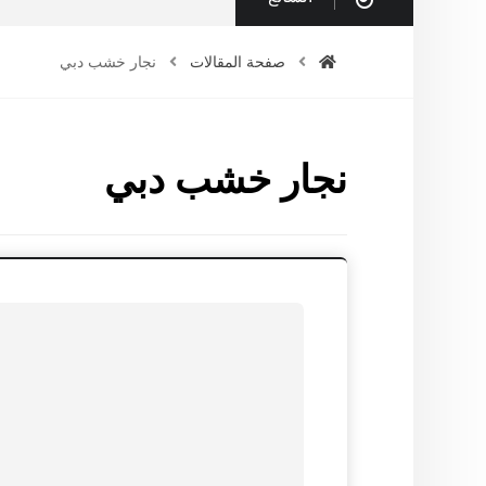
صفحة المقالات
نجار خشب دبي
نجار خشب دبي