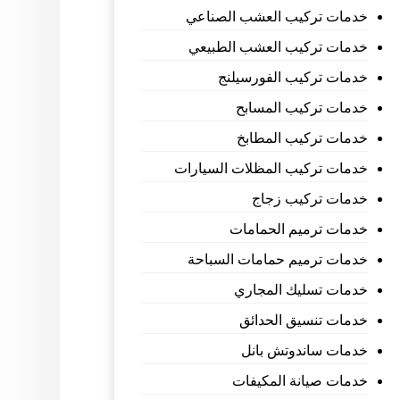
خدمات تركيب العشب الصناعي
خدمات تركيب العشب الطبيعي
خدمات تركيب الفورسيلنج
خدمات تركيب المسابح
خدمات تركيب المطابخ
خدمات تركيب المظلات السيارات
خدمات تركيب زجاج
خدمات ترميم الحمامات
خدمات ترميم حمامات السباحة
خدمات تسليك المجاري
خدمات تنسيق الحدائق
خدمات ساندوتش بانل
خدمات صيانة المكيفات