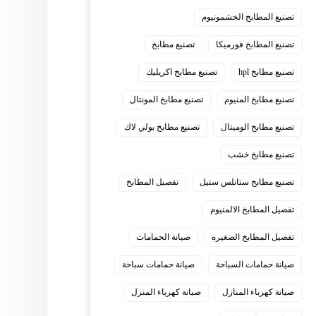
تصنيع المطابخ الخشمونيوم
تصنيع المطابخ فورميكا
تصنيع مطابخ
تصنيع مطابخ hpl
تصنيع مطابخ اكريليك
تصنيع مطابخ المنيوم
تصنيع مطابخ المونتال
تصنيع مطابخ الوميتال
تصنيع مطابخ بولي لاك
تصنيع مطابخ خشب
تصنيع مطابخ ستانلس ستيل
تفصيل المطابخ
تفصيل المطابخ الالمنيوم
تفصيل المطابخ الصغيره
صيانة الحمامات
صيانة حمامات السباحة
صيانة حمامات سباحة
صيانة كهرباء المنازل
صيانة كهرباء المنزل