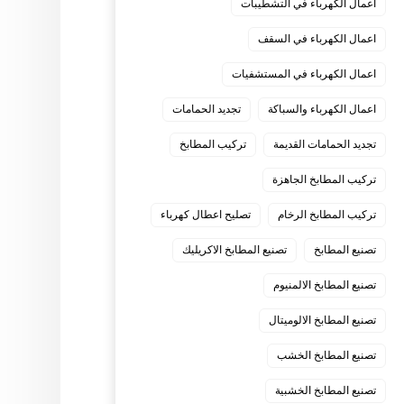
اعمال الكهرباء في التشطيبات
اعمال الكهرباء في السقف
اعمال الكهرباء في المستشفيات
اعمال الكهرباء والسباكة
تجديد الحمامات
تجديد الحمامات القديمة
تركيب المطابخ
تركيب المطابخ الجاهزة
تركيب المطابخ الرخام
تصليح اعطال كهرباء
تصنيع المطابخ
تصنيع المطابخ الاكريليك
تصنيع المطابخ الالمنيوم
تصنيع المطابخ الالوميتال
تصنيع المطابخ الخشب
تصنيع المطابخ الخشبية