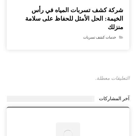
شركة كشف تسربات المياه في رأس
الخيمة: الحل الأمثل للحفاظ على سلامة
منزلك
خدمات كشف تسربات
التعليقات معطلة.
آخر المشاركات