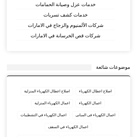
خدمات عزل وصيانة الحمامات
خدمات كشف تسربات
شركات الألمنيوم والزجاج في الامارات
شركات قص الخرسانة في الامارات
موضوعات شائعة
اصلاح اعطال الكهرباء
اصلاح اعطال الكهرباء المنزلية
اعمال الكهرباء
اعمال الكهرباء المنزلية
اعمال الكهرباء فى المبانى
اعمال الكهرباء في التشطيبات
اعمال الكهرباء في السقف