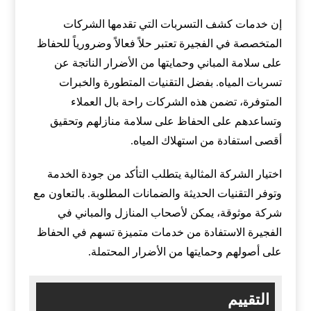
إن خدمات كشف التسربات التي تقدمها الشركات
المتخصصة في الفجيرة تعتبر حلاً فعالاً وضرورياً للحفاظ
على سلامة المباني وحمايتها من الأضرار الناتجة عن
تسربات المياه. بفضل التقنيات المتطورة والخبرات
المتوفرة، تضمن هذه الشركات راحة بال العملاء
وتساعدهم على الحفاظ على سلامة منازلهم وتحقيق
أقصى استفادة من استهلاك المياه.
اختيار الشركة المثالية يتطلب التأكد من جودة الخدمة
وتوفر التقنيات الحديثة والضمانات المطلوبة. بالتعاون مع
شركة موثوقة، يمكن لأصحاب المنازل والمباني في
الفجيرة الاستفادة من خدمات متميزة تسهم في الحفاظ
على أصولهم وحمايتها من الأضرار المحتملة.
التقييم