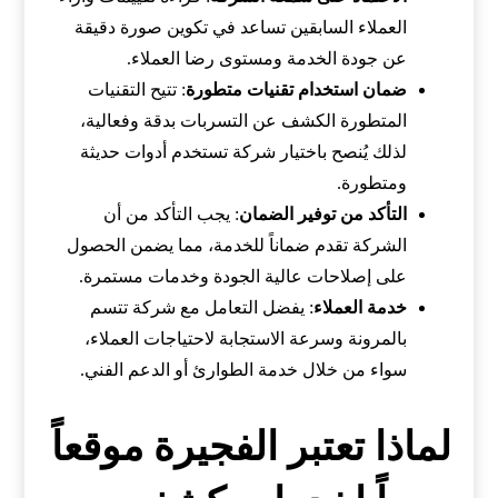
العملاء السابقين تساعد في تكوين صورة دقيقة
عن جودة الخدمة ومستوى رضا العملاء.
ضمان استخدام تقنيات متطورة
: تتيح التقنيات
المتطورة الكشف عن التسربات بدقة وفعالية،
لذلك يُنصح باختيار شركة تستخدم أدوات حديثة
ومتطورة.
التأكد من توفير الضمان
: يجب التأكد من أن
الشركة تقدم ضماناً للخدمة، مما يضمن الحصول
على إصلاحات عالية الجودة وخدمات مستمرة.
خدمة العملاء
: يفضل التعامل مع شركة تتسم
بالمرونة وسرعة الاستجابة لاحتياجات العملاء،
سواء من خلال خدمة الطوارئ أو الدعم الفني.
لماذا تعتبر الفجيرة موقعاً