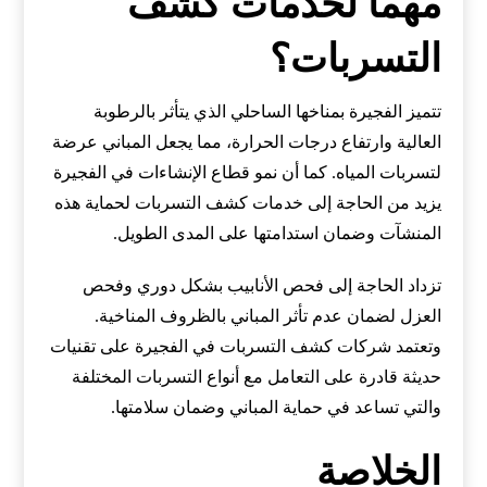
مهماً لخدمات كشف
التسربات؟
تتميز الفجيرة بمناخها الساحلي الذي يتأثر بالرطوبة
العالية وارتفاع درجات الحرارة، مما يجعل المباني عرضة
لتسربات المياه. كما أن نمو قطاع الإنشاءات في الفجيرة
يزيد من الحاجة إلى خدمات كشف التسربات لحماية هذه
المنشآت وضمان استدامتها على المدى الطويل.
تزداد الحاجة إلى فحص الأنابيب بشكل دوري وفحص
العزل لضمان عدم تأثر المباني بالظروف المناخية.
وتعتمد شركات كشف التسربات في الفجيرة على تقنيات
حديثة قادرة على التعامل مع أنواع التسربات المختلفة
والتي تساعد في حماية المباني وضمان سلامتها.
الخلاصة