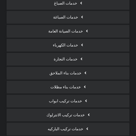
خدمات الصباغ
خدمات الصباغة
خدمات الصيانة العامة
خدمات الكهرباء
خدمات النجارة
خدمات بناء الملاحق
خدمات بناء مظلات
خدمات تركيب ابواب
خدمات تركيب الانترلوك
خدمات تركيب الباركيه