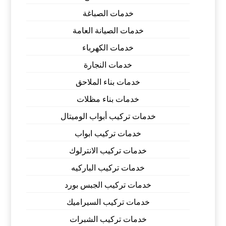
خدمات الصباغة
خدمات الصيانة العامة
خدمات الكهرباء
خدمات النجارة
خدمات بناء الملاحق
خدمات بناء مظلات
خدمات تركيب أبواب الوميتال
خدمات تركيب ابواب
خدمات تركيب الانترلوك
خدمات تركيب الباركيه
خدمات تركيب الجبس بورد
خدمات تركيب السيراميك
خدمات تركيب الشبرات