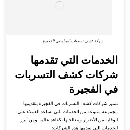
شركة كشف تسربات المياه فى الفجيرة
الخدمات التي تقدمها
شركات كشف التسربات
في الفجيرة
تتميز شركات كشف التسربات في الفجيرة بتقديمها
مجموعة متنوعة من الخدمات التي تساعد العملاء على
الوقاية من الأضرار ومعالجتها بكفاءة عالية. ومن أبرز
الخدمات التي تقدمها هذه الشركات: