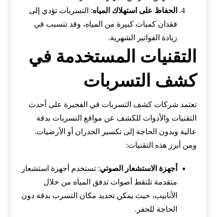
الحفاظ على استهلاك المياه
: التسربات تؤدي إلى
فقدان كميات كبيرة من المياه، وقد تتسبب في
زيادة الفواتير الشهرية.
التقنيات المستخدمة في
كشف التسربات
تعتمد شركات كشف التسربات في الفجيرة على أحدث
التقنيات والأدوات للكشف عن مواقع التسربات بدقة
عالية وبدون الحاجة إلى تكسير الجدران أو الأرضيات.
ومن أبرز هذه التقنيات:
أجهزة الاستشعار الصوتي
: تستخدم أجهزة استشعار
متقدمة تلتقط أصوات تدفق المياه من خلال
الأنابيب، حيث يمكن تحديد مكان التسرب بدقة دون
الحاجة للحفر.