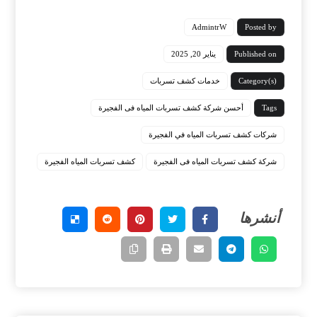
AdmintrW
Posted by
Published on
يناير 20, 2025
Category(s)
خدمات كشف تسربات
Tags
‏أحسن شركة كشف تسربات المياه فى الفجيرة
شركات كشف تسربات المياه في الفجيرة
شركة كشف تسربات المياه فى الفجيرة
كشف تسربات المياه الفجيرة