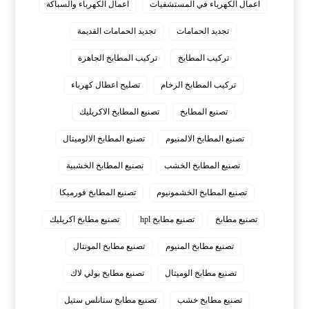
اعمال الكهرباء في المستشفيات
اعمال الكهرباء والسباكة
تجديد الحمامات
تجديد الحمامات القديمة
تركيب المطابخ
تركيب المطابخ الجاهزة
تركيب المطابخ الرخام
تصليح اعطال كهرباء
تصنيع المطابخ
تصنيع المطابخ الاكريليك
تصنيع المطابخ الالمنيوم
تصنيع المطابخ الالوميتال
تصنيع المطابخ الخشب
تصنيع المطابخ الخشبية
تصنيع المطابخ الخشمونيوم
تصنيع المطابخ فورميكا
تصنيع مطابخ
تصنيع مطابخ hpl
تصنيع مطابخ اكريليك
تصنيع مطابخ المنيوم
تصنيع مطابخ المونتال
تصنيع مطابخ الوميتال
تصنيع مطابخ بولي لاك
تصنيع مطابخ خشب
تصنيع مطابخ ستانلس ستيل