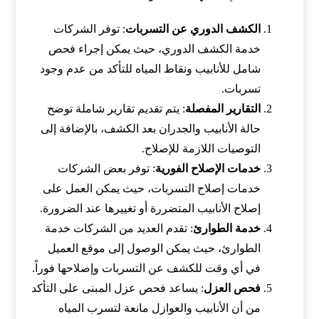
الكشف الدوري عن التسربات
: توفر الشركات
خدمة الكشف الدوري، حيث يمكن إجراء فحص
شامل للأنابيب ونقاط المياه للتأكد من عدم وجود
تسربات.
التقارير المفصلة
: يتم تقديم تقارير شاملة توضح
حالة الأنابيب والجدران بعد الكشف، بالإضافة إلى
التوصيات اللازمة للإصلاح.
خدمات الإصلاح الفورية
: توفر بعض الشركات
خدمات إصلاح التسربات، حيث يمكن العمل على
إصلاح الأنابيب المتضررة أو تغييرها عند الضرورة.
خدمة الطوارئ
: تقدم العديد من الشركات خدمة
الطوارئ، حيث يمكن الوصول إلى موقع العميل
في أي وقت للكشف عن التسربات وإصلاحها فوراً.
فحص العزل
: يساعد فحص عزل المبنى على التأكد
من أن الأنابيب والعوازل مانعة لتسرب المياه