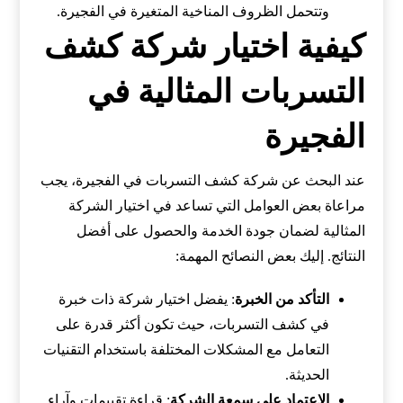
وتتحمل الظروف المناخية المتغيرة في الفجيرة.
كيفية اختيار شركة كشف
التسربات المثالية في
الفجيرة
عند البحث عن شركة كشف التسربات في الفجيرة، يجب
مراعاة بعض العوامل التي تساعد في اختيار الشركة
المثالية لضمان جودة الخدمة والحصول على أفضل
النتائج. إليك بعض النصائح المهمة:
التأكد من الخبرة
: يفضل اختيار شركة ذات خبرة
في كشف التسربات، حيث تكون أكثر قدرة على
التعامل مع المشكلات المختلفة باستخدام التقنيات
الحديثة.
الاعتماد على سمعة الشركة
: قراءة تقييمات وآراء