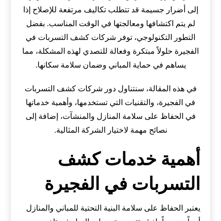
إلى أضرار جسيمة قد تتطلب تكاليف مرتفعة للإصلاح إذا
لم يتم اكتشافها ومعالجتها في الوقت المناسب. بفضل
التطور التكنولوجي، توفر شركات كشف التسربات في
الفجيرة حلولاً مبتكرة وفعالة للتصدي لهذه المشكلة، مما
يساهم في حماية المباني وضمان سلامة سكانها.
في هذه المقالة، سنتناول دور شركات كشف التسربات
في الفجيرة، والتقنيات التي تستخدمها، وأهمية خدماتها
في الحفاظ على سلامة المنازل والمنشآت، إضافة إلى
نصائح مهمة لاختيار الشركة المثالية.
أهمية خدمات كشف
التسربات في الفجيرة
يعتبر الحفاظ على سلامة البنية التحتية للمباني والمنازل