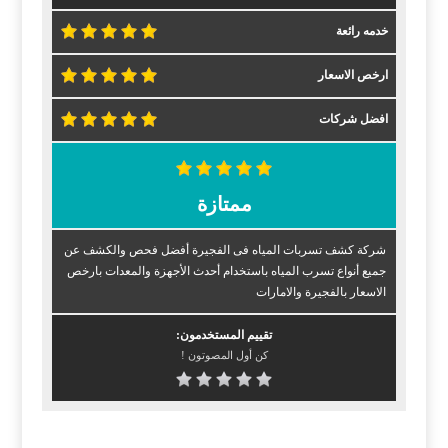
خدمه رائعة
ارخص الاسعار
افضل شركات
ممتازة
شركة كشف تسربات المياه فى الفجيرة أفضل فحص والكشف عن
جميع أنواع تسرب المياه باستخدام أحدث الأجهزة والمعدات بارخص
الاسعار بالفجيرة والامارات
تقييم المستخدمون:
كن أول المصوتون !