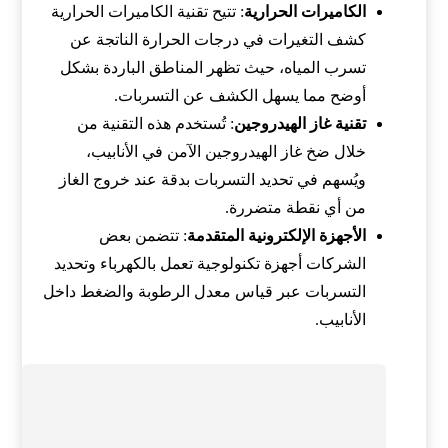
الكاميرات الحرارية
: تتيح تقنية الكاميرات الحرارية
كشف التغيرات في درجات الحرارة الناتجة عن
تسرب المياه، حيث تظهر المناطق الباردة بشكل
أوضح مما يسهل الكشف عن التسربات.
تقنية غاز الهيدروجين
: تُستخدم هذه التقنية من
خلال ضخ غاز الهيدروجين الآمن في الأنابيب،
ويُسهم في تحديد التسربات بدقة عند خروج الغاز
من أي نقطة متضررة.
الأجهزة الإلكترونية المتقدمة
: تتضمن بعض
الشركات أجهزة تكنولوجية تعمل بالكهرباء وتحديد
التسربات عبر قياس معدل الرطوبة والضغط داخل
الأنابيب.