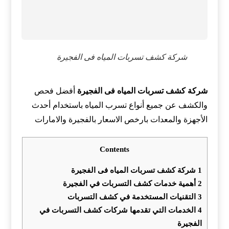
شركة كشف تسربات المياه فى الفجيرة
شركة كشف تسربات المياه فى الفجيرة
أفضل فحص
والكشف عن جميع أنواع تسرب المياه باستخدام أحدث
الأجهزة والمعدات بارخص الاسعار بالفجيرة والامارات
Contents
1
شركة كشف تسربات المياه فى الفجيرة
2
أهمية خدمات كشف التسربات في الفجيرة
3
التقنيات المستخدمة في كشف التسربات
4
الخدمات التي تقدمها شركات كشف التسربات في
الفجيرة