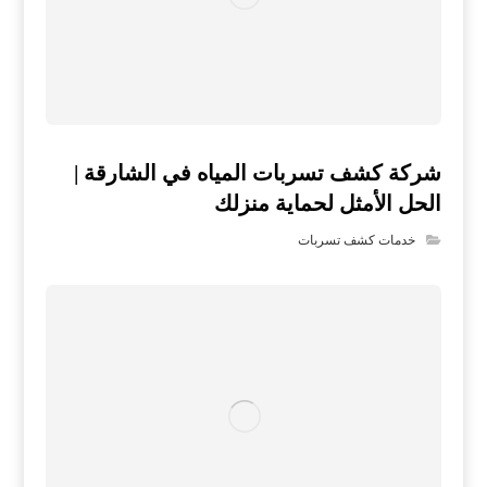
شركة كشف تسربات المياه في الشارقة |
الحل الأمثل لحماية منزلك
خدمات كشف تسربات