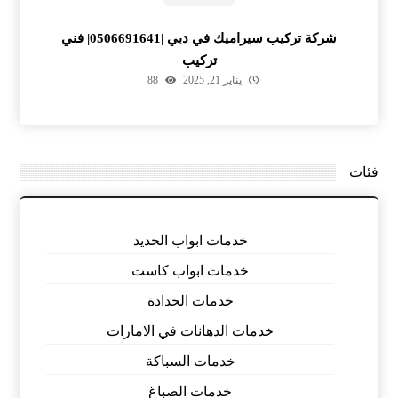
شركة تركيب سيراميك في دبي |0506691641| فني
تركيب
يناير 21, 2025
88
فئات
خدمات ابواب الحديد
خدمات ابواب كاست
خدمات الحدادة
خدمات الدهانات في الامارات
خدمات السباكة
خدمات الصباغ