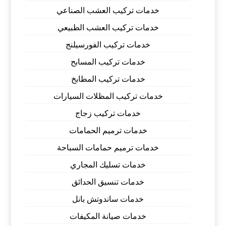
خدمات تركيب العشب الصناعي
خدمات تركيب العشب الطبيعي
خدمات تركيب الفورسيلنج
خدمات تركيب المسابح
خدمات تركيب المطابخ
خدمات تركيب المظلات السيارات
خدمات تركيب زجاج
خدمات ترميم الحمامات
خدمات ترميم حمامات السباحة
خدمات تسليك المجاري
خدمات تنسيق الحدائق
خدمات ساندوتش بانل
خدمات صيانة المكيفات