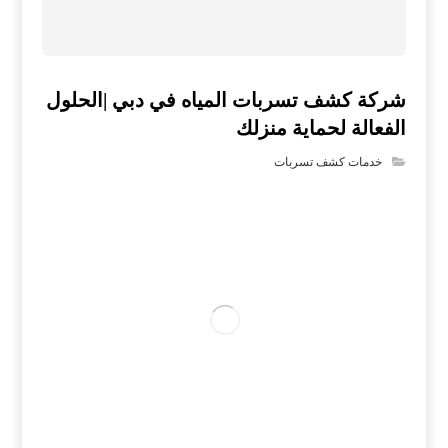
شركة كشف تسربات المياه في دبي |الحلول
الفعالة لحماية منزلك
خدمات كشف تسربات