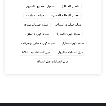
تفصيل المطابخ
تفصيل المطابخ الالمنيوم
تفصيل المطابخ الصغيره
صيانة الحمامات
صيانة حمامات السباحة
صيانة حمامات سباحة
صيانة كهرباء المنازل
صيانة كهرباء المنزل
صيانة كهرباء منازل
صيانة كهرباء منازل وشركات
عزل الحمامات بالرول
عزل الحمامات بعد البلاط
عزل الحمامات قبل السباكة