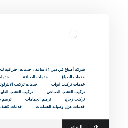
شركة أصباغ في دبي 24 ساعة : خدمات احترافية لتجديد منزلك
خدمات الصباغ
خدمات الصباغة
خدمات 
خدمات تركيب ابواب
خدمات تركيب الانترلوك
تركيب العشب الصناعي
تركيب العشب الطبي
تركيب زجاج
ترميم الحمامات
ترميم ح
خدمات عزل وصيانة الحمامات
خدمات كشف 
الشائع