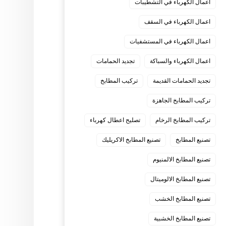
اعمال الكهرباء في التشطيبات
اعمال الكهرباء في السقف
اعمال الكهرباء في المستشفيات
اعمال الكهرباء والسباكة
تجديد الحمامات
تجديد الحمامات القديمة
تركيب المطابخ
تركيب المطابخ الجاهزة
تركيب المطابخ الرخام
تصليح اعطال كهرباء
تصنيع المطابخ
تصنيع المطابخ الاكريليك
تصنيع المطابخ الالمنيوم
تصنيع المطابخ الالوميتال
تصنيع المطابخ الخشب
تصنيع المطابخ الخشبية