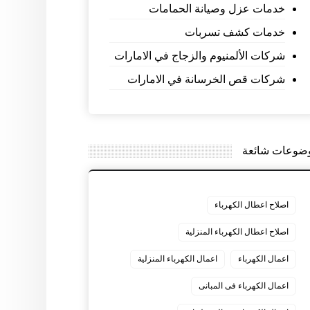
خدمات عزل وصيانة الحمامات
خدمات كشف تسربات
شركات الألمنيوم والزجاج في الامارات
شركات قص الخرسانة في الامارات
ضوعات شائعة
اصلاح اعطال الكهرباء
اصلاح اعطال الكهرباء المنزلية
اعمال الكهرباء
اعمال الكهرباء المنزلية
اعمال الكهرباء فى المبانى