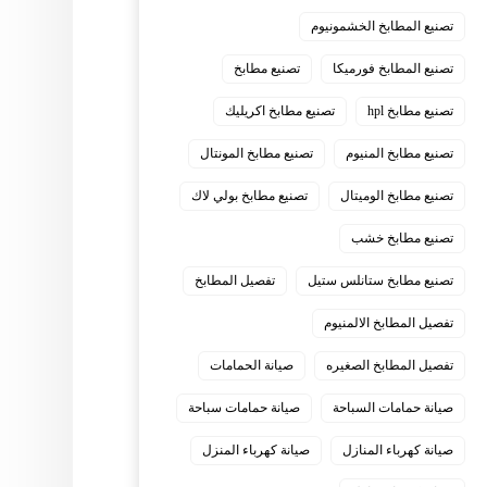
تصنيع المطابخ الخشمونيوم
تصنيع المطابخ فورميكا
تصنيع مطابخ
تصنيع مطابخ hpl
تصنيع مطابخ اكريليك
تصنيع مطابخ المنيوم
تصنيع مطابخ المونتال
تصنيع مطابخ الوميتال
تصنيع مطابخ بولي لاك
تصنيع مطابخ خشب
تصنيع مطابخ ستانلس ستيل
تفصيل المطابخ
تفصيل المطابخ الالمنيوم
تفصيل المطابخ الصغيره
صيانة الحمامات
صيانة حمامات السباحة
صيانة حمامات سباحة
صيانة كهرباء المنازل
صيانة كهرباء المنزل