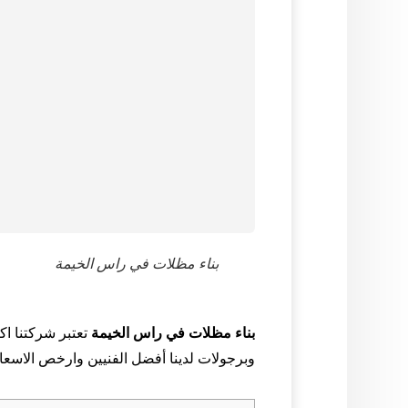
بناء مظلات في راس الخيمة
بناء مظلات في راس الخيمة
تعتبر شركتنا ا
وبرجولات لدينا أفضل الفنيين وارخص الاسعار