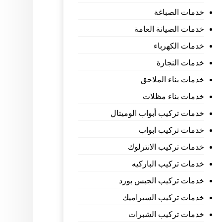
خدمات الصباغة
خدمات الصيانة العامة
خدمات الكهرباء
خدمات النجارة
خدمات بناء الملاحق
خدمات بناء مظلات
خدمات تركيب أبواب الوميتال
خدمات تركيب ابواب
خدمات تركيب الانترلوك
خدمات تركيب الباركيه
خدمات تركيب الجبس بورد
خدمات تركيب السيراميك
خدمات تركيب الشبرات