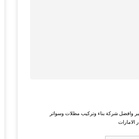
كبر وافضل شركة بناء وتركيب مظلات وسواتر
 الامارات