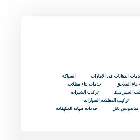
مات الدهانات في الامارات
السباكة
ناء الملاحق
خدمات بناء مظلات
يب السيراميك
تركيب الشبرات
تركيب المظلات السيارات
ساندوتش بانل
خدمات صيانة المكيفات