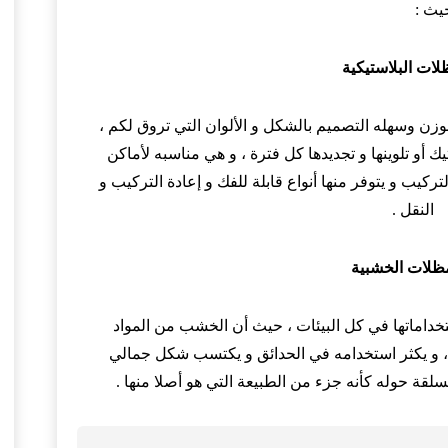
يث :
وزن وسهله التصميم بالشكل و الألوان التي تروق لكم ،
 أو تلوينها و تجديدها كل فترة ، و هي مناسبه لأماكن
كيب و يتوفر منها أنواع قابلة للفك و إعادة التركيب و
النقل .
خداماتها في كل البيئات ، حيث أن الخشب من المواد
، و يكثر استخدامه في الحدائق و يكتسب شكل جمالي
سلقة حوله كأنه جزء من الطبيعة التي هو أصلا منها .