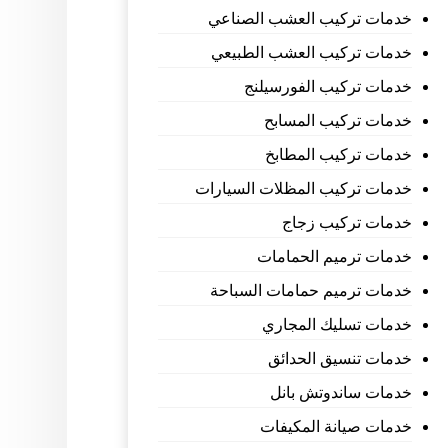
خدمات تركيب العشب الصناعي
خدمات تركيب العشب الطبيعي
خدمات تركيب الفورسيلنج
خدمات تركيب المسابح
خدمات تركيب المطابخ
خدمات تركيب المظلات السيارات
خدمات تركيب زجاج
خدمات ترميم الحمامات
خدمات ترميم حمامات السباحة
خدمات تسليك المجاري
خدمات تنسيق الحدائق
خدمات ساندوتش بانل
خدمات صيانة المكيفات