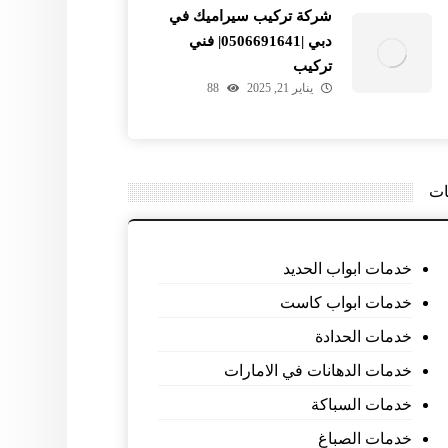
شركة تركيب سيراميك في
دبي |0506691641| فني
تركيب
يناير 21, 2025
88
ات
خدمات ابواب الحديد
خدمات ابواب كاست
خدمات الحدادة
خدمات الدهانات في الامارات
خدمات السباكة
خدمات الصباغ