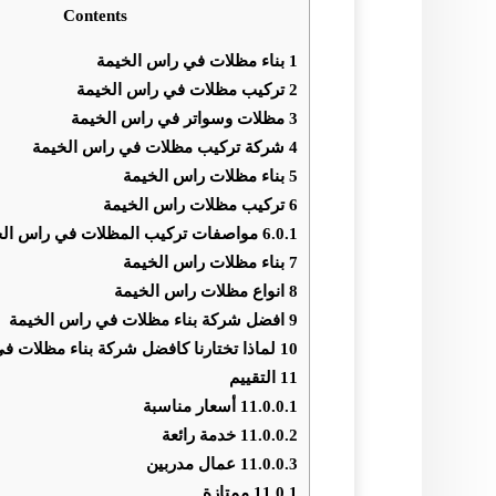
Contents
1
بناء مظلات في راس الخيمة
2
تركيب مظلات في راس الخيمة
3
مظلات وسواتر في راس الخيمة
4
شركة تركيب مظلات في راس الخيمة
5
بناء مظلات راس الخيمة
6
تركيب مظلات راس الخيمة
6.0.1
مواصفات تركيب المظلات في راس الخي
7
بناء مظلات راس الخيمة
8
انواع مظلات راس الخيمة
9
افضل شركة بناء مظلات في راس الخيمة
10
لماذا تختارنا كافضل شركة بناء مظلات ف
11
التقييم
11.0.0.1
أسعار مناسبة
11.0.0.2
خدمة رائعة
11.0.0.3
عمال مدربين
11.0.1
ممتازة