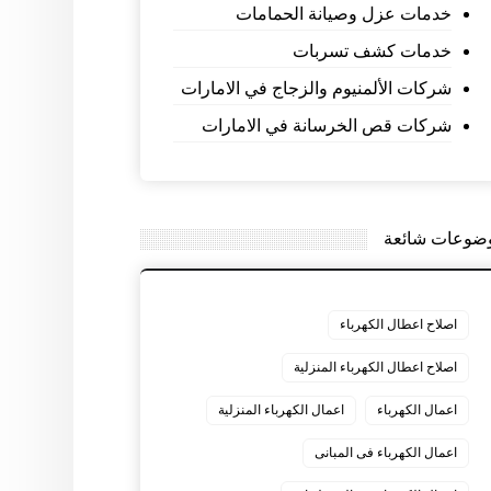
خدمات عزل وصيانة الحمامات
خدمات كشف تسربات
شركات الألمنيوم والزجاج في الامارات
شركات قص الخرسانة في الامارات
ضوعات شائعة
اصلاح اعطال الكهرباء
اصلاح اعطال الكهرباء المنزلية
اعمال الكهرباء
اعمال الكهرباء المنزلية
اعمال الكهرباء فى المبانى