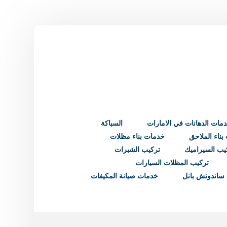
مات الدهانات في الامارات
السباكة
ناء الملاحق
خدمات بناء مظلات
يب السيراميك
تركيب الشبرات
تركيب المظلات السيارات
ساندوتش بانل
خدمات صيانة المكيفات