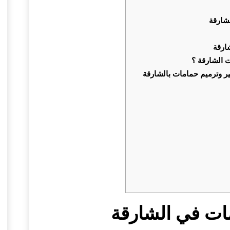
لشارقة
ارقة
 الشارقة ؟
ات في الشارقة