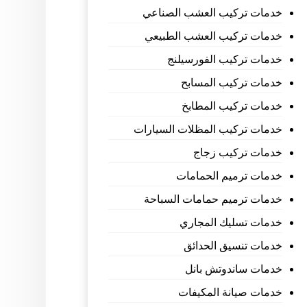
خدمات تركيب العشب الصناعي
خدمات تركيب العشب الطبيعي
خدمات تركيب الفورسيلنج
خدمات تركيب المسابح
خدمات تركيب المطابخ
خدمات تركيب المظلات السيارات
خدمات تركيب زجاج
خدمات ترميم الحمامات
خدمات ترميم حمامات السباحة
خدمات تسليك المجاري
خدمات تنسيق الحدائق
خدمات ساندوتش بانل
خدمات صيانة المكيفات