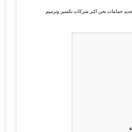
ديد حمامات نحن اكبر شركات تكسير وترميم
ة