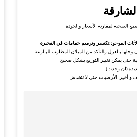
لشارقة
ع الصحية لمقارنة الأسعار والجودة
ثاث الموجود.
تكسير وترميم حمامات في الفجيرة
وحلها بالعزل والتأكد من الميلان المطلوب للبالوعة
ية حتى يمكن تغيير التوزيع بشكل صحيح
ديدة (ان وجدت)
 و أخيرا الأرضيات حتى لا تتخدش