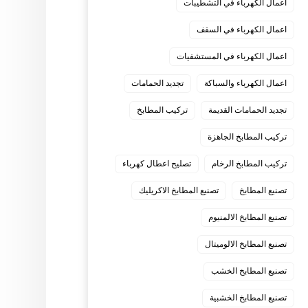
اعمال الكهرباء في التشطيبات
اعمال الكهرباء في السقف
اعمال الكهرباء في المستشفيات
اعمال الكهرباء والسباكة
تجديد الحمامات
تجديد الحمامات القديمة
تركيب المطابخ
تركيب المطابخ الجاهزة
تركيب المطابخ الرخام
تصليح اعطال كهرباء
تصنيع المطابخ
تصنيع المطابخ الاكريليك
تصنيع المطابخ الالمنيوم
تصنيع المطابخ الالوميتال
تصنيع المطابخ الخشب
تصنيع المطابخ الخشبية