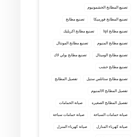
تصنيع المطابخ الخشمونيوم
تصنيع المطابخ فورميكا
تصنيع مطابخ
تصنيع مطابخ hpl
تصنيع مطابخ اكريليك
تصنيع مطابخ المنيوم
تصنيع مطابخ المونتال
تصنيع مطابخ الوميتال
تصنيع مطابخ بولي لاك
تصنيع مطابخ خشب
تصنيع مطابخ ستانلس ستيل
تفصيل المطابخ
تفصيل المطابخ الالمنيوم
تفصيل المطابخ الصغيره
صيانة الحمامات
صيانة حمامات السباحة
صيانة حمامات سباحة
صيانة كهرباء المنازل
صيانة كهرباء المنزل