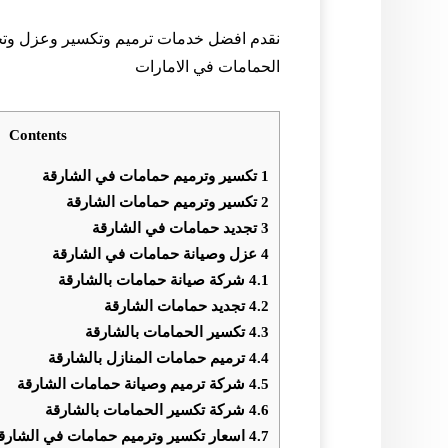
نقدم افضل خدمات ترميم وتكسير وعزل وتج
الحمامات في الامارات
Contents
1
تكسير وترميم حمامات في الشارقة
2
تكسير وترميم حمامات الشارقة
3
تجديد حمامات في الشارقة
4
عزل وصيانة حمامات في الشارقة
4.1
شركة صيانة حمامات بالشارقة
4.2
تجديد حمامات الشارقة
4.3
تكسير الحمامات بالشارقة
4.4
ترميم حمامات المنازل بالشارقة
4.5
شركة ترميم وصيانة حمامات الشارقة
4.6
شركة تكسير الحمامات بالشارقة
4.7
اسعار تكسير وترميم حمامات في الشارق