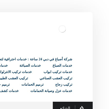
شركة أصباغ في دبي 24 ساعة : خدمات احترافية لتجديد منزلك
خدمات الصباغ
خدمات الصباغة
خدمات 
خدمات تركيب ابواب
خدمات تركيب الانترلوك
تركيب العشب الصناعي
تركيب العشب الطبي
تركيب زجاج
ترميم الحمامات
ترميم ح
خدمات عزل وصيانة الحمامات
خدمات كشف 
الشائع