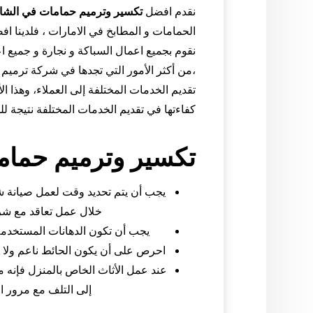
نقدم افضل
تكسير وترميم حمامات في
الشا
الحمامات و المطابخ في الامارات ، فلدينا اف
نقوم بجميع اعمال السباكة و نجارة و جميع ا
،من أكثر الأمور التي تجدها في شركة ترميم 
تقديم الخدمات المختلفة إلى العملاء، وهذا
كفاءتها في تقديم الخدمات المختلفة نتيجة للد
تكسير وترميم حمام
يجب أن يتم تحديد وقت لعمل صيانة ش
خلال عمل تعاقد مع ش
يجب أن تكون الدهانات المستخدم
احرص على أن يكون الحائط ناعم ولا ي
عند عمل الأثاث الخاص بالمنزل فإنه
إلى التلف مع مرور ا