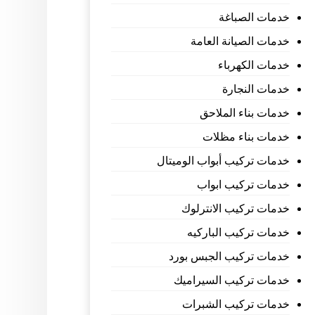
خدمات الصباغة
خدمات الصيانة العامة
خدمات الكهرباء
خدمات النجارة
خدمات بناء الملاحق
خدمات بناء مظلات
خدمات تركيب أبواب الوميتال
خدمات تركيب ابواب
خدمات تركيب الانترلوك
خدمات تركيب الباركيه
خدمات تركيب الجبس بورد
خدمات تركيب السيراميك
خدمات تركيب الشبرات