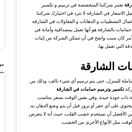
رقة
تعتبر شركتنا المتخصصة في ترميم و تكسير
ضل الاسعار في الشارقة لا تترد في اختيارك شركتنا
عمال التشطيبات و الدهانات و المقاولات في الشارقة
حمامات بالشارقة هو أنها تعمل بمصداقية وأمانة في
 الأمر كان سبب واضح في أن تتمكن الشركة من إثبات
قة التي تعمل بها،
ات الشارقة
مو
املة للمنزل، حتى يتم ترميم أي شيء تالف، وذلك من
ركة
تكسير وترميم حمامات في الشارقة
ة ذات جودة جيدة، وفي نفس الوقت بسعر مناسب.
حتوي على أي حفر أو بروز قبل أن يتم وضع الدهان به.
 من الأفضل أن تستخدم خشب القلب، حيث أنه لا يتعرض
لوقت مثل الأنواع الأخرى من الخشب
،