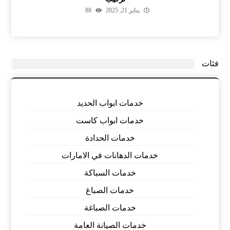
يناير 21, 2025
88
فئات
خدمات ابواب الحديد
خدمات ابواب كاست
خدمات الحدادة
خدمات الدهانات في الامارات
خدمات السباكة
خدمات الصباغ
خدمات الصباغة
خدمات الصيانة العامة