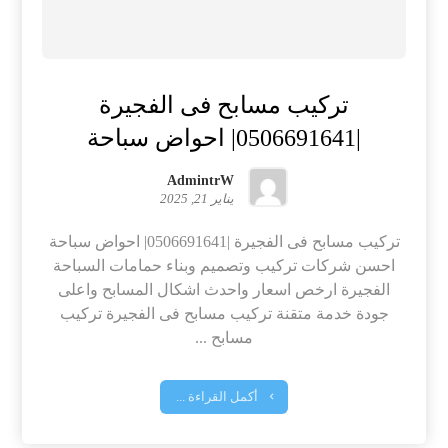
تركيب مسابح فى الفجيرة
|0506691641| احواض سباحة
AdmintrW
يناير 21, 2025
تركيب مسابح فى الفجيرة |0506691641| احواض سباحة
احسن شركات تركيب وتصميم وبناء حمامات السباحة
الفجيرة ارخص اسعار واحدث اشكال المسابح واعلى
جودة خدمة متقنة تركيب مسابح فى الفجيرة تركيب
مسابح ...
أكمل القراءة ...