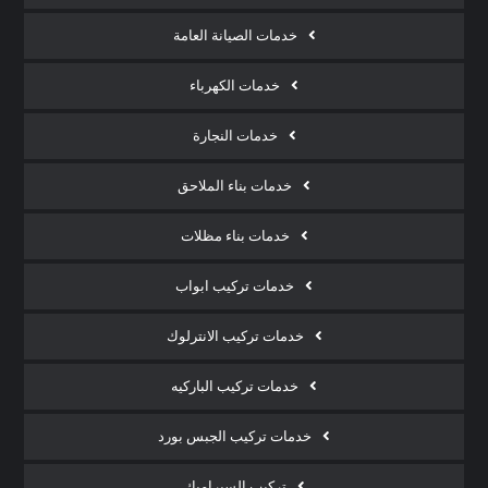
خدمات الصيانة العامة
خدمات الكهرباء
خدمات النجارة
خدمات بناء الملاحق
خدمات بناء مظلات
خدمات تركيب ابواب
خدمات تركيب الانترلوك
خدمات تركيب الباركيه
خدمات تركيب الجبس بورد
تركيب السيراميك