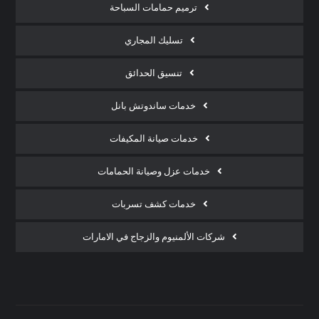
ترميم حمامات السباحة
تسليك المجاري
تنسيق الحدائق
خدمات ساندوتش بانل
خدمات صيانة المكيفات
خدمات عزل وصيانة الحمامات
خدمات كشف تسربات
شركات الألمنيوم والزجاج في الامارات