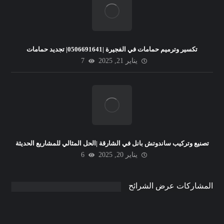
تكسير وترميم حمامات في الفجيرة |0506691641| تجديد حمامات
يناير 21, 2025
7
تصنيع وتركيب ساندوتش بانل في الشارقة |الحل المثالي للمشاريع الحديثة
يناير 20, 2025
6
المشاركات عرض الشرائح