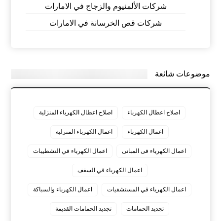
شركات الألمنيوم والزجاج في الامارات
شركات قص الخرسانة في الامارات
موضوعات شائعة
اصلاح اعطال الكهرباء
اصلاح اعطال الكهرباء المنزلية
اعمال الكهرباء
اعمال الكهرباء المنزلية
اعمال الكهرباء فى المبانى
اعمال الكهرباء في التشطيبات
اعمال الكهرباء في السقف
اعمال الكهرباء في المستشفيات
اعمال الكهرباء والسباكة
تجديد الحمامات
تجديد الحمامات القديمة