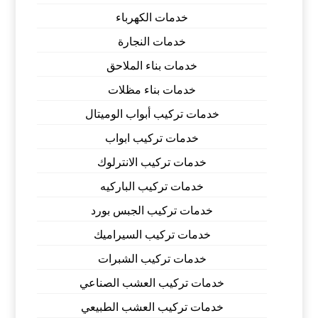
خدمات الكهرباء
خدمات النجارة
خدمات بناء الملاحق
خدمات بناء مظلات
خدمات تركيب أبواب الوميتال
خدمات تركيب ابواب
خدمات تركيب الانترلوك
خدمات تركيب الباركيه
خدمات تركيب الجبس بورد
خدمات تركيب السيراميك
خدمات تركيب الشبرات
خدمات تركيب العشب الصناعي
خدمات تركيب العشب الطبيعي