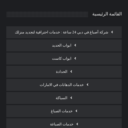
القائمة الرئيسية
شركة أصباغ في دبي 24 ساعة : خدمات احترافية لتجديد منزلك
ابواب الحديد
ابواب كاست
الحدادة
خدمات الدهانات في الامارات
السباكة
خدمات الصباغ
خدمات الصباغة