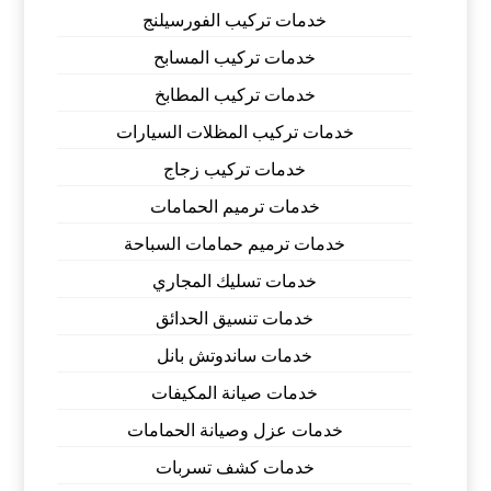
خدمات تركيب الفورسيلنج
خدمات تركيب المسابح
خدمات تركيب المطابخ
خدمات تركيب المظلات السيارات
خدمات تركيب زجاج
خدمات ترميم الحمامات
خدمات ترميم حمامات السباحة
خدمات تسليك المجاري
خدمات تنسيق الحدائق
خدمات ساندوتش بانل
خدمات صيانة المكيفات
خدمات عزل وصيانة الحمامات
خدمات كشف تسربات