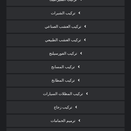
تركيب الشبرات
تركيب العشب الصناعي
تركيب العشب الطبيعي
تركيب الفورسيلنج
تركيب المسابح
تركيب المطابخ
تركيب المظلات السيارات
تركيب زجاج
ترميم الحمامات