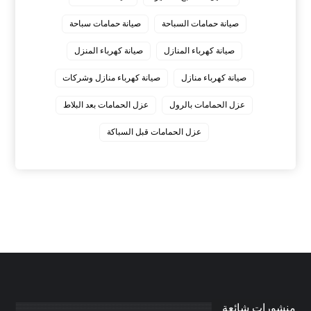
صيانة حمامات السباحة
صيانة حمامات سباحة
صيانة كهرباء المنازل
صيانة كهرباء المنزل
صيانة كهرباء منازل
صيانة كهرباء منازل وشركات
عزل الحمامات بالرول
عزل الحمامات بعد البلاط
عزل الحمامات قبل السباكة
منشورات شائعة