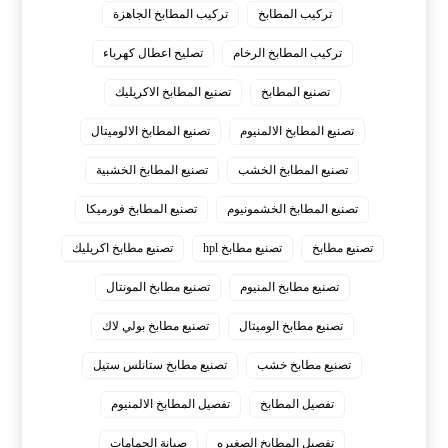
تركيب المطابخ
تركيب المطابخ الجاهزة
تركيب المطابخ الرخام
تصليح اعطال كهرباء
تصنيع المطابخ
تصنيع المطابخ الاكريليك
تصنيع المطابخ الالمنيوم
تصنيع المطابخ الالوميتال
تصنيع المطابخ الخشب
تصنيع المطابخ الخشبية
تصنيع المطابخ الخشمونيوم
تصنيع المطابخ فورميكا
تصنيع مطابخ
تصنيع مطابخ hpl
تصنيع مطابخ اكريليك
تصنيع مطابخ المنيوم
تصنيع مطابخ المونتال
تصنيع مطابخ الوميتال
تصنيع مطابخ بولي لاك
تصنيع مطابخ خشب
تصنيع مطابخ ستانلس ستيل
تفصيل المطابخ
تفصيل المطابخ الالمنيوم
تفصيل المطابخ الصغيره
صيانة الحمامات