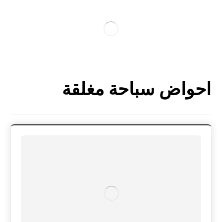
احواض سباحة مغلقة