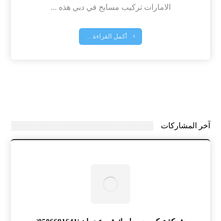
الامارات تركيب مسابح في دبي هذه ...
أكمل القراءة ...
آخر المشاركات