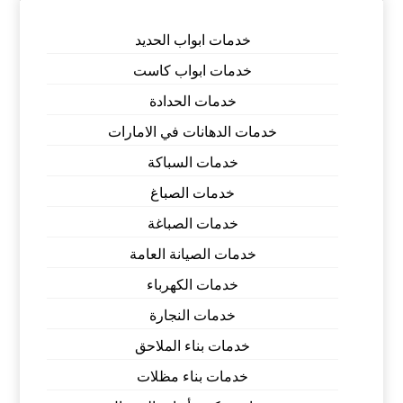
خدمات ابواب الحديد
خدمات ابواب كاست
خدمات الحدادة
خدمات الدهانات في الامارات
خدمات السباكة
خدمات الصباغ
خدمات الصباغة
خدمات الصيانة العامة
خدمات الكهرباء
خدمات النجارة
خدمات بناء الملاحق
خدمات بناء مظلات