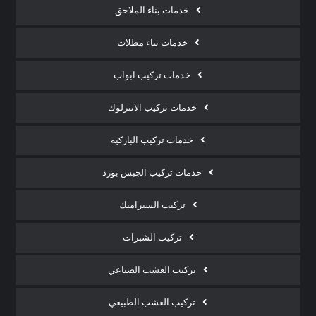
خدمات بناء الملاحق
خدمات بناء مظلات
خدمات تركيب ابواب
خدمات تركيب الانترلوك
خدمات تركيب الباركيه
خدمات تركيب الجبس بورد
تركيب السيراميك
تركيب الشبرات
تركيب العشب الصناعي
تركيب العشب الطبيعي