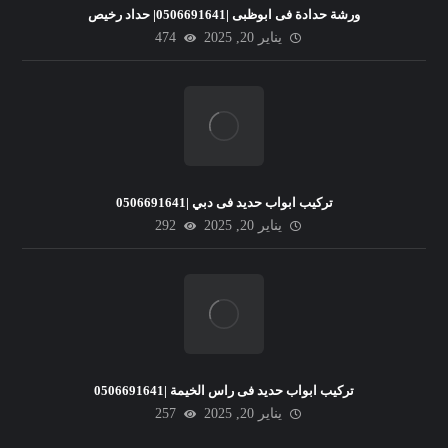
ورشة حدادة فى ابوظبى |0506691641| حداد رخيص
يناير 20, 2025
474
تركيب ابواب حديد فى دبي |0506691641
يناير 20, 2025
292
تركيب ابواب حديد فى راس الخيمة |0506691641
يناير 20, 2025
257