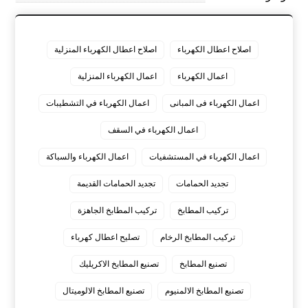
اصلاح اعطال الكهرباء
اصلاح اعطال الكهرباء المنزلية
اعمال الكهرباء
اعمال الكهرباء المنزلية
اعمال الكهرباء فى المبانى
اعمال الكهرباء في التشطيبات
اعمال الكهرباء في السقف
اعمال الكهرباء في المستشفيات
اعمال الكهرباء والسباكة
تجديد الحمامات
تجديد الحمامات القديمة
تركيب المطابخ
تركيب المطابخ الجاهزة
تركيب المطابخ الرخام
تصليح اعطال كهرباء
تصنيع المطابخ
تصنيع المطابخ الاكريليك
تصنيع المطابخ الالمنيوم
تصنيع المطابخ الالوميتال