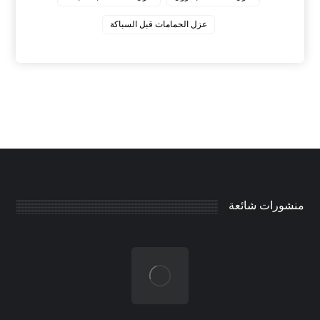
عزل الحمامات قبل السباكة
منشورات شائعة