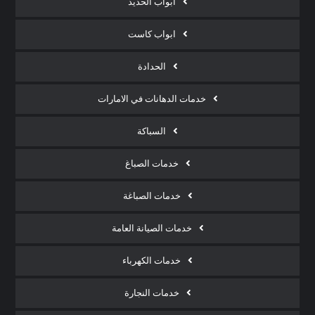
ابواب الحديد
ابواب كاست
الحدادة
خدمات الدهانات في الامارات
السباكة
خدمات الصباغ
خدمات الصباغة
خدمات الصيانة العامة
خدمات الكهرباء
خدمات النجارة