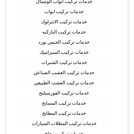
خدمات تركيب أبواب الوميتال
خدمات تركيب ابواب
خدمات تركيب الانترلوك
خدمات تركيب الباركيه
خدمات تركيب الجبس بورد
خدمات تركيب السيراميك
خدمات تركيب الشبرات
خدمات تركيب العشب الصناعي
خدمات تركيب العشب الطبيعي
خدمات تركيب الفورسيلنج
خدمات تركيب المسابح
خدمات تركيب المطابخ
خدمات تركيب المظلات السيارات
خدمات تركيب زجاج