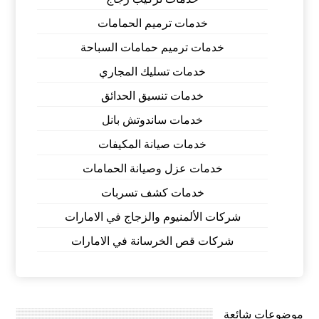
خدمات ترميم الحمامات
خدمات ترميم حمامات السباحة
خدمات تسليك المجاري
خدمات تنسيق الحدائق
خدمات ساندوتش بانل
خدمات صيانة المكيفات
خدمات عزل وصيانة الحمامات
خدمات كشف تسربات
شركات الألمنيوم والزجاج في الامارات
شركات قص الخرسانة في الامارات
موضوعات شائعة