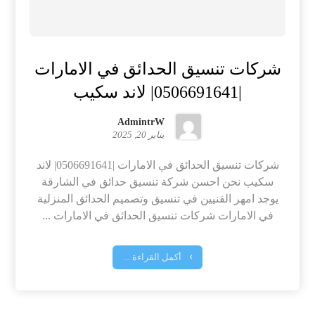
شركات تنسيق الحدائق في الامارات
|0506691641| لاند سكيب
AdmintrW
يناير 20, 2025
شركات تنسيق الحدائق في الامارات |0506691641| لاند
سكيب نحن احسن شركة تنسيق حدائق في الشارقة
يوجد امهر الفنيين في تنسيق وتصميم الحدائق المنزلية
في الامارات شركات تنسيق الحدائق في الامارات ...
أكمل القراءة ...