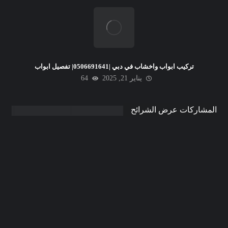
تركيب ابواب واخشاب في دبي |0506691641| تفصيل ابواب
يناير 21, 2025
64
المشاركات عرض الشرائح