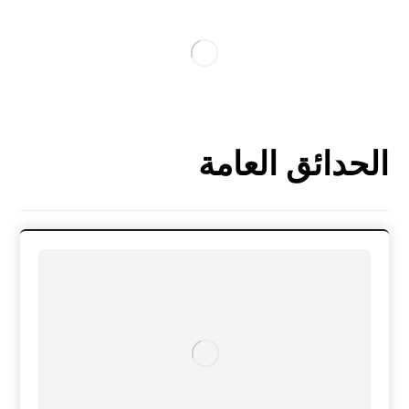
الحدائق العامة