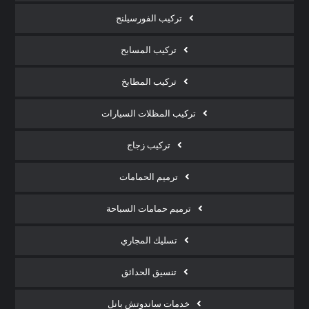
تركيب الفورسيلنج
تركيب المسابح
تركيب المطابخ
تركيب المظلات السيارات
تركيب زجاج
ترميم الحمامات
ترميم حمامات السباحة
تسليك المجاري
تنسيق الحدائق
خدمات ساندوتش بانل