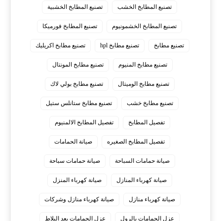
تصنيع المطابخ الخشب
تصنيع المطابخ الخشبية
تصنيع المطابخ الخشمونيوم
تصنيع المطابخ فورميكا
تصنيع مطابخ
تصنيع مطابخ hpl
تصنيع مطابخ اكريليك
تصنيع مطابخ المنيوم
تصنيع مطابخ المونتال
تصنيع مطابخ الوميتال
تصنيع مطابخ بولي لاك
تصنيع مطابخ خشب
تصنيع مطابخ ستانلس ستيل
تفصيل المطابخ
تفصيل المطابخ الالمنيوم
تفصيل المطابخ الصغيره
صيانة الحمامات
صيانة حمامات السباحة
صيانة حمامات سباحة
صيانة كهرباء المنازل
صيانة كهرباء المنزل
صيانة كهرباء منازل
صيانة كهرباء منازل وشركات
عزل الحمامات بالرول
عزل الحمامات بعد البلاط