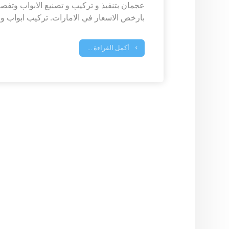
عجمان بتنفيذ و تركيب و تصنيع الابواب وتف
بارخص الاسعار في الامارات. تركيب ابواب و
أكمل القراءة ...