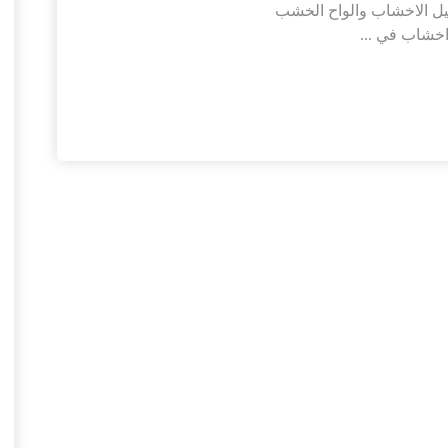
صيل الاخشاب والواح الخشب
اخشاب في ...