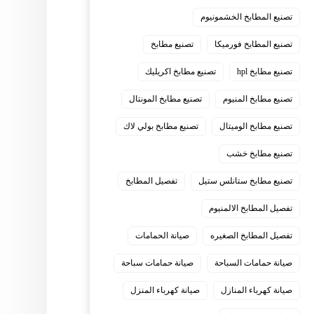
تصنيع المطابخ الخشمونيوم
تصنيع المطابخ فورميكا
تصنيع مطابخ
تصنيع مطابخ hpl
تصنيع مطابخ اكريليك
تصنيع مطابخ المنيوم
تصنيع مطابخ المونتال
تصنيع مطابخ الوميتال
تصنيع مطابخ بولي لاك
تصنيع مطابخ خشب
تصنيع مطابخ ستانلس ستيل
تفصيل المطابخ
تفصيل المطابخ الالمنيوم
تفصيل المطابخ الصغيره
صيانة الحمامات
صيانة حمامات السباحة
صيانة حمامات سباحة
صيانة كهرباء المنازل
صيانة كهرباء المنزل