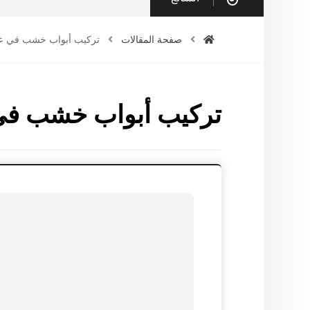
صفحة المقالات
تركيب أبواب خشب في ع
تركيب أبواب خشب في