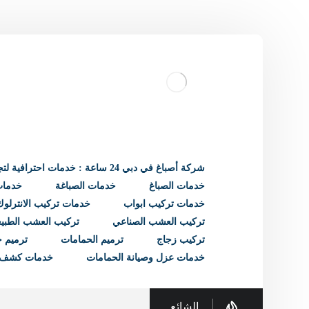
شركة أصباغ في دبي 24 ساعة : خدمات احترافية لتجديد منزلك
خدمات الصباغ
خدمات الصباغة
خدمات 
خدمات تركيب ابواب
خدمات تركيب الانترلوك
تركيب العشب الصناعي
تركيب العشب الطبي
تركيب زجاج
ترميم الحمامات
ترميم ح
خدمات عزل وصيانة الحمامات
خدمات كشف 
الشائع