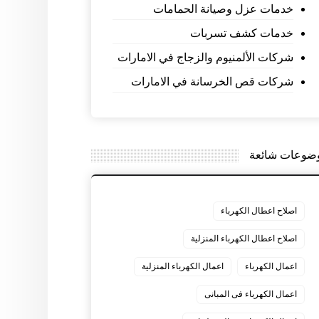
خدمات عزل وصيانة الحمامات
خدمات كشف تسربات
شركات الألمنيوم والزجاج في الامارات
شركات قص الخرسانة في الامارات
ضوعات شائعة
اصلاح اعطال الكهرباء
اصلاح اعطال الكهرباء المنزلية
اعمال الكهرباء
اعمال الكهرباء المنزلية
اعمال الكهرباء فى المبانى