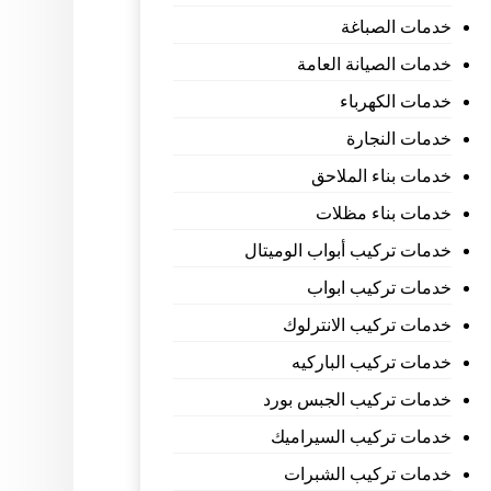
خدمات الصباغة
خدمات الصيانة العامة
خدمات الكهرباء
خدمات النجارة
خدمات بناء الملاحق
خدمات بناء مظلات
خدمات تركيب أبواب الوميتال
خدمات تركيب ابواب
خدمات تركيب الانترلوك
خدمات تركيب الباركيه
خدمات تركيب الجبس بورد
خدمات تركيب السيراميك
خدمات تركيب الشبرات