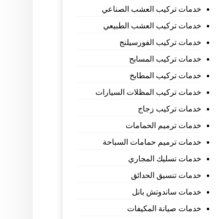
خدمات تركيب العشب الصناعي
خدمات تركيب العشب الطبيعي
خدمات تركيب الفورسيلنج
خدمات تركيب المسابح
خدمات تركيب المطابخ
خدمات تركيب المظلات السيارات
خدمات تركيب زجاج
خدمات ترميم الحمامات
خدمات ترميم حمامات السباحة
خدمات تسليك المجاري
خدمات تنسيق الحدائق
خدمات ساندوتش بانل
خدمات صيانة المكيفات