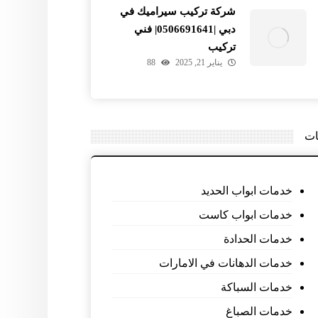
شركة تركيب سيراميك في
دبي |0506691641| فني
تركيب
يناير 21, 2025
88
ات
خدمات ابواب الحديد
خدمات ابواب كاست
خدمات الحدادة
خدمات الدهانات في الامارات
خدمات السباكة
خدمات الصباغ