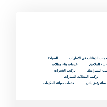
مات الدهانات في الامارات
السباكة
ناء الملاحق
خدمات بناء مظلات
يب السيراميك
تركيب الشبرات
تركيب المظلات السيارات
ساندوتش بانل
خدمات صيانة المكيفات