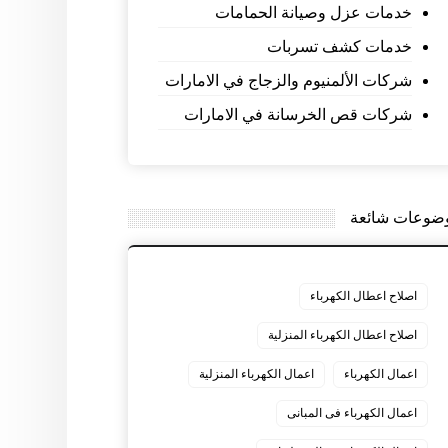
خدمات عزل وصيانة الحمامات
خدمات كشف تسربات
شركات الألمنيوم والزجاج في الامارات
شركات قص الخرسانة في الامارات
ضوعات شائعة
اصلاح اعطال الكهرباء
اصلاح اعطال الكهرباء المنزلية
اعمال الكهرباء
اعمال الكهرباء المنزلية
اعمال الكهرباء فى المبانى