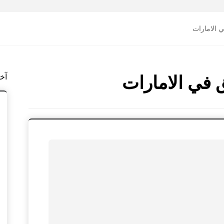
 الامارات
آخ
 في الامارات