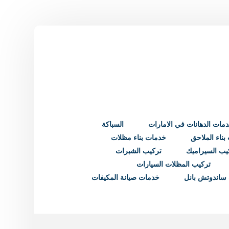
مات الدهانات في الامارات
السباكة
ناء الملاحق
خدمات بناء مظلات
يب السيراميك
تركيب الشبرات
تركيب المظلات السيارات
ساندوتش بانل
خدمات صيانة المكيفات