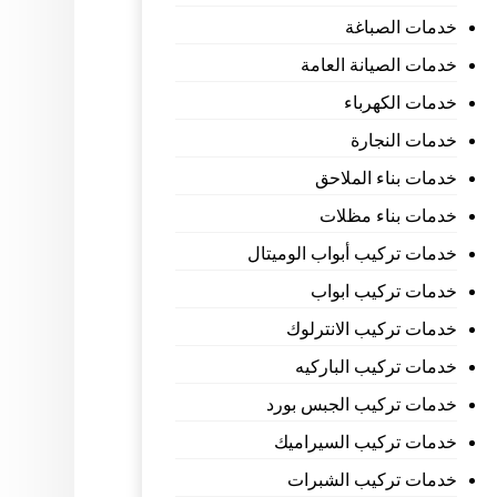
خدمات الصباغة
خدمات الصيانة العامة
خدمات الكهرباء
خدمات النجارة
خدمات بناء الملاحق
خدمات بناء مظلات
خدمات تركيب أبواب الوميتال
خدمات تركيب ابواب
خدمات تركيب الانترلوك
خدمات تركيب الباركيه
خدمات تركيب الجبس بورد
خدمات تركيب السيراميك
خدمات تركيب الشبرات