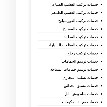
خدمات تركيب العشب الصناعي
خدمات تركيب العشب الطبيعي
خدمات تركيب الفورسيلنج
خدمات تركيب المسابح
خدمات تركيب المطابخ
خدمات تركيب المظلات السيارات
خدمات تركيب زجاج
خدمات ترميم الحمامات
خدمات ترميم حمامات السباحة
خدمات تسليك المجاري
خدمات تنسيق الحدائق
خدمات ساندوتش بانل
خدمات صيانة المكيفات