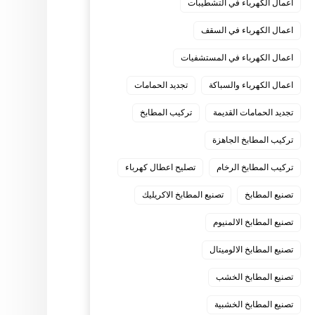
اعمال الكهرباء في التشطيبات
اعمال الكهرباء في السقف
اعمال الكهرباء في المستشفيات
اعمال الكهرباء والسباكة
تجديد الحمامات
تجديد الحمامات القديمة
تركيب المطابخ
تركيب المطابخ الجاهزة
تركيب المطابخ الرخام
تصليح اعطال كهرباء
تصنيع المطابخ
تصنيع المطابخ الاكريليك
تصنيع المطابخ الالمنيوم
تصنيع المطابخ الالوميتال
تصنيع المطابخ الخشب
تصنيع المطابخ الخشبية