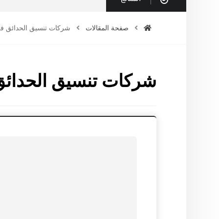
صفحة المقالات
شركات تنسيق الحدائق في
شركات تنسيق الحدائق