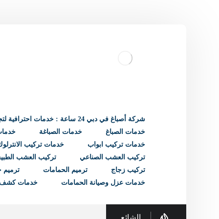
شركة أصباغ في دبي 24 ساعة : خدمات احترافية لتجديد منزلك
خدمات الصباغ
خدمات الصباغة
خدمات 
خدمات تركيب ابواب
خدمات تركيب الانترلوك
تركيب العشب الصناعي
تركيب العشب الطبي
تركيب زجاج
ترميم الحمامات
ترميم ح
خدمات عزل وصيانة الحمامات
خدمات كشف 
الشائع