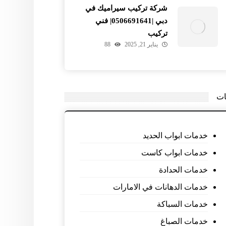
شركة تركيب سيراميك في
دبي |0506691641| فني
تركيب
يناير 21, 2025
88
ات
خدمات ابواب الحديد
خدمات ابواب كاست
خدمات الحدادة
خدمات الدهانات في الامارات
خدمات السباكة
خدمات الصباغ