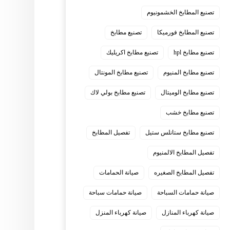
تصنيع المطابخ الخشمونيوم
تصنيع المطابخ فورميكا
تصنيع مطابخ
تصنيع مطابخ hpl
تصنيع مطابخ اكريليك
تصنيع مطابخ المنيوم
تصنيع مطابخ المونتال
تصنيع مطابخ الوميتال
تصنيع مطابخ بولي لاك
تصنيع مطابخ خشب
تصنيع مطابخ ستانلس ستيل
تفصيل المطابخ
تفصيل المطابخ الالمنيوم
تفصيل المطابخ الصغيره
صيانة الحمامات
صيانة حمامات السباحة
صيانة حمامات سباحة
صيانة كهرباء المنازل
صيانة كهرباء المنزل