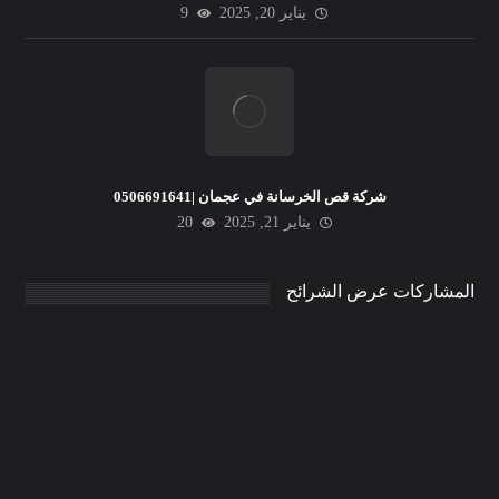
يناير 20, 2025
9
شركة قص الخرسانة في عجمان |0506691641
يناير 21, 2025
20
المشاركات عرض الشرائح