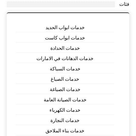
فئات
خدمات ابواب الحديد
خدمات ابواب كاست
خدمات الحدادة
خدمات الدهانات في الامارات
خدمات السباكة
خدمات الصباغ
خدمات الصباغة
خدمات الصيانة العامة
خدمات الكهرباء
خدمات النجارة
خدمات بناء الملاحق