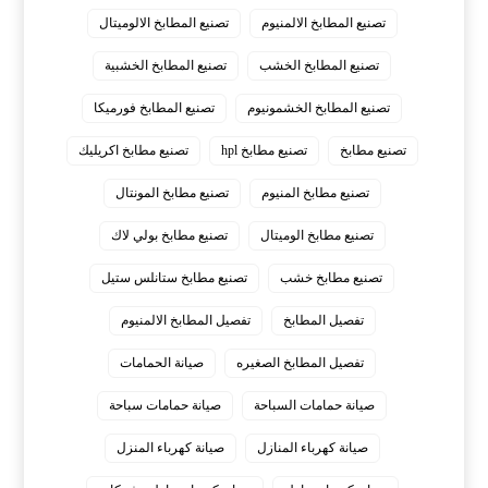
تصنيع المطابخ الالمنيوم
تصنيع المطابخ الالوميتال
تصنيع المطابخ الخشب
تصنيع المطابخ الخشبية
تصنيع المطابخ الخشمونيوم
تصنيع المطابخ فورميكا
تصنيع مطابخ
تصنيع مطابخ hpl
تصنيع مطابخ اكريليك
تصنيع مطابخ المنيوم
تصنيع مطابخ المونتال
تصنيع مطابخ الوميتال
تصنيع مطابخ بولي لاك
تصنيع مطابخ خشب
تصنيع مطابخ ستانلس ستيل
تفصيل المطابخ
تفصيل المطابخ الالمنيوم
تفصيل المطابخ الصغيره
صيانة الحمامات
صيانة حمامات السباحة
صيانة حمامات سباحة
صيانة كهرباء المنازل
صيانة كهرباء المنزل