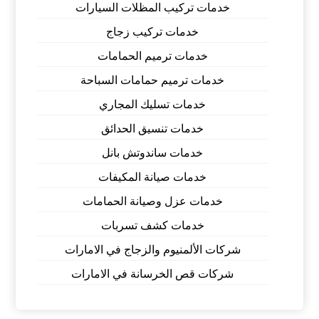
خدمات تركيب المظلات السيارات
خدمات تركيب زجاج
خدمات ترميم الحمامات
خدمات ترميم حمامات السباحة
خدمات تسليك المجاري
خدمات تنسيق الحدائق
خدمات ساندوتش بانل
خدمات صيانة المكيفات
خدمات عزل وصيانة الحمامات
خدمات كشف تسربات
شركات الألمنيوم والزجاج في الامارات
شركات قص الخرسانة في الامارات