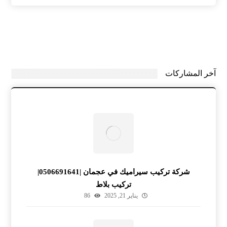
آخر المشاركات
شركة تركيب سيراميك في عجمان |0506691641|
تركيب بلاط
يناير 21, 2025
86