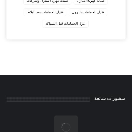
صيانة كهرباء منازل
صيانة كهرباء منازل وشركات
عزل الحمامات بالرول
عزل الحمامات بعد البلاط
عزل الحمامات قبل السباكة
منشورات شائعة