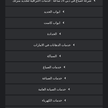
شركة أصباغ في دبي 24 ساعة : خدمات احترافية لتجديد منزلك
ابواب الحديد
ابواب كاست
الحدادة
خدمات الدهانات في الامارات
السباكة
خدمات الصباغ
خدمات الصباغة
خدمات الصيانة العامة
خدمات الكهرباء