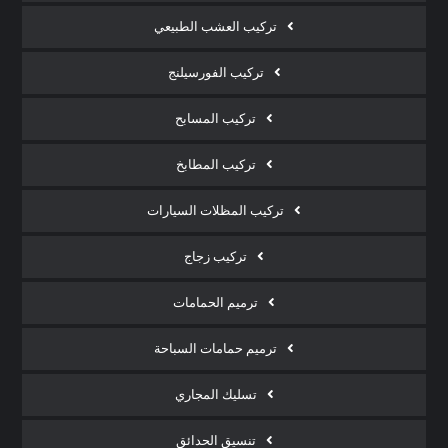
تركيب العشب الطبيعي
تركيب الفورسيلنج
تركيب المسابح
تركيب المطابخ
تركيب المظلات السيارات
تركيب زجاج
ترميم الحمامات
ترميم حمامات السباحة
تسليك المجاري
تنسيق الحدائق