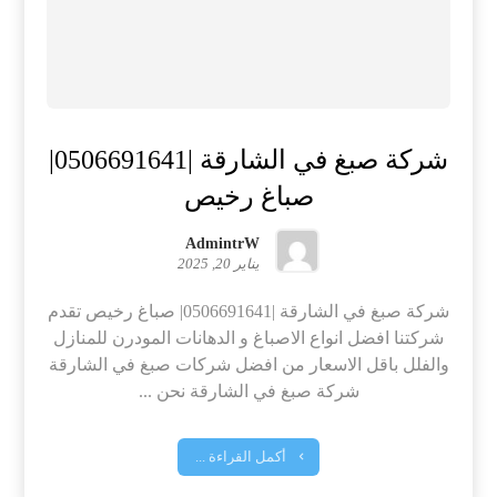
شركة صبغ في الشارقة |0506691641|
صباغ رخيص
AdmintrW
يناير 20, 2025
شركة صبغ في الشارقة |0506691641| صباغ رخيص تقدم
شركتنا افضل انواع الاصباغ و الدهانات المودرن للمنازل
والفلل باقل الاسعار من افضل شركات صبغ في الشارقة
شركة صبغ في الشارقة نحن ...
أكمل القراءة ...