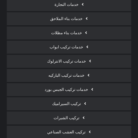
خدمات النجارة
خدمات بناء الملاحق
خدمات بناء مظلات
خدمات تركيب ابواب
خدمات تركيب الانترلوك
خدمات تركيب الباركيه
خدمات تركيب الجبس بورد
تركيب السيراميك
تركيب الشبرات
تركيب العشب الصناعي