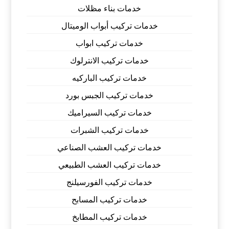
خدمات بناء مظلات
خدمات تركيب أبواب الوميتال
خدمات تركيب ابواب
خدمات تركيب الانترلوك
خدمات تركيب الباركيه
خدمات تركيب الجبس بورد
خدمات تركيب السيراميك
خدمات تركيب الشبرات
خدمات تركيب العشب الصناعي
خدمات تركيب العشب الطبيعي
خدمات تركيب الفورسيلنج
خدمات تركيب المسابح
خدمات تركيب المطابخ