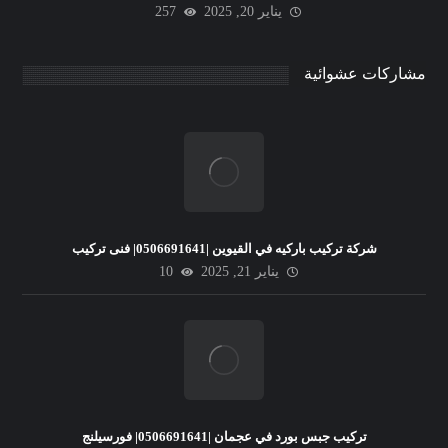
يناير 20, 2025
257
مشاركات عشوائية
شركة تركيب باركيه في القيوين |0506691641| فنى تركيب
يناير 21, 2025
10
تركيب جبس بورد في عجمان |0506691641| فورسيلنج