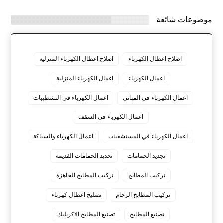
موضوعات شائعة
اصلاح اعطال الكهرباء
اصلاح اعطال الكهرباء المنزلية
اعمال الكهرباء
اعمال الكهرباء المنزلية
اعمال الكهرباء فى المبانى
اعمال الكهرباء في التشطيبات
اعمال الكهرباء في السقف
اعمال الكهرباء في المستشفيات
اعمال الكهرباء والسباكة
تجديد الحمامات
تجديد الحمامات القديمة
تركيب المطابخ
تركيب المطابخ الجاهزة
تركيب المطابخ الرخام
تصليح اعطال كهرباء
تصنيع المطابخ
تصنيع المطابخ الاكريليك