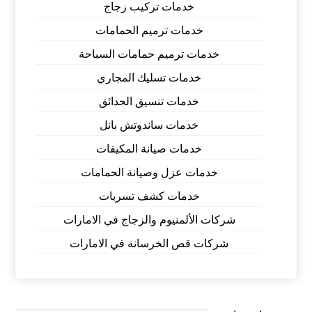
خدمات تركيب زجاج
خدمات ترميم الحمامات
خدمات ترميم حمامات السباحة
خدمات تسليك المجاري
خدمات تنسيق الحدائق
خدمات ساندوتش بانل
خدمات صيانة المكيفات
خدمات عزل وصيانة الحمامات
خدمات كشف تسربات
شركات الألمنيوم والزجاج في الامارات
شركات قص الخرسانة في الامارات