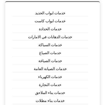
خدمات ابواب الحديد
خدمات ابواب كاست
خدمات الحدادة
خدمات الدهانات في الامارات
خدمات السباكة
خدمات الصباغ
خدمات الصباغة
خدمات الصيانة العامة
خدمات الكهرباء
خدمات النجارة
خدمات بناء الملاحق
خدمات بناء مظلات