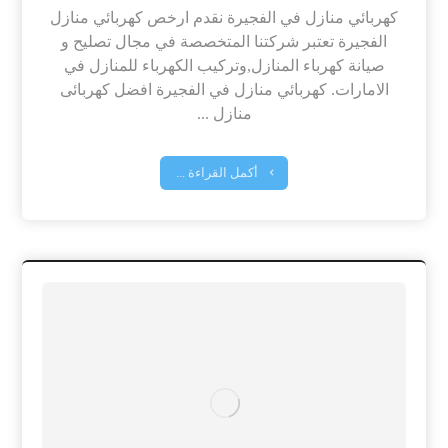
كهربائي منازل في الفجيرة نقدم ارخص كهربائي منازل
الفجيرة تعتبر شركتنا المتخصصة في مجال تصليح و
صيانة كهرباء المنازل,وتركيب الكهرباء للمنازل في
الامارات. كهربائي منازل في الفجيرة افضل كهربائى
منازل ...
أكمل القراءة ...