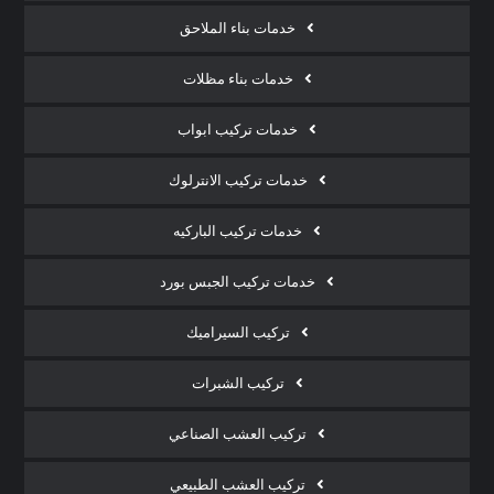
خدمات بناء الملاحق
خدمات بناء مظلات
خدمات تركيب ابواب
خدمات تركيب الانترلوك
خدمات تركيب الباركيه
خدمات تركيب الجبس بورد
تركيب السيراميك
تركيب الشبرات
تركيب العشب الصناعي
تركيب العشب الطبيعي