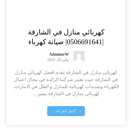
كهربائي منازل في الشارقة
|0506691641| صيانة كهرباء
AdmintrW
يناير 20, 2025
كهربائي منازل في الشارقة نقدم افضل كهربائي منازل
في الشارقة حيث تعتبر شركتنا الرائدة في مجال اعمال
الكهرباء وتمديدات كهربائية للمنازل و الفلل في الامارات.
كهربائي منازل في الشارقة يتميز ...
أكمل القراءة ...