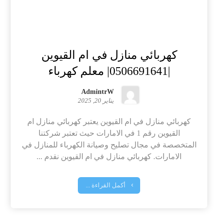
كهربائي منازل في ام القيوين
|0506691641| معلم كهرباء
AdmintrW
يناير 20, 2025
كهربائي منازل في ام القيوين يعتبر كهربائي منازل ام
القيوين رقم 1 في الامارات حيث تعتبر شركتنا
المتخصصة في مجال تصليح وصيانة الكهرباء للمنازل في
الامارات. كهربائي منازل في ام القيوين نقدم ...
أكمل القراءة ...