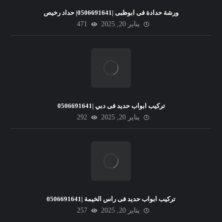
ورشة حدادة فى ابوظبى |0506691641| حداد رخيص
يناير 20, 2025
471
تركيب ابواب حديد فى دبي |0506691641
يناير 20, 2025
292
تركيب ابواب حديد فى راس الخيمة |0506691641
يناير 20, 2025
257