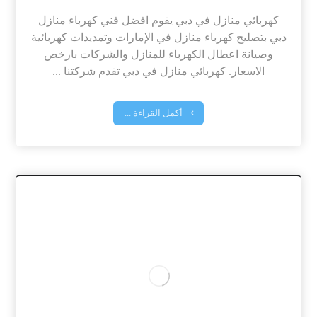
كهربائي منازل في دبي يقوم افضل فني كهرباء منازل
دبي بتصليح كهرباء منازل في الإمارات وتمديدات كهربائية
وصيانة اعطال الكهرباء للمنازل والشركات بارخص
الاسعار. كهربائي منازل في دبي تقدم شركتنا ...
أكمل القراءة ...