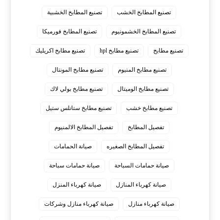
تصنيع المطابخ الخشب
تصنيع المطابخ الخشبية
تصنيع المطابخ الخشمونيوم
تصنيع المطابخ فورميكا
تصنيع مطابخ
تصنيع مطابخ hpl
تصنيع مطابخ اكريليك
تصنيع مطابخ المنيوم
تصنيع مطابخ المونتال
تصنيع مطابخ الوميتال
تصنيع مطابخ بولي لاك
تصنيع مطابخ خشب
تصنيع مطابخ ستانلس ستيل
تفصيل المطابخ
تفصيل المطابخ الالمنيوم
تفصيل المطابخ الصغيره
صيانة الحمامات
صيانة حمامات السباحة
صيانة حمامات سباحة
صيانة كهرباء المنازل
صيانة كهرباء المنزل
صيانة كهرباء منازل
صيانة كهرباء منازل وشركات