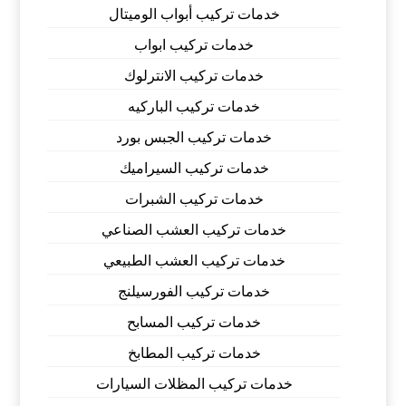
خدمات تركيب أبواب الوميتال
خدمات تركيب ابواب
خدمات تركيب الانترلوك
خدمات تركيب الباركيه
خدمات تركيب الجبس بورد
خدمات تركيب السيراميك
خدمات تركيب الشبرات
خدمات تركيب العشب الصناعي
خدمات تركيب العشب الطبيعي
خدمات تركيب الفورسيلنج
خدمات تركيب المسابح
خدمات تركيب المطابخ
خدمات تركيب المظلات السيارات