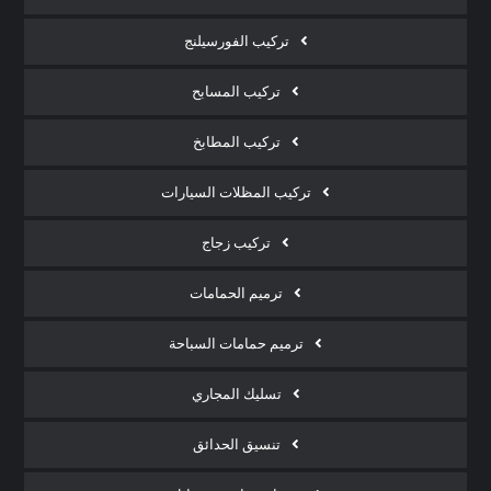
تركيب الفورسيلنج
تركيب المسابح
تركيب المطابخ
تركيب المظلات السيارات
تركيب زجاج
ترميم الحمامات
ترميم حمامات السباحة
تسليك المجاري
تنسيق الحدائق