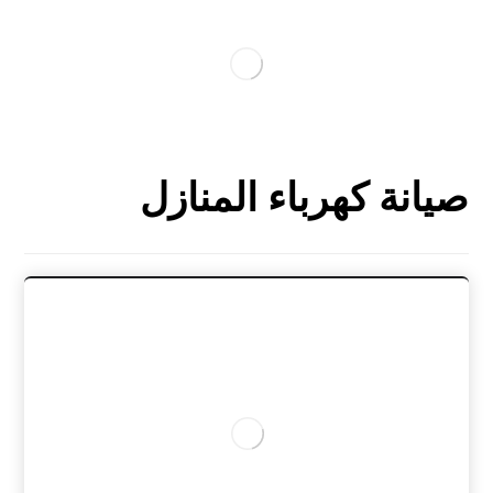
صيانة كهرباء المنازل