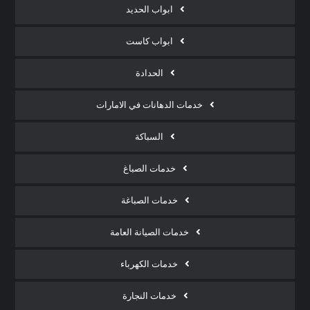
ابواب الحديد
ابواب كاست
الحدادة
خدمات الدهانات في الامارات
السباكة
خدمات الصباغ
خدمات الصباغة
خدمات الصيانة العامة
خدمات الكهرباء
خدمات النجارة