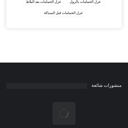
عزل الحمامات بالرول
عزل الحمامات بعد البلاط
عزل الحمامات قبل السباكة
منشورات شائعة