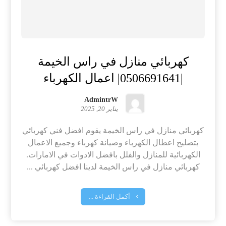
كهربائي منازل في راس الخيمة
|0506691641| اعمال الكهرباء
AdmintrW
يناير 20, 2025
كهربائي منازل في راس الخيمة يقوم افضل فني كهربائي
بتصليح اعطال الكهرباء وصيانة كهرباء وجميع الاعمال
الكهربائية للمنازل والفلل بافضل الادوات في الامارات.
كهربائي منازل في راس الخيمة لدينا افضل كهربائي ...
أكمل القراءة ...