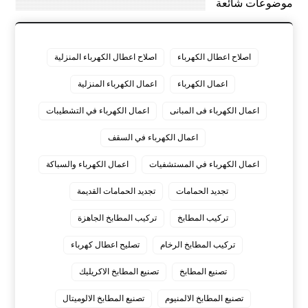
موضوعات شائعة
اصلاح اعطال الكهرباء
اصلاح اعطال الكهرباء المنزلية
اعمال الكهرباء
اعمال الكهرباء المنزلية
اعمال الكهرباء فى المبانى
اعمال الكهرباء في التشطيبات
اعمال الكهرباء في السقف
اعمال الكهرباء في المستشفيات
اعمال الكهرباء والسباكة
تجديد الحمامات
تجديد الحمامات القديمة
تركيب المطابخ
تركيب المطابخ الجاهزة
تركيب المطابخ الرخام
تصليح اعطال كهرباء
تصنيع المطابخ
تصنيع المطابخ الاكريليك
تصنيع المطابخ الالمنيوم
تصنيع المطابخ الالوميتال