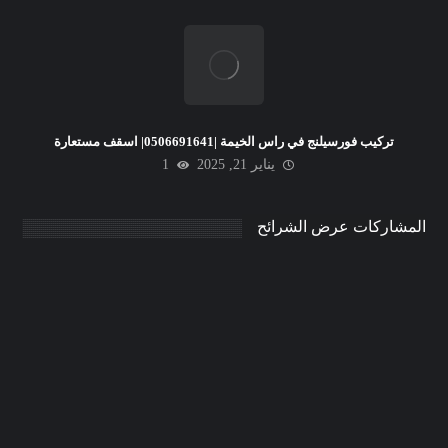
تركيب فورسيلنج في راس الخيمة |0506691641| اسقف مستعارة
يناير 21, 2025
1
المشاركات عرض الشرائح